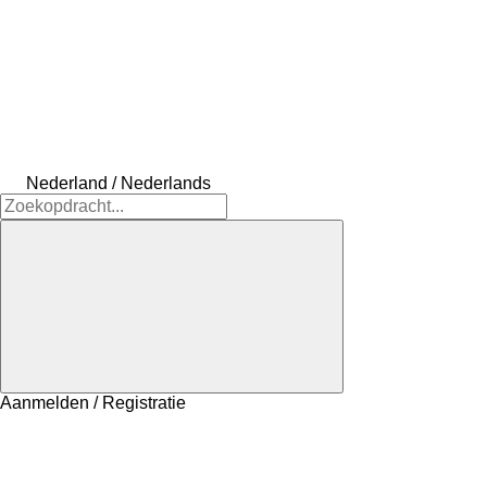
Nederland / Nederlands
Aanmelden / Registratie