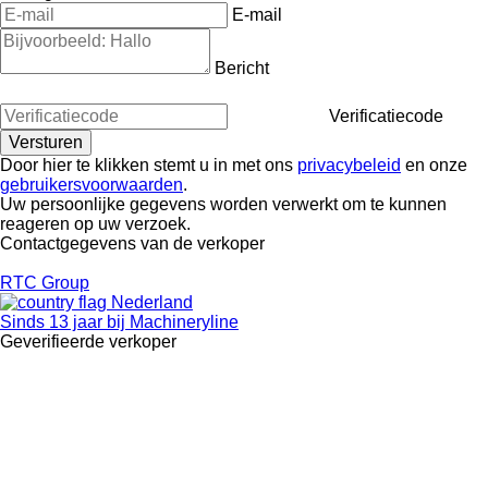
E-mail
Bericht
Verificatiecode
Door hier te klikken stemt u in met ons
privacybeleid
en onze
gebruikersvoorwaarden
.
Uw persoonlijke gegevens worden verwerkt om te kunnen
reageren op uw verzoek.
Contactgegevens van de verkoper
RTC Group
Nederland
Sinds 13 jaar bij Machineryline
Geverifieerde verkoper