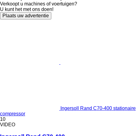
Verkoopt u machines of voertuigen?
U kunt het met ons doen!
Plaats uw advertentie
Ingersoll Rand C70-400 stationaire
compressor
10
VIDEO