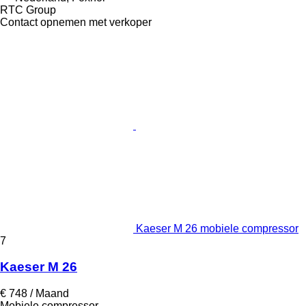
RTC Group
Contact opnemen met verkoper
Kaeser M 26 mobiele compressor
7
Kaeser M 26
€ 748 / Maand
Mobiele compressor