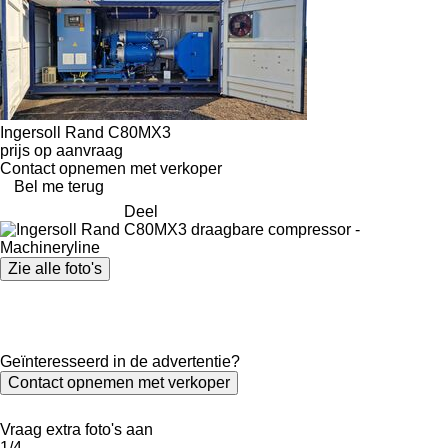
Ingersoll Rand C80MX3
prijs op aanvraag
Contact opnemen met verkoper
Bel me terug
Deel
Zie alle foto's
Geïnteresseerd in de advertentie?
Contact opnemen met verkoper
Vraag extra foto's aan
1/4