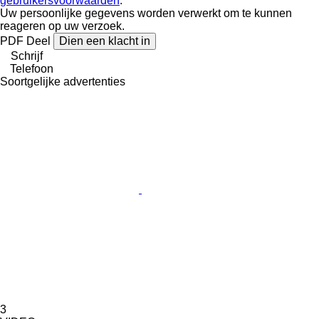
gebruikersvoorwaarden
.
Uw persoonlijke gegevens worden verwerkt om te kunnen
reageren op uw verzoek.
PDF
Deel
Dien een klacht in
Schrijf
Telefoon
Soortgelijke advertenties
3