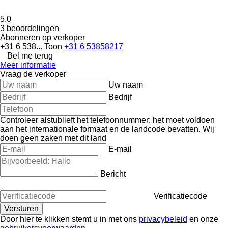
5.0
3 beoordelingen
Abonneren op verkoper
+31 6 538...
Toon
+31 6 53858217
Bel me terug
Meer informatie
Vraag de verkoper
Uw naam
Bedrijf
Controleer alstublieft het telefoonnummer: het moet voldoen
aan het internationale formaat en de landcode bevatten.
Wij
doen geen zaken met dit land
E-mail
Bericht
Verificatiecode
Door hier te klikken stemt u in met ons
privacybeleid
en onze