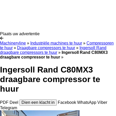
Plaats uw advertentie
Machineryline
»
Industriële machines te huur
»
Compressoren
te huur
»
Draagbare compressors te huur
»
Ingersoll Rand
draagbare compressors te huur
»
Ingersoll Rand C80MX3
draagbare compressor te huur
»
Ingersoll Rand C80MX3
draagbare compressor te
huur
PDF
Deel
Dien een klacht in
Facebook
WhatsApp
Viber
Telegram