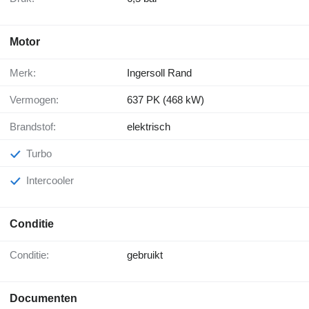
Motor
Merk:
Ingersoll Rand
Vermogen:
637 PK (468 kW)
Brandstof:
elektrisch
Turbo
Intercooler
Conditie
Conditie:
gebruikt
Documenten