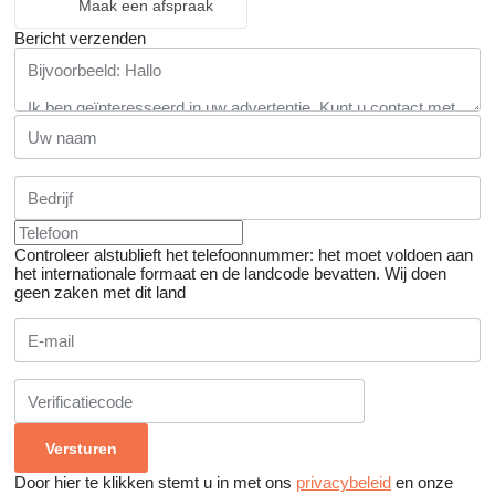
Maak een afspraak
Bericht verzenden
Controleer alstublieft het telefoonnummer: het moet voldoen aan
het internationale formaat en de landcode bevatten.
Wij doen
geen zaken met dit land
Door hier te klikken stemt u in met ons
privacybeleid
en onze