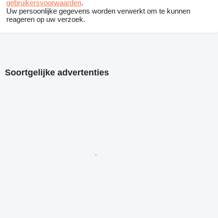
gebruikersvoorwaarden
.
Uw persoonlijke gegevens worden verwerkt om te kunnen
reageren op uw verzoek.
Soortgelijke advertenties