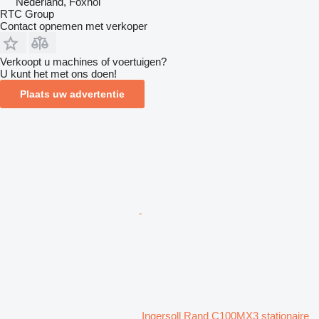
Nederland, Foxhol
RTC Group
Contact opnemen met verkoper
Verkoopt u machines of voertuigen?
U kunt het met ons doen!
Plaats uw advertentie
Ingersoll Rand C100MX3 stationaire