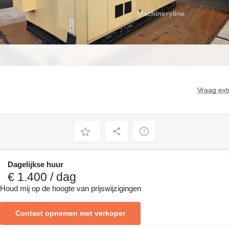
Vraag ext
Dagelijkse huur
€ 1.400 / dag
Houd mij op de hoogte van prijswijzigingen
Contact opnemen met verkoper