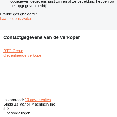
opgegeven gegevens juist zijn en of ze betrekking hebben op
het opgegeven bedrijf.
Fraude gesignaleerd?
Laat het ons weten
Contactgegevens van de verkoper
RTC Group
Geverifieerde verkoper
In voorraad:
10 advertenties
Sinds
13
jaar bij Machineryline
5.0
3 beoordelingen