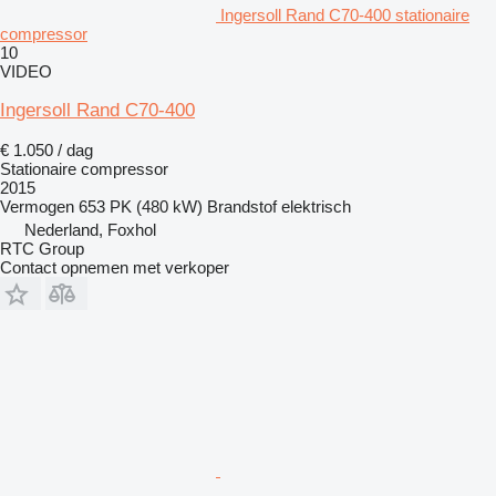
Ingersoll Rand C70-400 stationaire
compressor
10
VIDEO
Ingersoll Rand C70-400
€ 1.050 / dag
Stationaire compressor
2015
Vermogen
653 PK (480 kW)
Brandstof
elektrisch
Nederland, Foxhol
RTC Group
Contact opnemen met verkoper