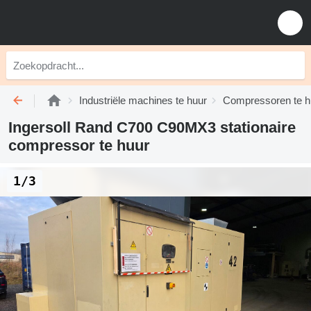
Industriële machines te huur
Compressoren te h
Ingersoll Rand C700 C90MX3 stationaire
compressor te huur
1/3