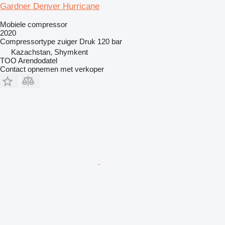
Gardner Denver Hurricane
Mobiele compressor
2020
Compressortype
zuiger
Druk
120 bar
Kazachstan, Shymkent
TOO Arendodatel
Contact opnemen met verkoper