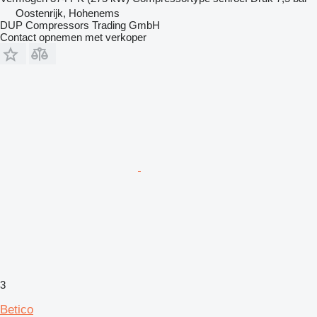
Oostenrijk, Hohenems
DUP Compressors Trading GmbH
Contact opnemen met verkoper
3
Betico