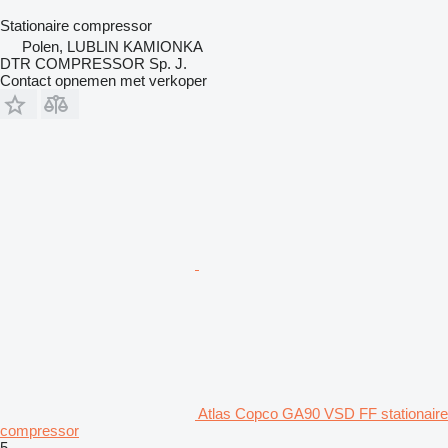
Stationaire compressor
Polen, LUBLIN KAMIONKA
DTR COMPRESSOR Sp. J.
Contact opnemen met verkoper
Atlas Copco GA90 VSD FF stationaire
compressor
5