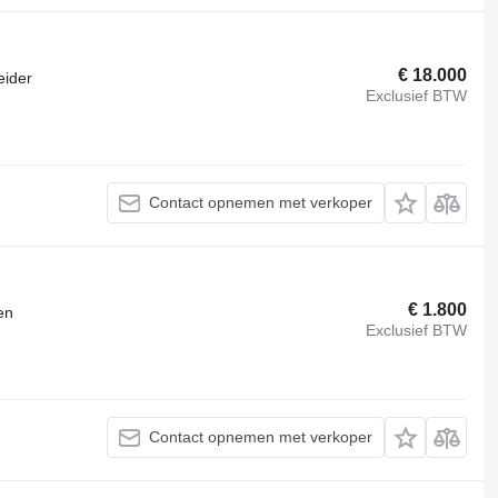
€ 18.000
eider
Exclusief BTW
Contact opnemen met verkoper
€ 1.800
en
Exclusief BTW
Contact opnemen met verkoper