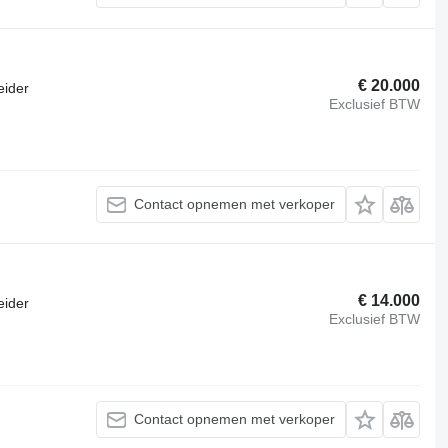
€ 20.000
eider
Exclusief BTW
Contact opnemen met verkoper
€ 14.000
eider
Exclusief BTW
Contact opnemen met verkoper