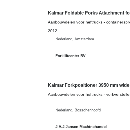
Kalmar Foldable Forks Attachment fo
Aanbouwdelen voor heftrucks - containerspr
2012
Nederland, Amsterdam
Forkliftcenter BV
Kalmar Forkpositioner 3950 mm wide
Aanbouwdelen voor heftrucks - vorkverstelle
Nederland, Bosschenhoofd
J.A.J.Jansen Machinehandel