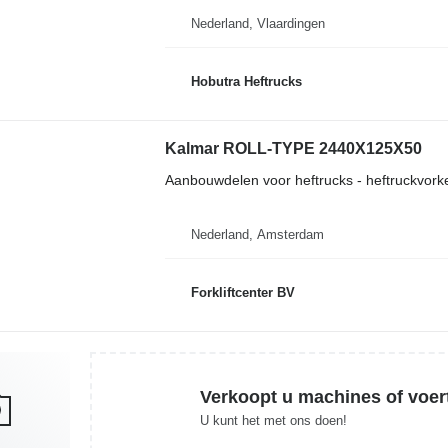
Nederland, Vlaardingen
Hobutra Heftrucks
Kalmar ROLL-TYPE 2440X125X50
Aanbouwdelen voor heftrucks - heftruckvork
Nederland, Amsterdam
Forkliftcenter BV
Verkoopt u machines of voer
U kunt het met ons doen!