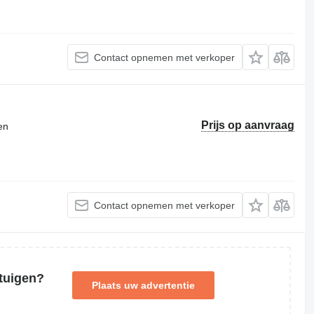
Contact opnemen met verkoper
Prijs op aanvraag
en
Contact opnemen met verkoper
tuigen?
Plaats uw advertentie