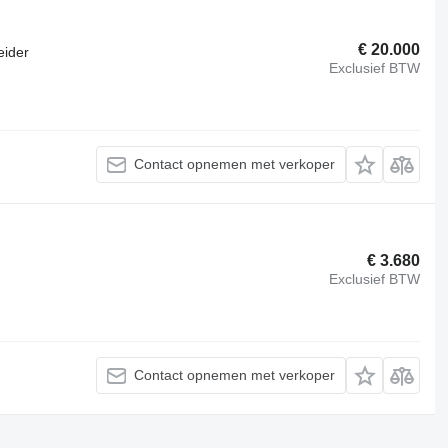
€ 20.000
eider
Exclusief BTW
Contact opnemen met verkoper
€ 3.680
Exclusief BTW
Contact opnemen met verkoper