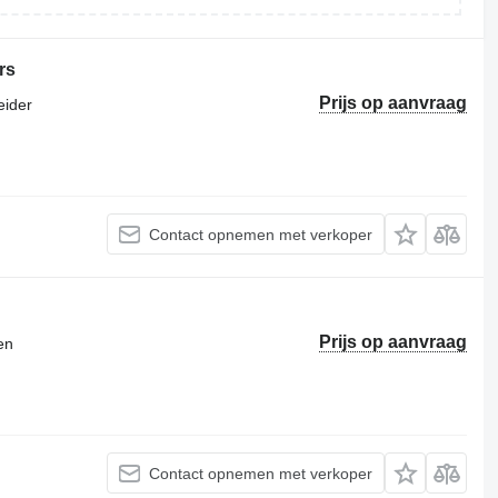
rs
Prijs op aanvraag
eider
Contact opnemen met verkoper
Prijs op aanvraag
en
Contact opnemen met verkoper