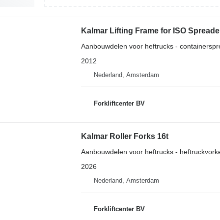
Kalmar Lifting Frame for ISO Spreade
Aanbouwdelen voor heftrucks - containerspr
2012
Nederland, Amsterdam
Forkliftcenter BV
Kalmar Roller Forks 16t
Aanbouwdelen voor heftrucks - heftruckvork
2026
Nederland, Amsterdam
Forkliftcenter BV