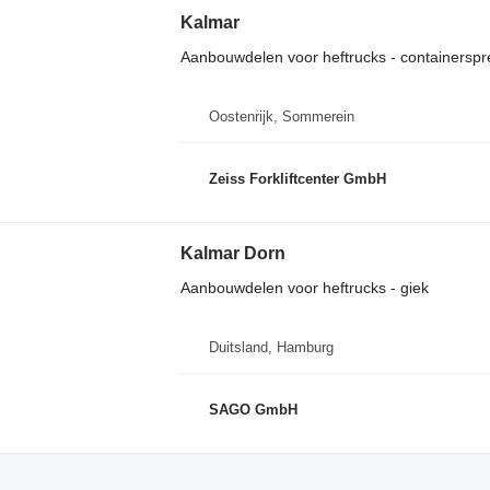
Kalmar
Aanbouwdelen voor heftrucks - containerspr
Oostenrijk, Sommerein
Zeiss Forkliftcenter GmbH
Kalmar Dorn
Aanbouwdelen voor heftrucks - giek
Duitsland, Hamburg
SAGO GmbH