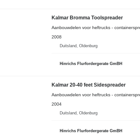
Kalmar Bromma Toolspreader
Aanbouwdelen voor heftrucks - containerspr
2008
Duitsland, Oldenburg
Hinrichs Flurfordergerate GmBH
Kalmar 20-40 feet Sidespreader
Aanbouwdelen voor heftrucks - containerspr
2004
Duitsland, Oldenburg
Hinrichs Flurfordergerate GmBH