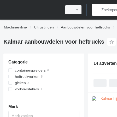
Machineryline
Uitrustingen
Aanbouwdelen voor heftrucks
Kalmar aanbouwdelen voor heftrucks
Categorie
14 adverten
containerspreiders
heftruckvorken
gieken
vorkverstellers
Merk