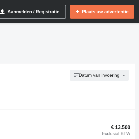
Aanmelden / Registratie
Plaats uw advertentie
Datum van invoering
€ 13.500
Exclusief BTW