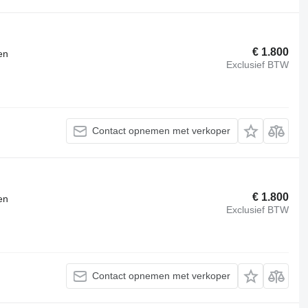
€ 1.800
en
Exclusief BTW
Contact opnemen met verkoper
€ 1.800
en
Exclusief BTW
Contact opnemen met verkoper