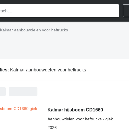
Kalmar aanbouwdelen voor heftrucks
ties:
Kalmar aanbouwdelen voor heftrucks
Kalmar hijsboom CD1660
Aanbouwdelen voor heftrucks - giek
2026