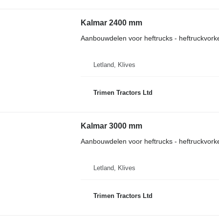
Kalmar 2400 mm
Aanbouwdelen voor heftrucks - heftruckvork
Letland, Klives
Trimen Tractors Ltd
Kalmar 3000 mm
Aanbouwdelen voor heftrucks - heftruckvork
Letland, Klives
Trimen Tractors Ltd