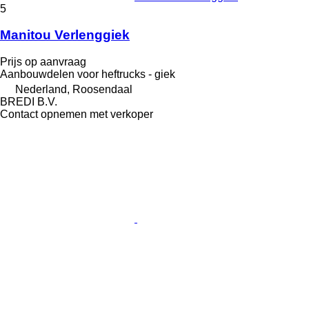
5
Manitou Verlenggiek
Prijs op aanvraag
Aanbouwdelen voor heftrucks - giek
Nederland, Roosendaal
BREDI B.V.
Contact opnemen met verkoper