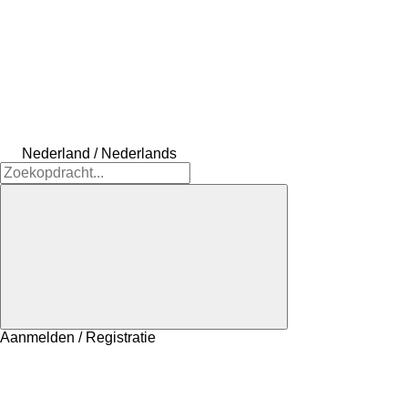
Nederland / Nederlands
Aanmelden / Registratie