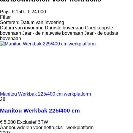
Prijs:
€ 150 - € 24.000
Filter
Sorteren
:
Datum van invoering
Datum van invoering
Duurste bovenaan
Goedkoopste
bovenaan
Jaar - de nieuwste bovenaan
Jaar - de oudste
bovenaan
Manitou Werkbak 225/400 cm werkplatform
28
Manitou Werkbak 225/400 cm
€ 5.000
Exclusief BTW
Aanbouwdelen voor heftrucks - werkplatform
2007