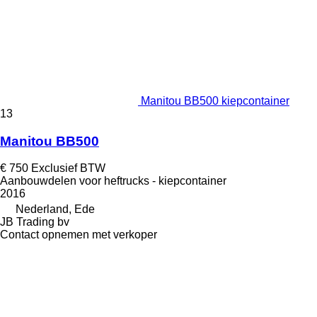
Manitou BB500 kiepcontainer
13
Manitou BB500
€ 750
Exclusief BTW
Aanbouwdelen voor heftrucks - kiepcontainer
2016
Nederland, Ede
JB Trading bv
Contact opnemen met verkoper