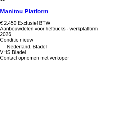
Manitou Platform
€ 2.450
Exclusief BTW
Aanbouwdelen voor heftrucks - werkplatform
2026
Conditie
nieuw
Nederland, Bladel
VHS Bladel
Contact opnemen met verkoper