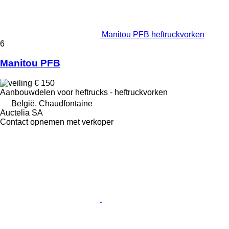
Manitou PFB heftruckvorken
6
Manitou PFB
€ 150
Aanbouwdelen voor heftrucks - heftruckvorken
België, Chaudfontaine
Auctelia SA
Contact opnemen met verkoper