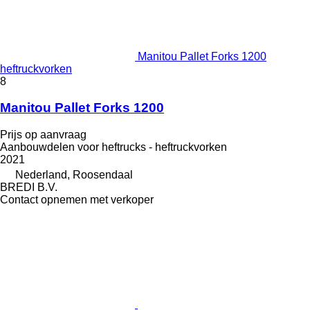
Manitou Pallet Forks 1200
heftruckvorken
8
Manitou Pallet Forks 1200
Prijs op aanvraag
Aanbouwdelen voor heftrucks - heftruckvorken
2021
Nederland, Roosendaal
BREDI B.V.
Contact opnemen met verkoper