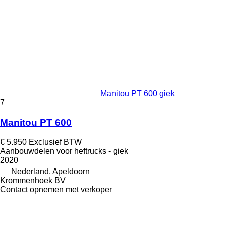
Manitou PT 600 giek
7
Manitou PT 600
€ 5.950
Exclusief BTW
Aanbouwdelen voor heftrucks - giek
2020
Nederland, Apeldoorn
Krommenhoek BV
Contact opnemen met verkoper