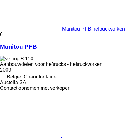
Manitou PFB heftruckvorken
6
Manitou PFB
€ 150
Aanbouwdelen voor heftrucks - heftruckvorken
2009
België, Chaudfontaine
Auctelia SA
Contact opnemen met verkoper