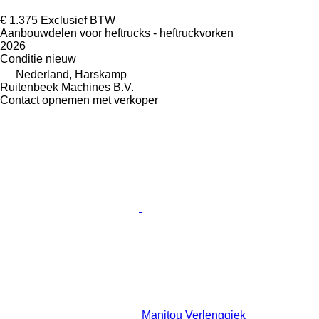
€ 1.375
Exclusief BTW
Aanbouwdelen voor heftrucks - heftruckvorken
2026
Conditie
nieuw
Nederland, Harskamp
Ruitenbeek Machines B.V.
Contact opnemen met verkoper
Manitou Verlenggiek