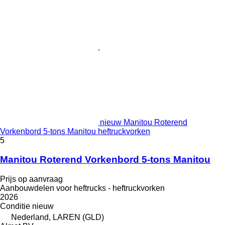
nieuw Manitou Roterend
Vorkenbord 5-tons Manitou heftruckvorken
5
Manitou Roterend Vorkenbord 5-tons Manitou
Prijs op aanvraag
Aanbouwdelen voor heftrucks - heftruckvorken
2026
Conditie
nieuw
Nederland, LAREN (GLD)