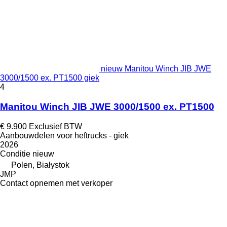
nieuw Manitou Winch JIB JWE
3000/1500 ex. PT1500 giek
4
Manitou Winch JIB JWE 3000/1500 ex. PT1500
€ 9.900
Exclusief BTW
Aanbouwdelen voor heftrucks - giek
2026
Conditie
nieuw
Polen, Białystok
JMP
Contact opnemen met verkoper