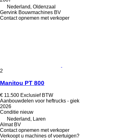
Nederland, Oldenzaal
Gervink Bouwmachines BV
Contact opnemen met verkoper
2
Manitou PT 800
€ 11.500
Exclusief BTW
Aanbouwdelen voor heftrucks - giek
2026
Conditie
nieuw
Nederland, Laren
Almat BV
Contact opnemen met verkoper
Verkoopt u machines of voertuigen?