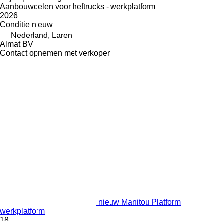
Aanbouwdelen voor heftrucks - werkplatform
2026
Conditie
nieuw
Nederland, Laren
Almat BV
Contact opnemen met verkoper
nieuw Manitou Platform
werkplatform
18