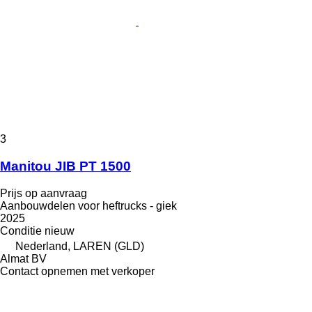
3
Manitou JIB PT 1500
Prijs op aanvraag
Aanbouwdelen voor heftrucks - giek
2025
Conditie
nieuw
Nederland, LAREN (GLD)
Almat BV
Contact opnemen met verkoper