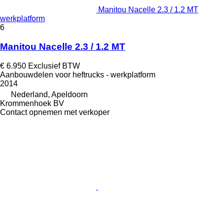
Manitou Nacelle 2.3 / 1.2 MT
werkplatform
6
Manitou Nacelle 2.3 / 1.2 MT
€ 6.950
Exclusief BTW
Aanbouwdelen voor heftrucks - werkplatform
2014
Nederland, Apeldoorn
Krommenhoek BV
Contact opnemen met verkoper