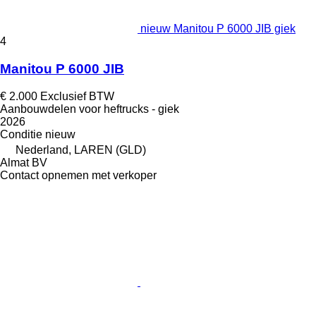
nieuw Manitou P 6000 JIB giek
4
Manitou P 6000 JIB
€ 2.000
Exclusief BTW
Aanbouwdelen voor heftrucks - giek
2026
Conditie
nieuw
Nederland, LAREN (GLD)
Almat BV
Contact opnemen met verkoper