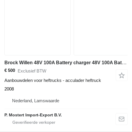
Brock Willen 48V 100A Battery charger 48V 100A Battery Charger
€ 500
Exclusief BTW
Aanbouwdelen voor heftrucks - acculader heftruck
2008
Nederland, Lamswaarde
P. Mostert Import-Export B.V.