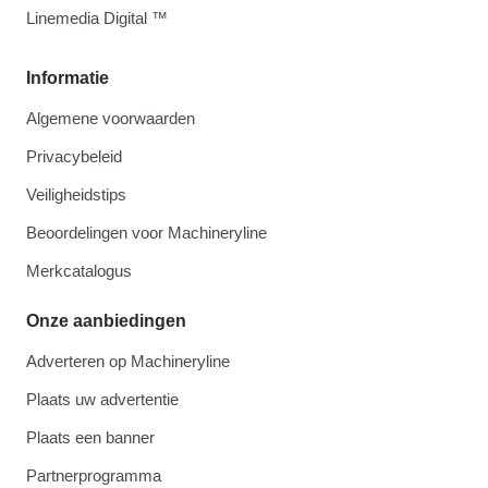
Linemedia Digital ™
Informatie
Algemene voorwaarden
Privacybeleid
Veiligheidstips
Beoordelingen voor Machineryline
Merkcatalogus
Onze aanbiedingen
Adverteren op Machineryline
Plaats uw advertentie
Plaats een banner
Partnerprogramma