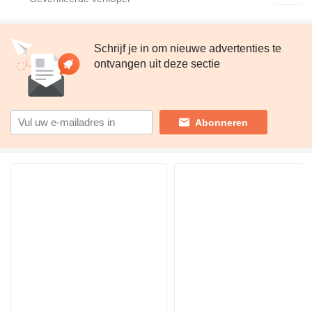
Schrijf je in om nieuwe advertenties te
ontvangen uit deze sectie
Abonneren