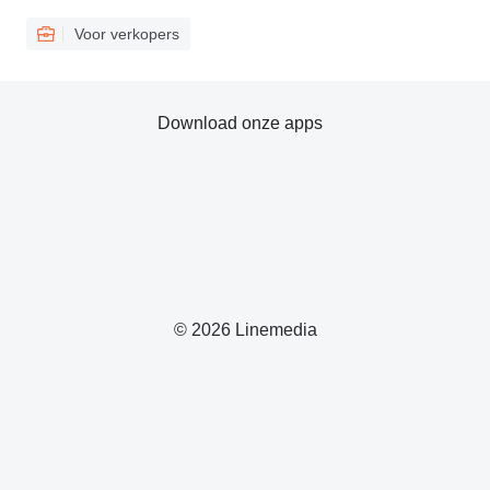
Voor verkopers
Download onze apps
© 2026 Linemedia