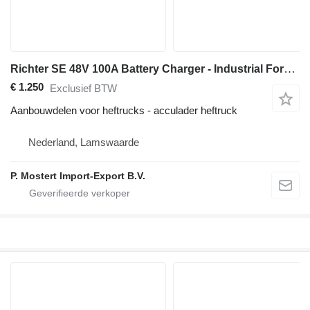
Richter SE 48V 100A Battery Charger - Industrial Forklift Battery Charge
€ 1.250
Exclusief BTW
Aanbouwdelen voor heftrucks - acculader heftruck
Nederland, Lamswaarde
P. Mostert Import-Export B.V.