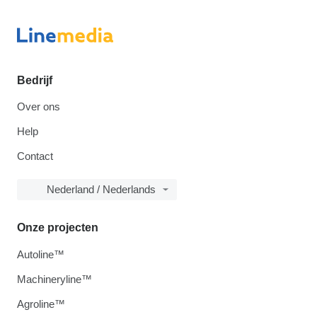
Bedrijf
Over ons
Help
Contact
Nederland / Nederlands
Onze projecten
Autoline™
Machineryline™
Agroline™