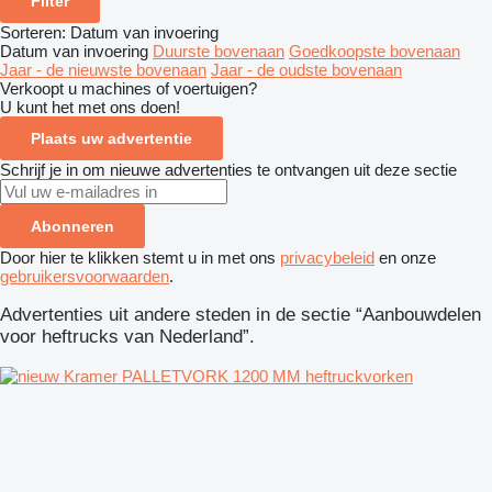
Filter
Sorteren
:
Datum van invoering
Datum van invoering
Duurste bovenaan
Goedkoopste bovenaan
Jaar - de nieuwste bovenaan
Jaar - de oudste bovenaan
Verkoopt u machines of voertuigen?
U kunt het met ons doen!
Plaats uw advertentie
Schrijf je in om nieuwe advertenties te ontvangen uit deze sectie
Abonneren
Door hier te klikken stemt u in met ons
privacybeleid
en onze
gebruikersvoorwaarden
.
Advertenties uit andere steden in de sectie “Aanbouwdelen
voor heftrucks van Nederland”.