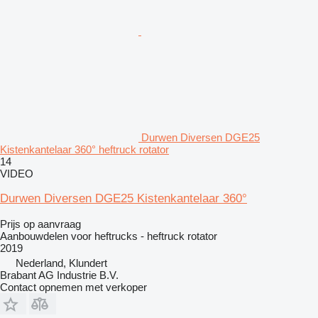
Durwen Diversen DGE25
Kistenkantelaar 360° heftruck rotator
14
VIDEO
Durwen Diversen DGE25 Kistenkantelaar 360°
Prijs op aanvraag
Aanbouwdelen voor heftrucks - heftruck rotator
2019
Nederland, Klundert
Brabant AG Industrie B.V.
Contact opnemen met verkoper