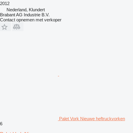
2012
Nederland, Klundert
Brabant AG Industrie B.V.
Contact opnemen met verkoper
Palet Vork Nieuwe heftruckvorken
6