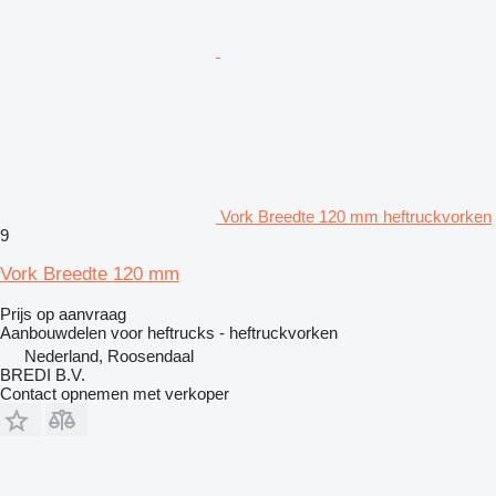
Vork Breedte 120 mm heftruckvorken
9
Vork Breedte 120 mm
Prijs op aanvraag
Aanbouwdelen voor heftrucks - heftruckvorken
Nederland, Roosendaal
BREDI B.V.
Contact opnemen met verkoper