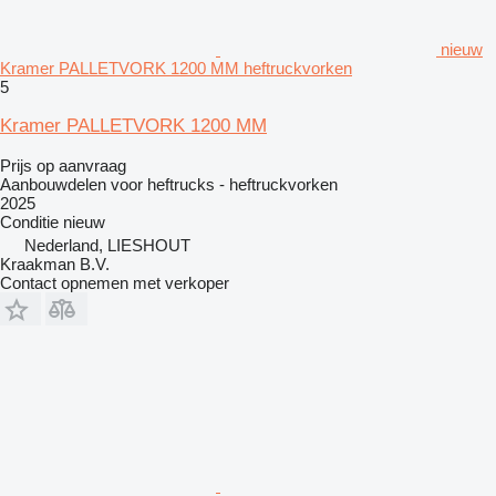
nieuw
Kramer PALLETVORK 1200 MM heftruckvorken
5
Kramer PALLETVORK 1200 MM
Prijs op aanvraag
Aanbouwdelen voor heftrucks - heftruckvorken
2025
Conditie
nieuw
Nederland, LIESHOUT
Kraakman B.V.
Contact opnemen met verkoper