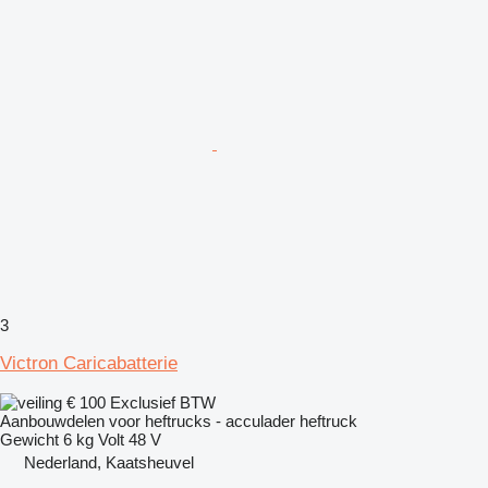
3
Victron Caricabatterie
€ 100
Exclusief BTW
Aanbouwdelen voor heftrucks - acculader heftruck
Gewicht
6 kg
Volt
48 V
Nederland, Kaatsheuvel