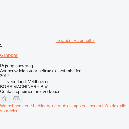
Grabber vatenheffer
9
Grabber
Prijs op aanvraag
Aanbouwdelen voor heftrucks - vatenheffer
2017
Nederland, Veldhoven
BOSS MACHINERY B.V.
Contact opnemen met verkoper
We hebben een Machineryline mobiele app gelanceerd. Ontdek alle
voordelen.