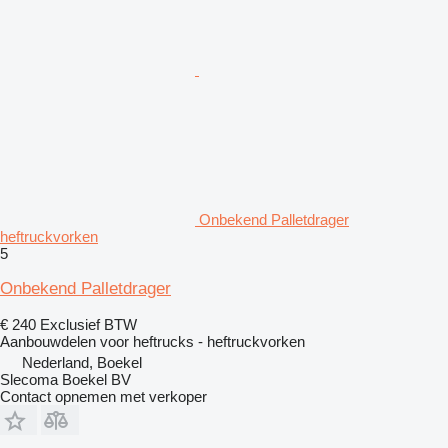
Onbekend Palletdrager
heftruckvorken
5
Onbekend Palletdrager
€ 240
Exclusief BTW
Aanbouwdelen voor heftrucks - heftruckvorken
Nederland, Boekel
Slecoma Boekel BV
Contact opnemen met verkoper