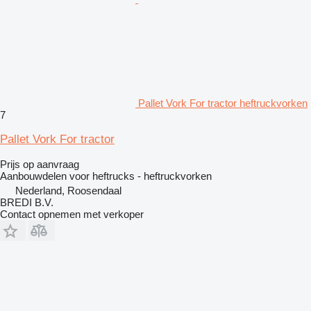
Pallet Vork For tractor heftruckvorken
7
Pallet Vork For tractor
Prijs op aanvraag
Aanbouwdelen voor heftrucks - heftruckvorken
Nederland, Roosendaal
BREDI B.V.
Contact opnemen met verkoper