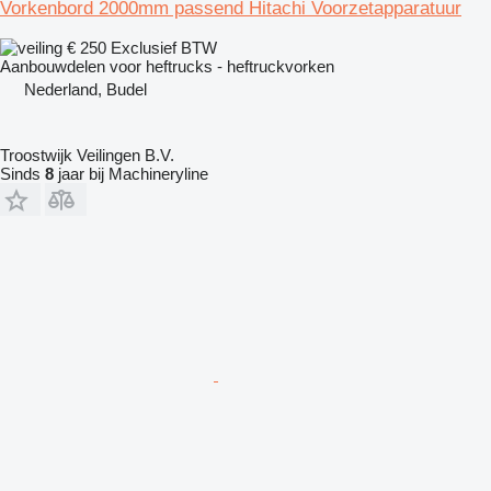
Vorkenbord 2000mm passend Hitachi Voorzetapparatuur
€ 250
Exclusief BTW
Aanbouwdelen voor heftrucks - heftruckvorken
Nederland, Budel
Troostwijk Veilingen B.V.
Sinds
8
jaar bij Machineryline