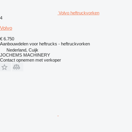
Volvo heftruckvorken
4
Volvo
€ 6.750
Aanbouwdelen voor heftrucks - heftruckvorken
Nederland, Cuijk
JOCHEMS MACHINERY
Contact opnemen met verkoper