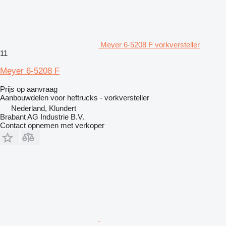
Meyer 6-5208 F vorkversteller
11
Meyer 6-5208 F
Prijs op aanvraag
Aanbouwdelen voor heftrucks - vorkversteller
Nederland, Klundert
Brabant AG Industrie B.V.
Contact opnemen met verkoper