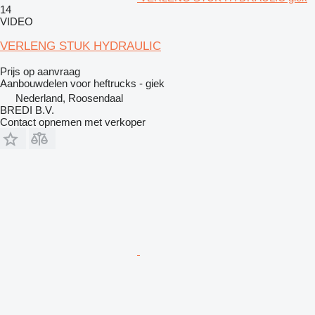
14
VIDEO
VERLENG STUK HYDRAULIC
Prijs op aanvraag
Aanbouwdelen voor heftrucks - giek
Nederland, Roosendaal
BREDI B.V.
Contact opnemen met verkoper