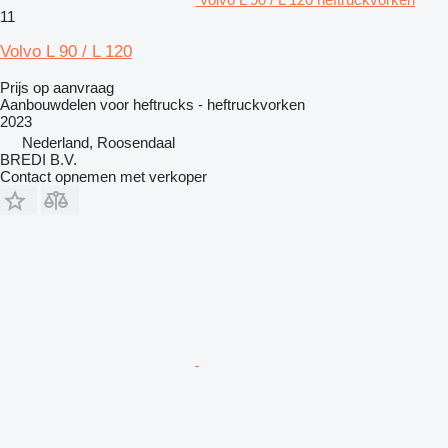
11
Volvo L 90 / L 120
Prijs op aanvraag
Aanbouwdelen voor heftrucks - heftruckvorken
2023
Nederland, Roosendaal
BREDI B.V.
Contact opnemen met verkoper