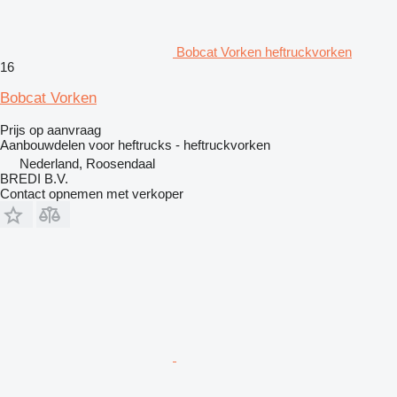
Bobcat Vorken heftruckvorken
16
Bobcat Vorken
Prijs op aanvraag
Aanbouwdelen voor heftrucks - heftruckvorken
Nederland, Roosendaal
BREDI B.V.
Contact opnemen met verkoper