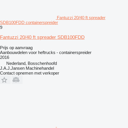
Fantuzzi 20/40 ft spreader
SDB100FDD containerspreider
9
Fantuzzi 20/40 ft spreader SDB100FDD
Prijs op aanvraag
Aanbouwdelen voor heftrucks - containerspreider
2016
Nederland, Bosschenhoofd
J.A.J.Jansen Machinehandel
Contact opnemen met verkoper