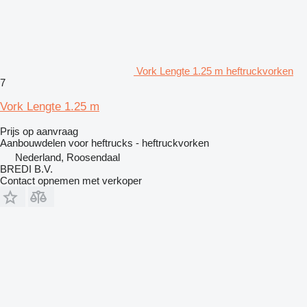
Vork Lengte 1.25 m heftruckvorken
7
Vork Lengte 1.25 m
Prijs op aanvraag
Aanbouwdelen voor heftrucks - heftruckvorken
Nederland, Roosendaal
BREDI B.V.
Contact opnemen met verkoper