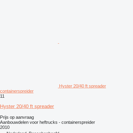
Hyster 20/40 ft spreader
containerspreider
11
Hyster 20/40 ft spreader
Prijs op aanvraag
Aanbouwdelen voor heftrucks - containerspreider
2010