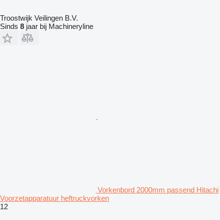
Troostwijk Veilingen B.V.
Sinds
8
jaar bij Machineryline
Vorkenbord 2000mm passend Hitachi
Voorzetapparatuur heftruckvorken
12