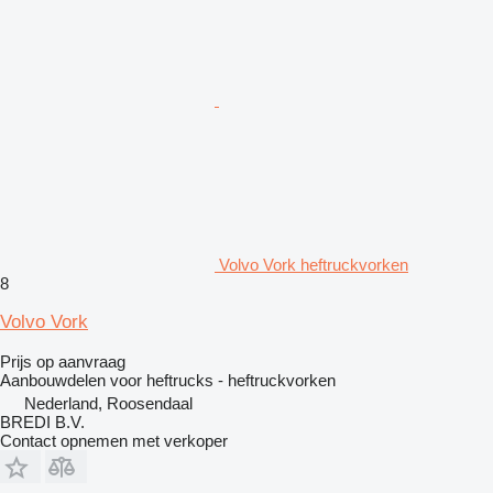
Volvo Vork heftruckvorken
8
Volvo Vork
Prijs op aanvraag
Aanbouwdelen voor heftrucks - heftruckvorken
Nederland, Roosendaal
BREDI B.V.
Contact opnemen met verkoper