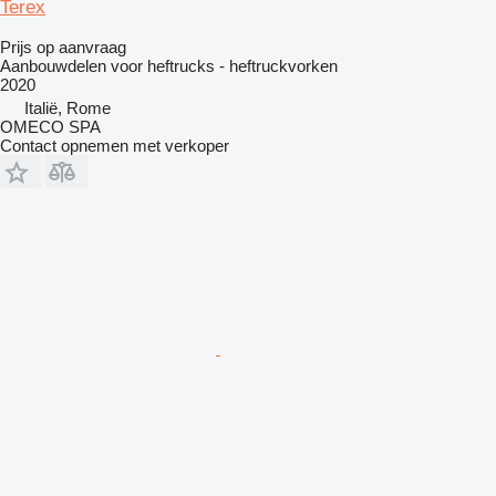
Terex
Prijs op aanvraag
Aanbouwdelen voor heftrucks - heftruckvorken
2020
Italië, Rome
OMECO SPA
Contact opnemen met verkoper