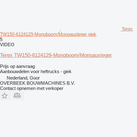
Terex
TW150-6124129-Monoboom/Monoausleger giek
5
VIDEO
Terex TW150-6124129-Monoboom/Monoausleger
Prijs op aanvraag
Aanbouwdelen voor heftrucks - giek
Nederland, Goor
OVERBEEK BOUWMACHINES B.V.
Contact opnemen met verkoper