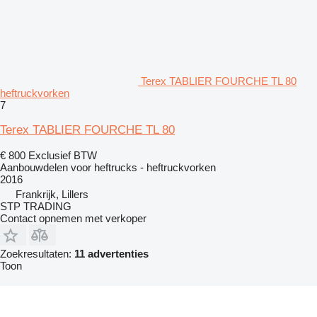
Terex TABLIER FOURCHE TL 80
heftruckvorken
7
Terex TABLIER FOURCHE TL 80
€ 800
Exclusief BTW
Aanbouwdelen voor heftrucks - heftruckvorken
2016
Frankrijk, Lillers
STP TRADING
Contact opnemen met verkoper
Zoekresultaten:
11 advertenties
Toon