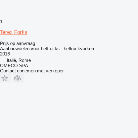
1
Terex Forks
Prijs op aanvraag
Aanbouwdelen voor heftrucks - heftruckvorken
2016
Italië, Rome
OMECO SPA
Contact opnemen met verkoper