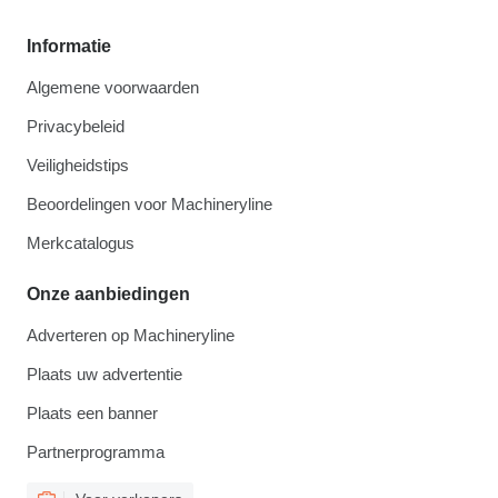
Informatie
Algemene voorwaarden
Privacybeleid
Veiligheidstips
Beoordelingen voor Machineryline
Merkcatalogus
Onze aanbiedingen
Adverteren op Machineryline
Plaats uw advertentie
Plaats een banner
Partnerprogramma