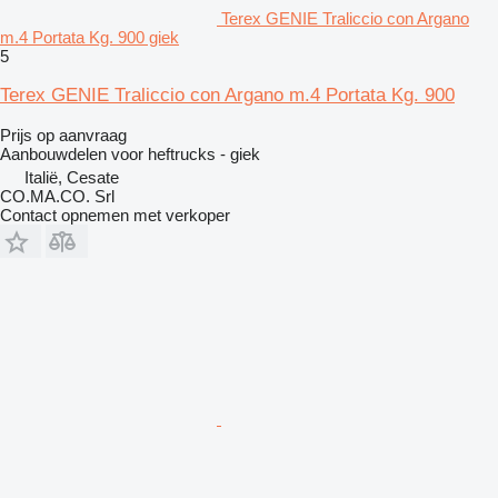
Terex GENIE Traliccio con Argano
m.4 Portata Kg. 900 giek
5
Terex GENIE Traliccio con Argano m.4 Portata Kg. 900
Prijs op aanvraag
Aanbouwdelen voor heftrucks - giek
Italië, Cesate
CO.MA.CO. Srl
Contact opnemen met verkoper