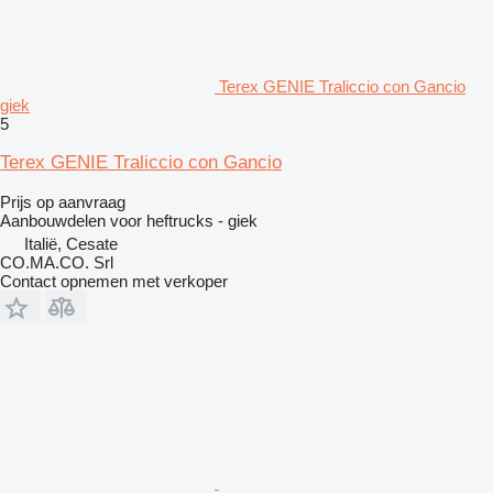
Terex GENIE Traliccio con Gancio
giek
5
Terex GENIE Traliccio con Gancio
Prijs op aanvraag
Aanbouwdelen voor heftrucks - giek
Italië, Cesate
CO.MA.CO. Srl
Contact opnemen met verkoper