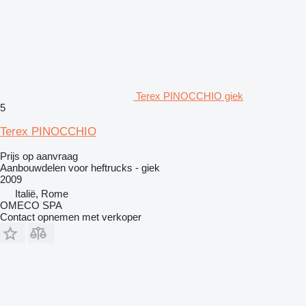
Terex PINOCCHIO giek
5
Terex PINOCCHIO
Prijs op aanvraag
Aanbouwdelen voor heftrucks - giek
2009
Italië, Rome
OMECO SPA
Contact opnemen met verkoper