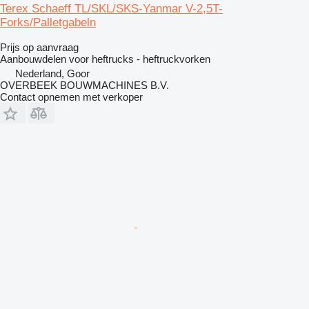
Terex Schaeff TL/SKL/SKS-Yanmar V-2,5T-
Forks/Palletgabeln
Prijs op aanvraag
Aanbouwdelen voor heftrucks - heftruckvorken
Nederland, Goor
OVERBEEK BOUWMACHINES B.V.
Contact opnemen met verkoper