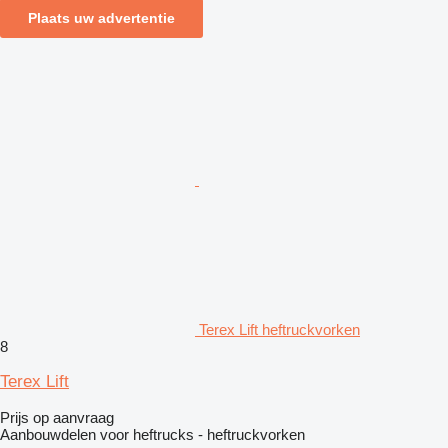
Plaats uw advertentie
Terex Lift heftruckvorken
8
Terex Lift
Prijs op aanvraag
Aanbouwdelen voor heftrucks - heftruckvorken