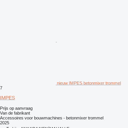
nieuw IMPES betonmixer trommel
7
IMPES
Prijs op aanvraag
Van de fabrikant
Accessoires voor bouwmachines - betonmixer trommel
2025