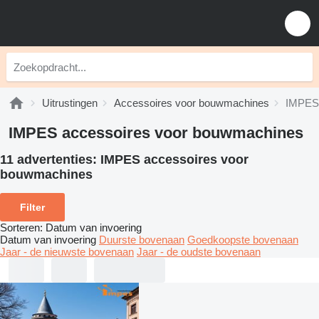
Uitrustingen
Accessoires voor bouwmachines
IMPES 
IMPES accessoires voor bouwmachines
11 advertenties:
IMPES accessoires voor
bouwmachines
Filter
Sorteren
:
Datum van invoering
Datum van invoering
Duurste bovenaan
Goedkoopste bovenaan
Jaar - de nieuwste bovenaan
Jaar - de oudste bovenaan