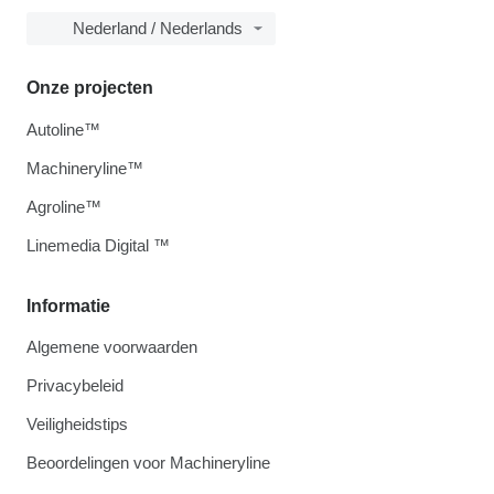
Nederland / Nederlands
Onze projecten
Autoline™
Machineryline™
Agroline™
Linemedia Digital ™
Informatie
Algemene voorwaarden
Privacybeleid
Veiligheidstips
Beoordelingen voor Machineryline