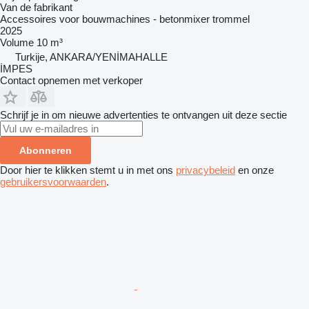
Van de fabrikant
Accessoires voor bouwmachines - betonmixer trommel
2025
Volume
10 m³
Turkije, ANKARA/YENİMAHALLE
İMPES
Contact opnemen met verkoper
Schrijf je in om nieuwe advertenties te ontvangen uit deze sectie
Abonneren
Door hier te klikken stemt u in met ons
privacybeleid
en onze
gebruikersvoorwaarden
.