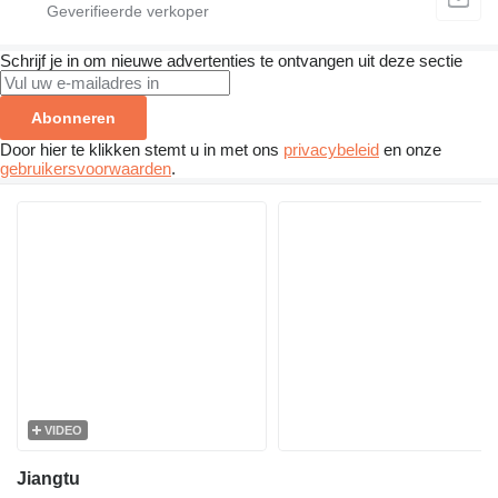
Schrijf je in om nieuwe advertenties te ontvangen uit deze sectie
Abonneren
Door hier te klikken stemt u in met ons
privacybeleid
en onze
gebruikersvoorwaarden
.
VIDEO
Jiangtu