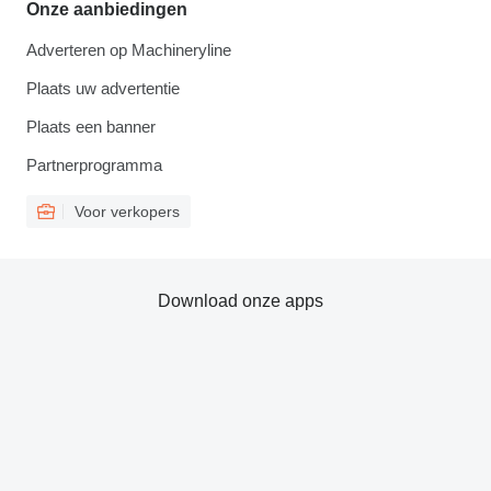
Onze aanbiedingen
Adverteren op Machineryline
Plaats uw advertentie
Plaats een banner
Partnerprogramma
Voor verkopers
Download onze apps