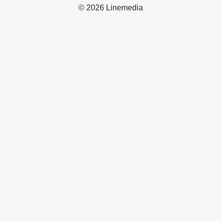
© 2026 Linemedia