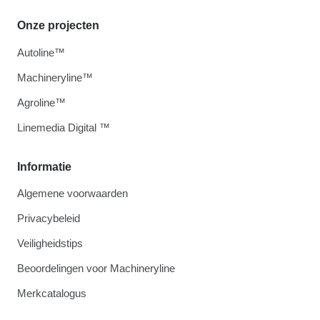
Onze projecten
Autoline™
Machineryline™
Agroline™
Linemedia Digital ™
Informatie
Algemene voorwaarden
Privacybeleid
Veiligheidstips
Beoordelingen voor Machineryline
Merkcatalogus