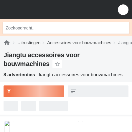
Uitrustingen
Accessoires voor bouwmachines
Jiangt
Jiangtu accessoires voor
bouwmachines
8 advertenties:
Jiangtu accessoires voor bouwmachines