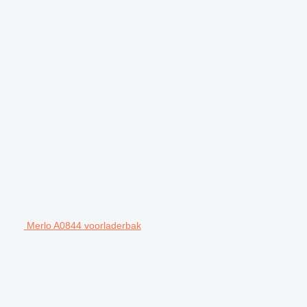
Merlo A0844 voorladerbak