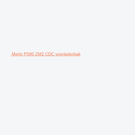
Merlo PS90 ZM2 CDC voorladerbak