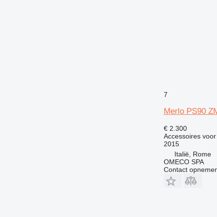
7
Merlo PS90 
€ 2.300
Accessoires voor
2015
Italië, Rome
OMECO SPA
Contact opnemen