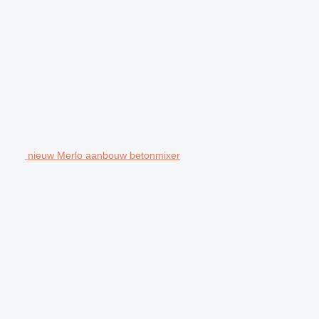
nieuw Merlo aanbouw betonmixer