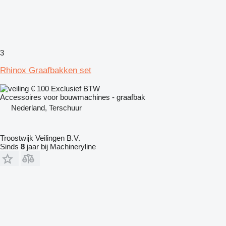
3
Rhinox Graafbakken set
€ 100
Exclusief BTW
Accessoires voor bouwmachines - graafbak
Nederland, Terschuur
Troostwijk Veilingen B.V.
Sinds
8
jaar bij Machineryline