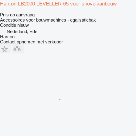
Harcon LB2000 LEVELLER 65 voor shovelaanbouw
Prijs op aanvraag
Accessoires voor bouwmachines - egalisatiebak
Conditie
nieuw
Nederland, Ede
Harcon
Contact opnemen met verkoper