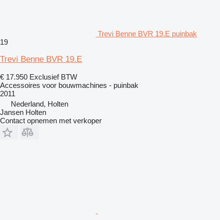
Trevi Benne BVR 19.E puinbak
19
Trevi Benne BVR 19.E
€ 17.950
Exclusief BTW
Accessoires voor bouwmachines - puinbak
2011
Nederland, Holten
Jansen Holten
Contact opnemen met verkoper