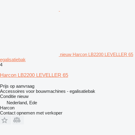
nieuw Harcon LB2200 LEVELLER 65
egalisatiebak
4
Harcon LB2200 LEVELLER 65
Prijs op aanvraag
Accessoires voor bouwmachines - egalisatiebak
Conditie
nieuw
Nederland, Ede
Harcon
Contact opnemen met verkoper