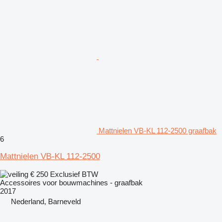
Mattnielen VB-KL 112-2500 graafbak
6
Mattnielen VB-KL 112-2500
€ 250
Exclusief BTW
Accessoires voor bouwmachines - graafbak
2017
Nederland, Barneveld