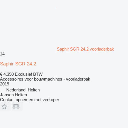
Saphir SGR 24.2 voorladerbak
14
Saphir SGR 24.2
€ 4.350
Exclusief BTW
Accessoires voor bouwmachines - voorladerbak
2019
Nederland, Holten
Jansen Holten
Contact opnemen met verkoper