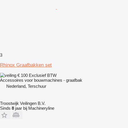
3
Rhinox Graafbakken set
€ 100
Exclusief BTW
Accessoires voor bouwmachines - graafbak
Nederland, Terschuur
Troostwijk Veilingen B.V.
Sinds
8
jaar bij Machineryline