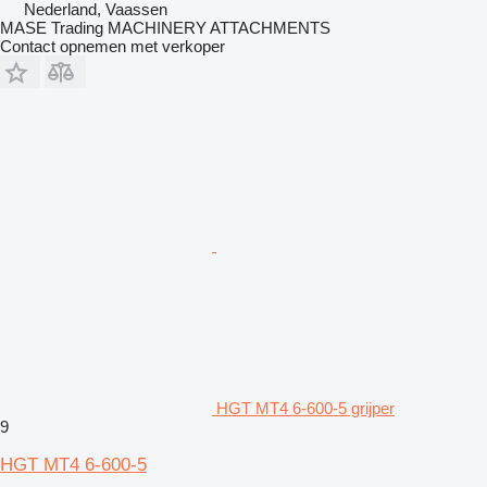
Nederland, Vaassen
MASE Trading MACHINERY ATTACHMENTS
Contact opnemen met verkoper
HGT MT4 6-600-5 grijper
9
HGT MT4 6-600-5