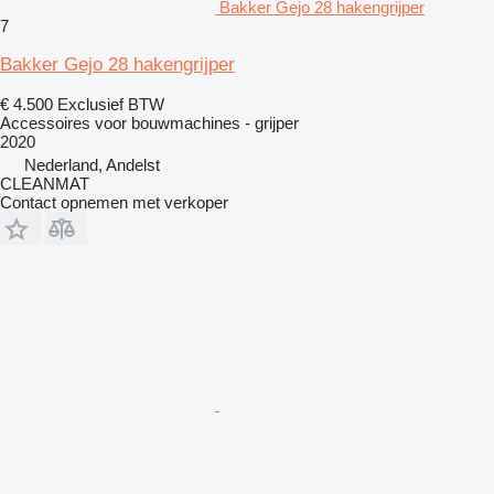
Bakker Gejo 28 hakengrijper
7
Bakker Gejo 28 hakengrijper
€ 4.500
Exclusief BTW
Accessoires voor bouwmachines - grijper
2020
Nederland, Andelst
CLEANMAT
Contact opnemen met verkoper