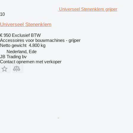
Universeel Stenenklem grijper
10
Universeel Stenenklem
€ 950
Exclusief BTW
Accessoires voor bouwmachines - grijper
Netto gewicht
4.800 kg
Nederland, Ede
JB Trading bv
Contact opnemen met verkoper