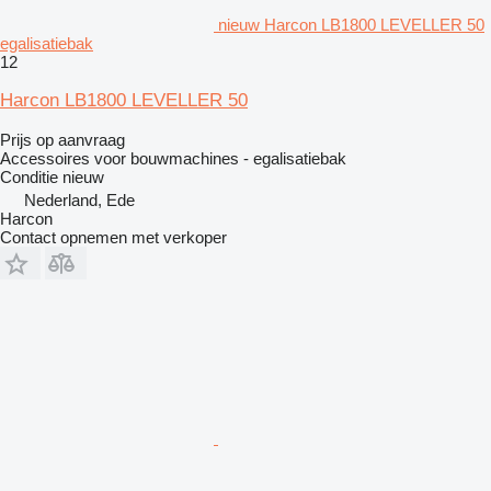
nieuw Harcon LB1800 LEVELLER 50
egalisatiebak
12
Harcon LB1800 LEVELLER 50
Prijs op aanvraag
Accessoires voor bouwmachines - egalisatiebak
Conditie
nieuw
Nederland, Ede
Harcon
Contact opnemen met verkoper