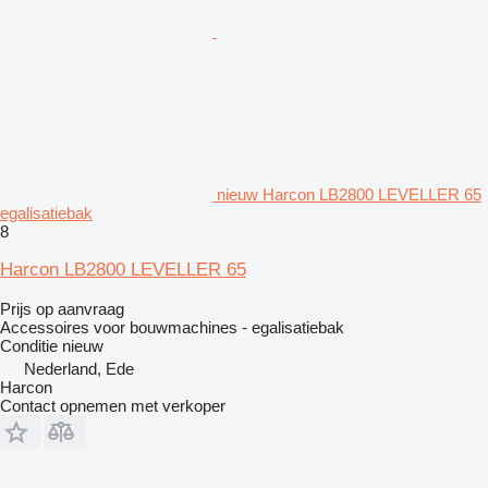
nieuw Harcon LB2800 LEVELLER 65
egalisatiebak
8
Harcon LB2800 LEVELLER 65
Prijs op aanvraag
Accessoires voor bouwmachines - egalisatiebak
Conditie
nieuw
Nederland, Ede
Harcon
Contact opnemen met verkoper