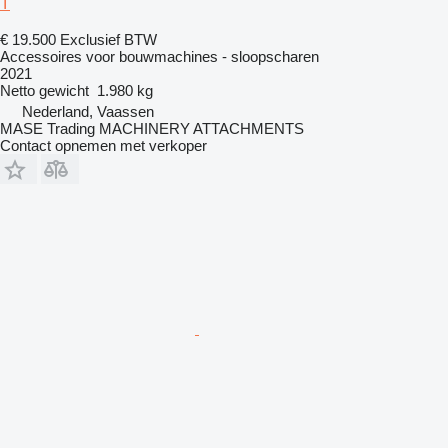
T
€ 19.500
Exclusief BTW
Accessoires voor bouwmachines - sloopscharen
2021
Netto gewicht
1.980 kg
Nederland, Vaassen
MASE Trading MACHINERY ATTACHMENTS
Contact opnemen met verkoper