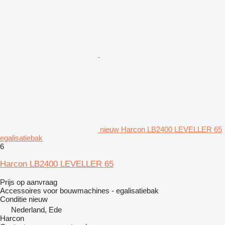
nieuw Harcon LB2400 LEVELLER 65
egalisatiebak
6
Harcon LB2400 LEVELLER 65
Prijs op aanvraag
Accessoires voor bouwmachines - egalisatiebak
Conditie
nieuw
Nederland, Ede
Harcon