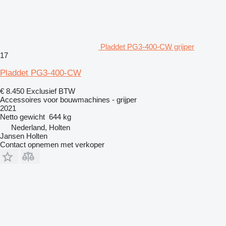
Pladdet PG3-400-CW grijper
17
Pladdet PG3-400-CW
€ 8.450
Exclusief BTW
Accessoires voor bouwmachines - grijper
2021
Netto gewicht
644 kg
Nederland, Holten
Jansen Holten
Contact opnemen met verkoper