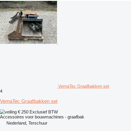
VemaTec Graafbakken set
4
VemaTec Graafbakken set
€ 250
Exclusief BTW
Accessoires voor bouwmachines - graafbak
Nederland, Terschuur