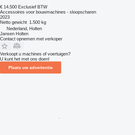
€ 14.500
Exclusief BTW
Accessoires voor bouwmachines - sloopscharen
2023
Netto gewicht
1.500 kg
Nederland, Holten
Jansen Holten
Contact opnemen met verkoper
Verkoopt u machines of voertuigen?
U kunt het met ons doen!
Plaats uw advertentie