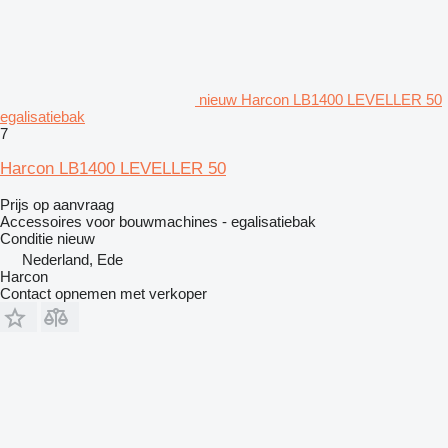
nieuw Harcon LB1400 LEVELLER 50
egalisatiebak
7
Harcon LB1400 LEVELLER 50
Prijs op aanvraag
Accessoires voor bouwmachines - egalisatiebak
Conditie
nieuw
Nederland, Ede
Harcon
Contact opnemen met verkoper