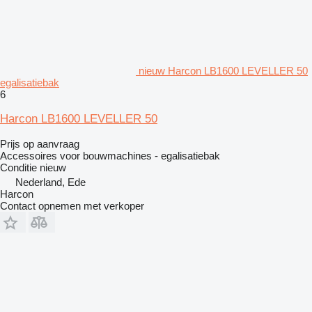
nieuw Harcon LB1600 LEVELLER 50
egalisatiebak
6
Harcon LB1600 LEVELLER 50
Prijs op aanvraag
Accessoires voor bouwmachines - egalisatiebak
Conditie
nieuw
Nederland, Ede
Harcon
Contact opnemen met verkoper