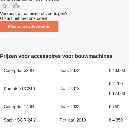
Verkoopt u machines of voertuigen?
U kunt het met ons doen!
Plaats uw advertentie
Prijzen voor accessoires voor bouwmachines
Caterpillar 330D
Jaar: 2022
€ 40.000
€ 2.700
Komatsu PC210
Jaar: 2018
-
€ 17.000
Caterpillar 140H
Jaar: 2023
€ 750
Saphir SGR 24.2
Per jaar: 2019
€ 4.350