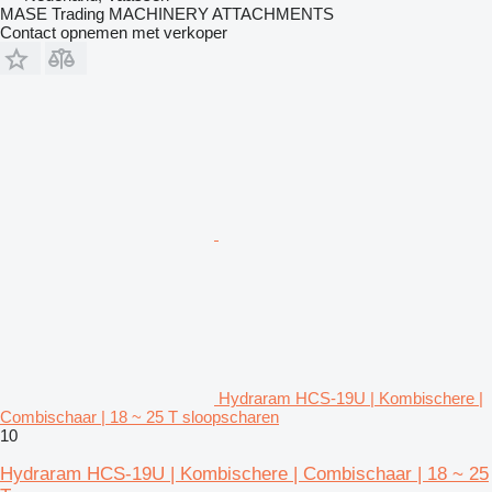
MASE Trading MACHINERY ATTACHMENTS
Contact opnemen met verkoper
Hydraram HCS-19U | Kombischere |
Combischaar | 18 ~ 25 T sloopscharen
10
Hydraram HCS-19U | Kombischere | Combischaar | 18 ~ 25