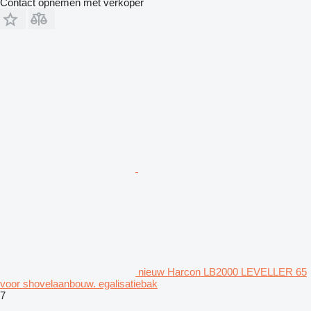
Contact opnemen met verkoper
nieuw Harcon LB2000 LEVELLER 65
voor shovelaanbouw. egalisatiebak
7