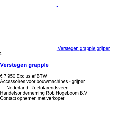
Verstegen grapple grijper
5
Verstegen grapple
€ 7.950
Exclusief BTW
Accessoires voor bouwmachines - grijper
Nederland, Roelofarendsveen
Handelsonderneming Rob Hogeboom B.V
Contact opnemen met verkoper