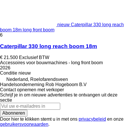
nieuw Caterpillar 330 long reach
boom 18m long front boom
6
Caterpillar 330 long reach boom 18m
€ 21.500
Exclusief BTW
Accessoires voor bouwmachines - long front boom
2026
Conditie
nieuw
Nederland, Roelofarendsveen
Handelsonderneming Rob Hogeboom B.V
Contact opnemen met verkoper
Schrijf je in om nieuwe advertenties te ontvangen uit deze
sectie
Abonneren
Door hier te klikken stemt u in met ons
privacybeleid
en onze
gebruikersvoorwaarden
.