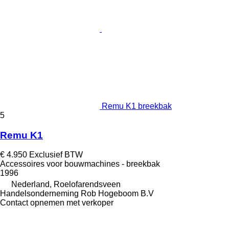
Remu K1 breekbak
5
Remu K1
€ 4.950
Exclusief BTW
Accessoires voor bouwmachines - breekbak
1996
Nederland, Roelofarendsveen
Handelsonderneming Rob Hogeboom B.V
Contact opnemen met verkoper