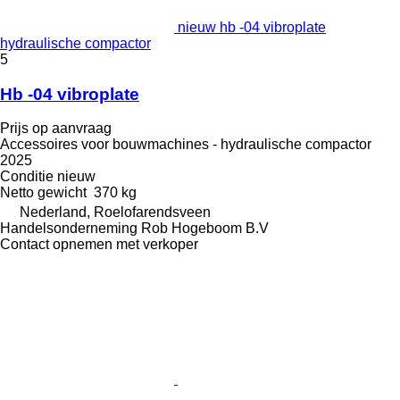
nieuw hb -04 vibroplate
hydraulische compactor
5
Hb -04 vibroplate
Prijs op aanvraag
Accessoires voor bouwmachines - hydraulische compactor
2025
Conditie
nieuw
Netto gewicht
370 kg
Nederland, Roelofarendsveen
Handelsonderneming Rob Hogeboom B.V
Contact opnemen met verkoper