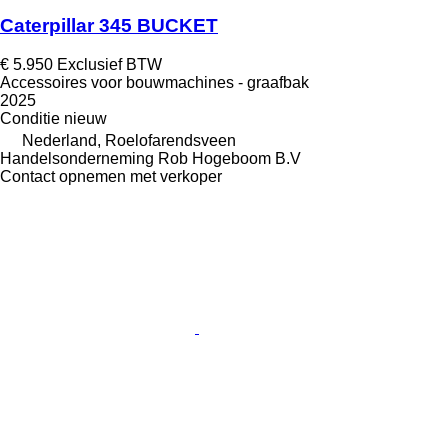
Caterpillar 345 BUCKET
€ 5.950
Exclusief BTW
Accessoires voor bouwmachines - graafbak
2025
Conditie
nieuw
Nederland, Roelofarendsveen
Handelsonderneming Rob Hogeboom B.V
Contact opnemen met verkoper