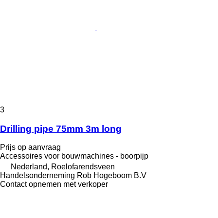
3
Drilling pipe 75mm 3m long
Prijs op aanvraag
Accessoires voor bouwmachines - boorpijp
Nederland, Roelofarendsveen
Handelsonderneming Rob Hogeboom B.V
Contact opnemen met verkoper