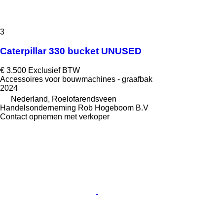
3
Caterpillar 330 bucket UNUSED
€ 3.500
Exclusief BTW
Accessoires voor bouwmachines - graafbak
2024
Nederland, Roelofarendsveen
Handelsonderneming Rob Hogeboom B.V
Contact opnemen met verkoper