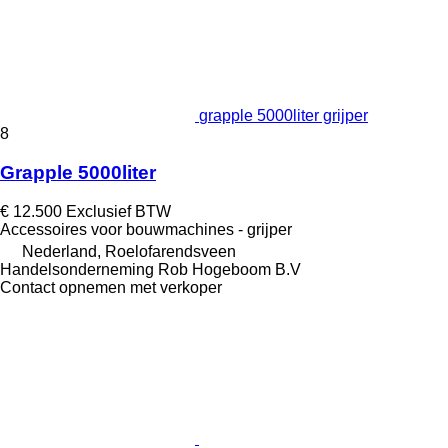
grapple 5000liter grijper
8
Grapple 5000liter
€ 12.500
Exclusief BTW
Accessoires voor bouwmachines - grijper
Nederland, Roelofarendsveen
Handelsonderneming Rob Hogeboom B.V
Contact opnemen met verkoper