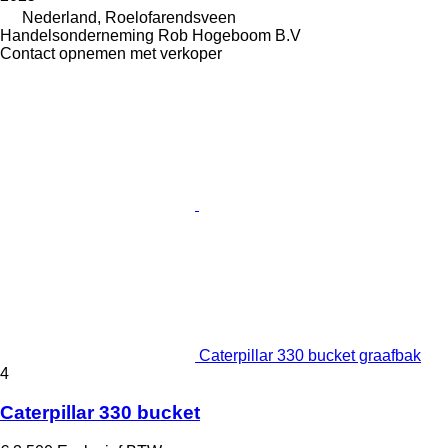
Nederland, Roelofarendsveen
Handelsonderneming Rob Hogeboom B.V
Contact opnemen met verkoper
Caterpillar 330 bucket graafbak
4
Caterpillar 330 bucket