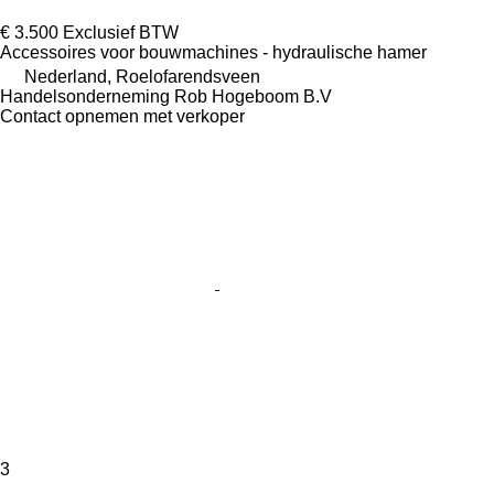
€ 3.500
Exclusief BTW
Accessoires voor bouwmachines - hydraulische hamer
Nederland, Roelofarendsveen
Handelsonderneming Rob Hogeboom B.V
Contact opnemen met verkoper
3