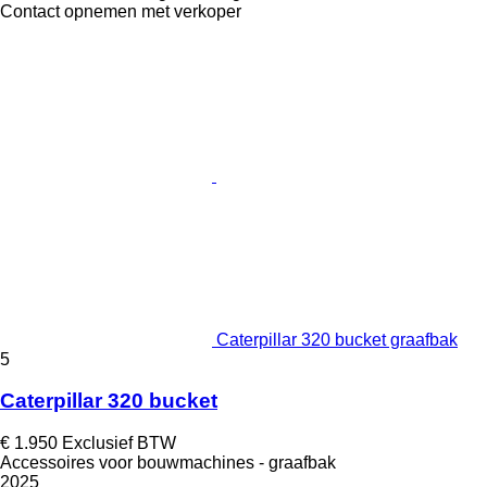
Contact opnemen met verkoper
Caterpillar 320 bucket graafbak
5
Caterpillar 320 bucket
€ 1.950
Exclusief BTW
Accessoires voor bouwmachines - graafbak
2025