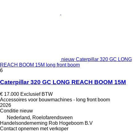
nieuw Caterpillar 320 GC LONG
REACH BOOM 15M long front boom
6
Caterpillar 320 GC LONG REACH BOOM 15M
€ 17.000
Exclusief BTW
Accessoires voor bouwmachines - long front boom
2026
Conditie
nieuw
Nederland, Roelofarendsveen
Handelsonderneming Rob Hogeboom B.V
Contact opnemen met verkoper