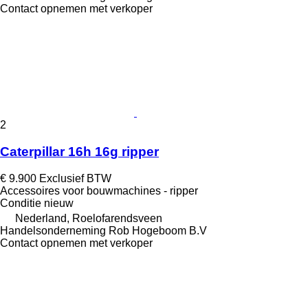
Contact opnemen met verkoper
2
Caterpillar 16h 16g ripper
€ 9.900
Exclusief BTW
Accessoires voor bouwmachines - ripper
Conditie
nieuw
Nederland, Roelofarendsveen
Handelsonderneming Rob Hogeboom B.V
Contact opnemen met verkoper