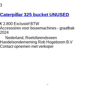
3
Caterpillar 325 bucket UNUSED
€ 2.800
Exclusief BTW
Accessoires voor bouwmachines - graafbak
2024
Nederland, Roelofarendsveen
Handelsonderneming Rob Hogeboom B.V
Contact opnemen met verkoper