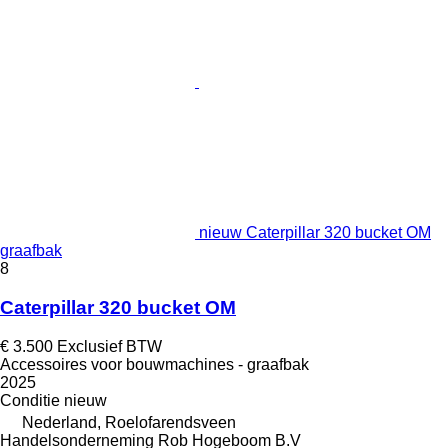
nieuw Caterpillar 320 bucket OM
graafbak
8
Caterpillar 320 bucket OM
€ 3.500
Exclusief BTW
Accessoires voor bouwmachines - graafbak
2025
Conditie
nieuw
Nederland, Roelofarendsveen
Handelsonderneming Rob Hogeboom B.V