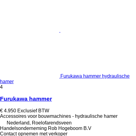
Furukawa hammer hydraulische
hamer
4
Furukawa hammer
€ 4.950
Exclusief BTW
Accessoires voor bouwmachines - hydraulische hamer
Nederland, Roelofarendsveen
Handelsonderneming Rob Hogeboom B.V
Contact opnemen met verkoper