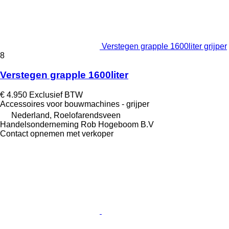
Verstegen grapple 1600liter grijper
8
Verstegen grapple 1600liter
€ 4.950
Exclusief BTW
Accessoires voor bouwmachines - grijper
Nederland, Roelofarendsveen
Handelsonderneming Rob Hogeboom B.V
Contact opnemen met verkoper