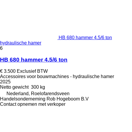
HB 680 hammer 4.5/6 ton
hydraulische hamer
6
HB 680 hammer 4.5/6 ton
€ 3.500
Exclusief BTW
Accessoires voor bouwmachines - hydraulische hamer
2025
Netto gewicht
300 kg
Nederland, Roelofarendsveen
Handelsonderneming Rob Hogeboom B.V
Contact opnemen met verkoper