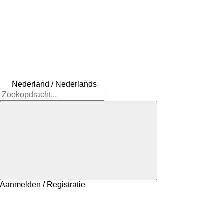
Nederland / Nederlands
Aanmelden / Registratie