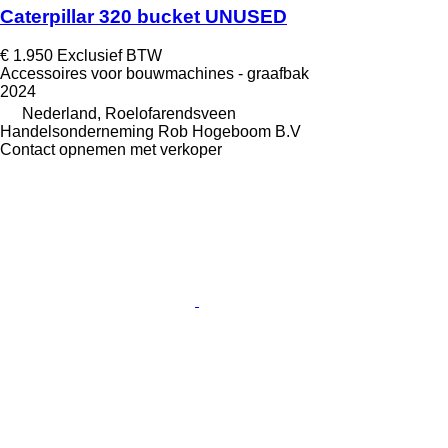
Caterpillar 320 bucket UNUSED
€ 1.950
Exclusief BTW
Accessoires voor bouwmachines - graafbak
2024
Nederland, Roelofarendsveen
Handelsonderneming Rob Hogeboom B.V
Contact opnemen met verkoper