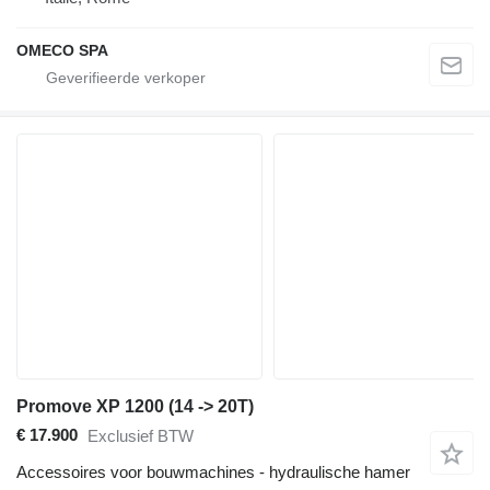
OMECO SPA
Promove XP 1200 (14 -> 20T)
€ 17.900
Exclusief BTW
Accessoires voor bouwmachines - hydraulische hamer