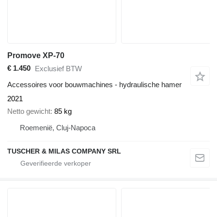
Promove XP-70
€ 1.450
Exclusief BTW
Accessoires voor bouwmachines - hydraulische hamer
2021
Netto gewicht
85 kg
Roemenië, Cluj-Napoca
TUSCHER & MILAS COMPANY SRL