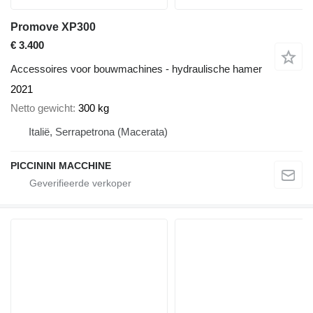
Promove XP300
€ 3.400
Accessoires voor bouwmachines - hydraulische hamer
2021
Netto gewicht
300 kg
Italië, Serrapetrona (Macerata)
PICCININI MACCHINE