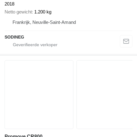
2018
Netto gewicht
1.200 kg
Frankrijk, Neuville-Saint-Amand
SODINEG
Promove CR800