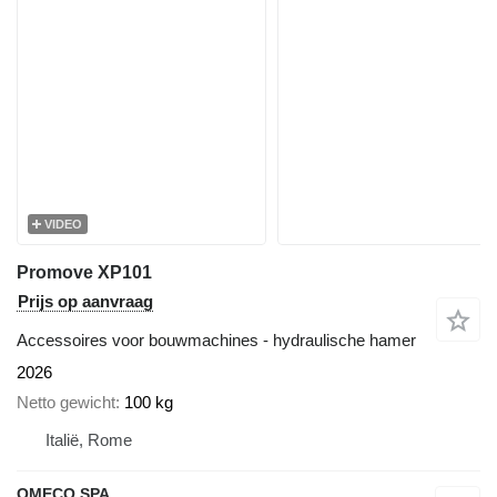
VIDEO
Promove XP101
Prijs op aanvraag
Accessoires voor bouwmachines - hydraulische hamer
2026
Netto gewicht
100 kg
Italië, Rome
OMECO SPA