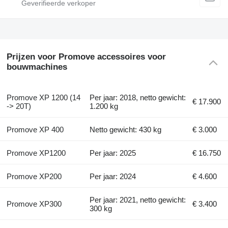
Prijzen voor Promove accessoires voor
bouwmachines
Promove XP 1200 (14
Per jaar: 2018, netto gewicht:
€ 17.900
-> 20T)
1.200 kg
Promove XP 400
Netto gewicht: 430 kg
€ 3.000
Promove XP1200
Per jaar: 2025
€ 16.750
Promove XP200
Per jaar: 2024
€ 4.600
Per jaar: 2021, netto gewicht:
Promove XP300
€ 3.400
300 kg