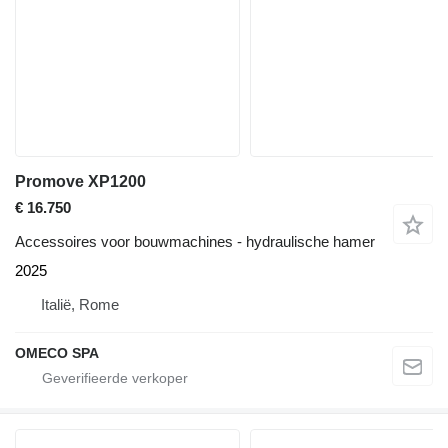
Promove XP1200
€ 16.750
Accessoires voor bouwmachines - hydraulische hamer
2025
Italië, Rome
OMECO SPA