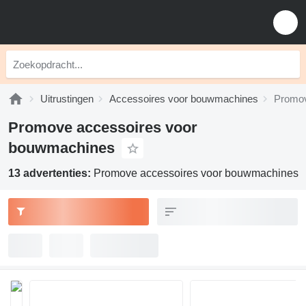
Uitrustingen
Accessoires voor bouwmachines
Promov
Promove accessoires voor
bouwmachines
13 advertenties:
Promove accessoires voor bouwmachines