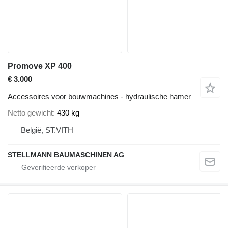
Promove XP 400
€ 3.000
Accessoires voor bouwmachines - hydraulische hamer
Netto gewicht
430 kg
België, ST.VITH
STELLMANN BAUMASCHINEN AG