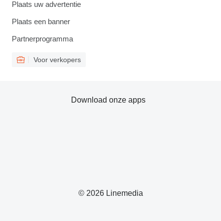
Plaats uw advertentie
Plaats een banner
Partnerprogramma
Voor verkopers
Download onze apps
© 2026 Linemedia