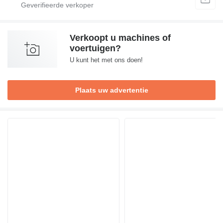
Verkoopt u machines of
voertuigen?
U kunt het met ons doen!
Plaats uw advertentie