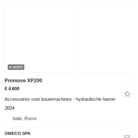
VIDEO
Promove XP200
€ 4.600
Accessoires voor bouwmachines - hydraulische hamer
2024
Italië, Rome
OMECO SPA