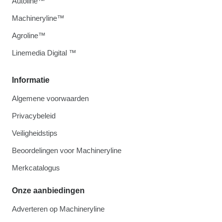
Autoline™
Machineryline™
Agroline™
Linemedia Digital ™
Informatie
Algemene voorwaarden
Privacybeleid
Veiligheidstips
Beoordelingen voor Machineryline
Merkcatalogus
Onze aanbiedingen
Adverteren op Machineryline