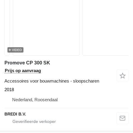
VIDEO
Promove CP 300 SK
Prijs op aanvraag
Accessoires voor bouwmachines - sloopscharen
2018
Nederland, Roosendaal
BREDI B.V.