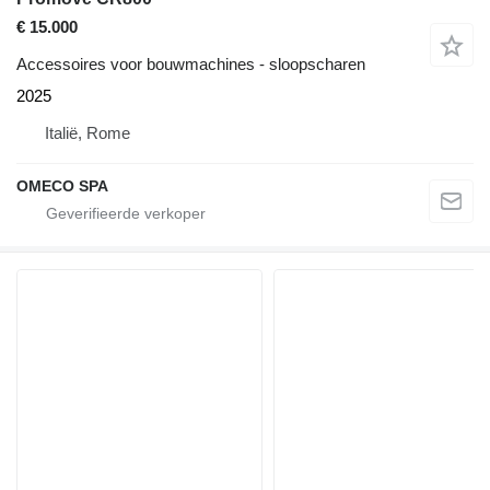
€ 15.000
Accessoires voor bouwmachines - sloopscharen
2025
Italië, Rome
OMECO SPA