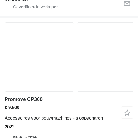
Promove CP300
€ 9.500
Accessoires voor bouwmachines - sloopscharen
2023
Italië, Rome