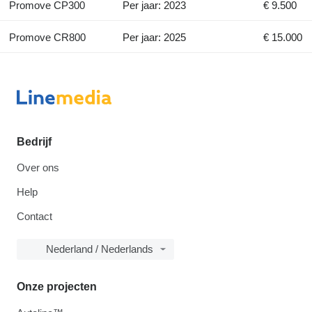
Promove CP300
Per jaar: 2023
€ 9.500
Promove CR800
Per jaar: 2025
€ 15.000
Bedrijf
Over ons
Help
Contact
Nederland / Nederlands
Onze projecten