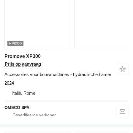
VIDEO
Promove XP300
Prijs op aanvraag
Accessoires voor bouwmachines - hydraulische hamer
2024
Italië, Rome
OMECO SPA