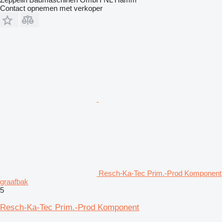
Contact opnemen met verkoper
Resch-Ka-Tec Prim.-Prod Komponent
graafbak
5
Resch-Ka-Tec Prim.-Prod Komponent