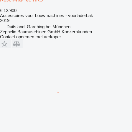
€ 12.900
Accessoires voor bouwmachines - voorladerbak
2019
Duitsland, Garching bei München
Zeppelin Baumaschinen GmbH Konzernkunden
Contact opnemen met verkoper