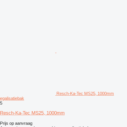
Resch-Ka-Tec MS25, 1000mm
egalisatiebak
5
Resch-Ka-Tec MS25, 1000mm
Prijs op aanvraag