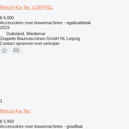
Resch-Ka-Tec LOEFFEL
€ 6.000
Accessoires voor bouwmachines - egalisatiebak
2019
Duitsland, Wiedemar
Zeppelin Baumaschinen GmbH NL Leipzig
Contact opnemen met verkoper
1
Resch-Ka-Tec
€ 5.950
Accessoires voor bouwmachines - graafbak