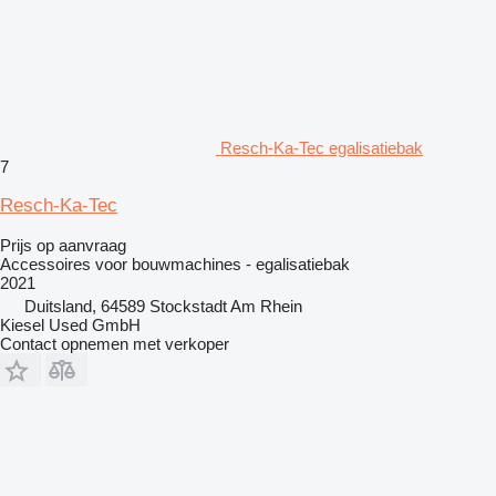
Resch-Ka-Tec egalisatiebak
7
Resch-Ka-Tec
Prijs op aanvraag
Accessoires voor bouwmachines - egalisatiebak
2021
Duitsland, 64589 Stockstadt Am Rhein
Kiesel Used GmbH
Contact opnemen met verkoper