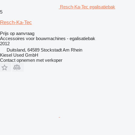
Resch-Ka-Tec egalisatiebak
5
Resch-Ka-Tec
Prijs op aanvraag
Accessoires voor bouwmachines - egalisatiebak
2012
Duitsland, 64589 Stockstadt Am Rhein
Kiesel Used GmbH
Contact opnemen met verkoper