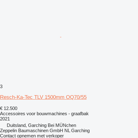
3
Resch-Ka-Tec TLV 1500mm OQ70/55
€ 12.500
Accessoires voor bouwmachines - graafbak
2021
Duitsland, Garching Bei MÜNchen
Zeppelin Baumaschinen GmbH NL Garching
Contact opnemen met verkoper