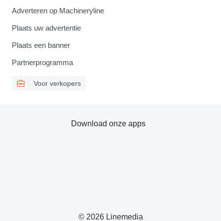
Adverteren op Machineryline
Plaats uw advertentie
Plaats een banner
Partnerprogramma
Voor verkopers
Download onze apps
© 2026 Linemedia