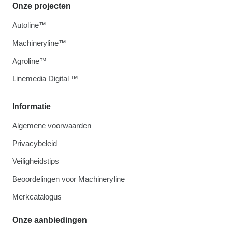
Onze projecten
Autoline™
Machineryline™
Agroline™
Linemedia Digital ™
Informatie
Algemene voorwaarden
Privacybeleid
Veiligheidstips
Beoordelingen voor Machineryline
Merkcatalogus
Onze aanbiedingen