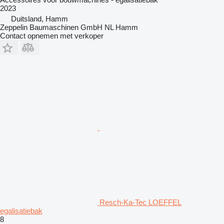
2023
Duitsland, Hamm
Zeppelin Baumaschinen GmbH NL Hamm
Contact opnemen met verkoper
Resch-Ka-Tec LOEFFEL
egalisatiebak
8