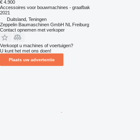
€ 4.900
Accessoires voor bouwmachines - graafbak
2021
Duitsland, Teningen
Zeppelin Baumaschinen GmbH NL Freiburg
Contact opnemen met verkoper
Verkoopt u machines of voertuigen?
U kunt het met ons doen!
Plaats uw advertentie