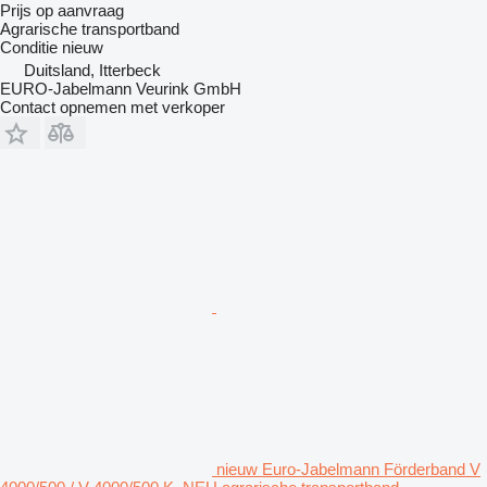
Prijs op aanvraag
Agrarische transportband
Conditie
nieuw
Duitsland, Itterbeck
EURO-Jabelmann Veurink GmbH
Contact opnemen met verkoper
nieuw Euro-Jabelmann Förderband V