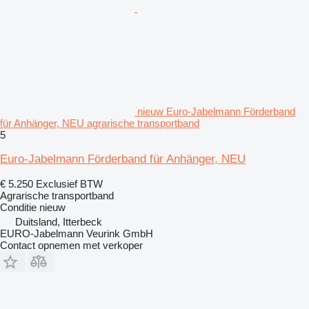
nieuw Euro-Jabelmann Förderband
für Anhänger, NEU agrarische transportband
5
Euro-Jabelmann Förderband für Anhänger, NEU
€ 5.250
Exclusief BTW
Agrarische transportband
Conditie
nieuw
Duitsland, Itterbeck
EURO-Jabelmann Veurink GmbH
Contact opnemen met verkoper