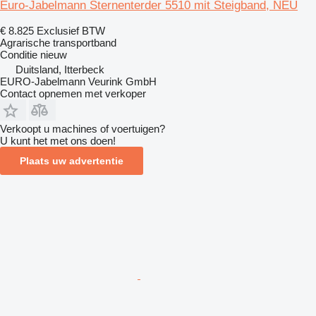
Euro-Jabelmann Sternenterder 5510 mit Steigband, NEU
€ 8.825
Exclusief BTW
Agrarische transportband
Conditie
nieuw
Duitsland, Itterbeck
EURO-Jabelmann Veurink GmbH
Contact opnemen met verkoper
Verkoopt u machines of voertuigen?
U kunt het met ons doen!
Plaats uw advertentie