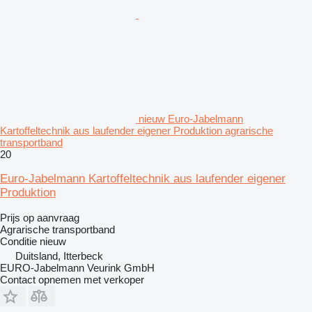
nieuw Euro-Jabelmann
Kartoffeltechnik aus laufender eigener Produktion agrarische
transportband
20
Euro-Jabelmann Kartoffeltechnik aus laufender eigener
Produktion
Prijs op aanvraag
Agrarische transportband
Conditie
nieuw
Duitsland, Itterbeck
EURO-Jabelmann Veurink GmbH
Contact opnemen met verkoper