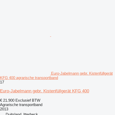
Euro-Jabelmann gebr. Kistenfüllgerät
KFG 400 agrarische transportband
17
Euro-Jabelmann gebr. Kistenfüllgerät KFG 400
€ 21.900
Exclusief BTW
Agrarische transportband
2013
Duitsland, Itterbeck