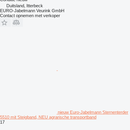
Duitsland, Itterbeck
EURO-Jabelmann Veurink GmbH
Contact opnemen met verkoper
nieuw Euro-Jabelmann Sternenterder
5510 mit Steigband, NEU agrarische transportband
17