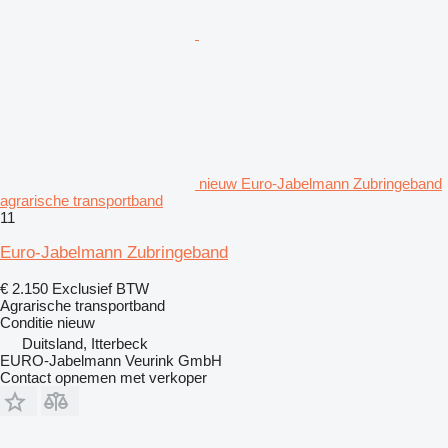
nieuw Euro-Jabelmann Zubringeband
agrarische transportband
11
Euro-Jabelmann Zubringeband
€ 2.150
Exclusief BTW
Agrarische transportband
Conditie
nieuw
Duitsland, Itterbeck
EURO-Jabelmann Veurink GmbH
Contact opnemen met verkoper