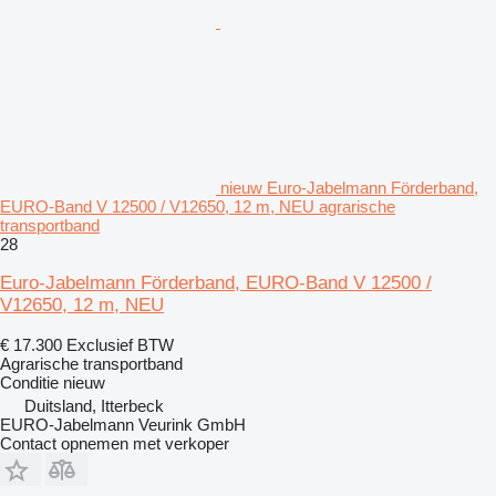
nieuw Euro-Jabelmann Förderband,
EURO-Band V 12500 / V12650, 12 m, NEU agrarische
transportband
28
Euro-Jabelmann Förderband, EURO-Band V 12500 /
V12650, 12 m, NEU
€ 17.300
Exclusief BTW
Agrarische transportband
Conditie
nieuw
Duitsland, Itterbeck
EURO-Jabelmann Veurink GmbH
Contact opnemen met verkoper