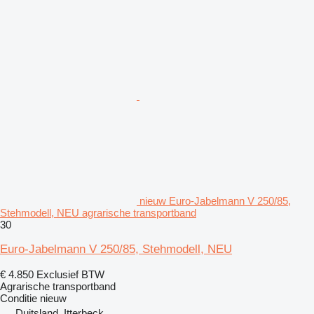
nieuw Euro-Jabelmann V 250/85,
Stehmodell, NEU agrarische transportband
30
Euro-Jabelmann V 250/85, Stehmodell, NEU
€ 4.850
Exclusief BTW
Agrarische transportband
Conditie
nieuw
Duitsland, Itterbeck