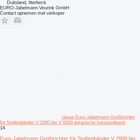
Duitsland, Itterbeck
EURO-Jabelmann Veurink GmbH
Contact opnemen met verkoper
nieuw Euro-Jabelmann Großtrichter
für Stollenbänder V 2900 bis V 5000 agrarische transportband
14
Euro-Jabelmann Großtrichter für Stollenbänder V 2900 bis