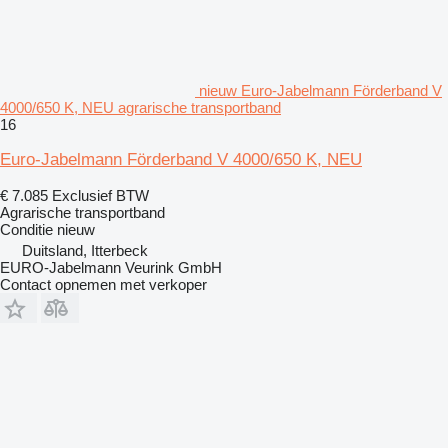
nieuw Euro-Jabelmann Förderband V
4000/650 K, NEU agrarische transportband
16
Euro-Jabelmann Förderband V 4000/650 K, NEU
€ 7.085
Exclusief BTW
Agrarische transportband
Conditie
nieuw
Duitsland, Itterbeck
EURO-Jabelmann Veurink GmbH
Contact opnemen met verkoper