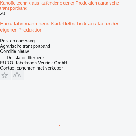
Kartoffeltechnik aus laufender eigener Produktion agrarische
transportband
20
Euro-Jabelmann neue Kartoffeltechnik aus laufender
eigener Produktion
Prijs op aanvraag
Agrarische transportband
Conditie
nieuw
Duitsland, Itterbeck
EURO-Jabelmann Veurink GmbH
Contact opnemen met verkoper