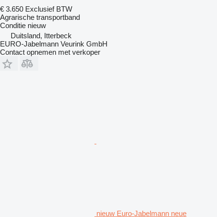
€ 3.650
Exclusief BTW
Agrarische transportband
Conditie
nieuw
Duitsland, Itterbeck
EURO-Jabelmann Veurink GmbH
Contact opnemen met verkoper
nieuw Euro-Jabelmann neue