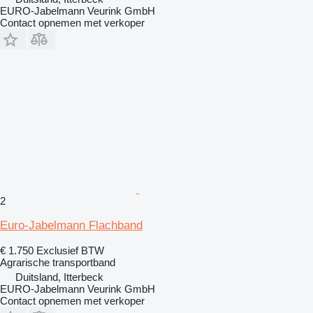
EURO-Jabelmann Veurink GmbH
Contact opnemen met verkoper
2
Euro-Jabelmann Flachband
€ 1.750
Exclusief BTW
Agrarische transportband
Duitsland, Itterbeck
EURO-Jabelmann Veurink GmbH
Contact opnemen met verkoper