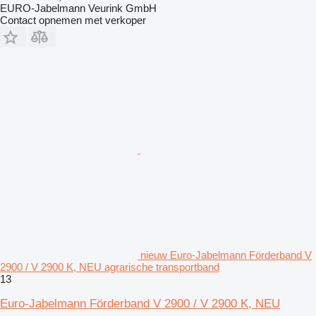
EURO-Jabelmann Veurink GmbH
Contact opnemen met verkoper
nieuw Euro-Jabelmann Förderband V
2900 / V 2900 K, NEU agrarische transportband
13
Euro-Jabelmann Förderband V 2900 / V 2900 K, NEU