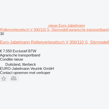
nieuw Euro-Jabelmann
Rollenverlesetisch V 300/110 S, Sitzmodell agrarische transportband
30
Euro-Jabelmann Rollenverlesetisch V 300/110 S, Sitzmodell
€ 7.550
Exclusief BTW
Agrarische transportband
Conditie
nieuw
Duitsland, Itterbeck
EURO-Jabelmann Veurink GmbH
Contact opnemen met verkoper