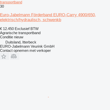
transportband
30
Euro-Jabelmann Förderband EURO-Carry 4900/650,
elektrisch/hydraulisch, schwenkb
€ 12.450
Exclusief BTW
Agrarische transportband
Conditie
nieuw
Duitsland, Itterbeck
EURO-Jabelmann Veurink GmbH
Contact opnemen met verkoper