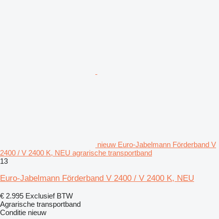
nieuw Euro-Jabelmann Förderband V
2400 / V 2400 K, NEU agrarische transportband
13
Euro-Jabelmann Förderband V 2400 / V 2400 K, NEU
€ 2.995
Exclusief BTW
Agrarische transportband
Conditie
nieuw