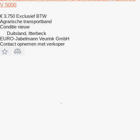
V 5000
€ 3.750
Exclusief BTW
Agrarische transportband
Conditie
nieuw
Duitsland, Itterbeck
EURO-Jabelmann Veurink GmbH
Contact opnemen met verkoper