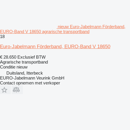
nieuw Euro-Jabelmann Förderband,
EURO-Band V 18650 agrarische transportband
18
Euro-Jabelmann Förderband, EURO-Band V 18650
€ 28.650
Exclusief BTW
Agrarische transportband
Conditie
nieuw
Duitsland, Itterbeck
EURO-Jabelmann Veurink GmbH
Contact opnemen met verkoper