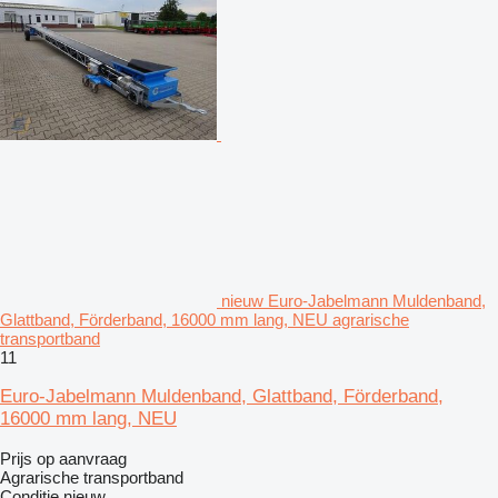
nieuw Euro-Jabelmann Muldenband,
Glattband, Förderband, 16000 mm lang, NEU agrarische
transportband
11
Euro-Jabelmann Muldenband, Glattband, Förderband,
16000 mm lang, NEU
Prijs op aanvraag
Agrarische transportband
Conditie
nieuw