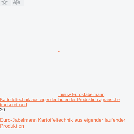
nieuw Euro-Jabelmann
Kartoffeltechnik aus eigender laufender Produktion agrarische
transportband
20
Euro-Jabelmann Kartoffeltechnik aus eigender laufender
Produktion