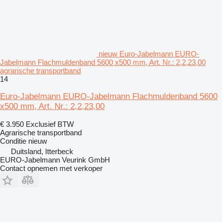
nieuw Euro-Jabelmann EURO-
Jabelmann Flachmuldenband 5600 x500 mm, Art. Nr.: 2,2,23,00
agrarische transportband
14
Euro-Jabelmann EURO-Jabelmann Flachmuldenband 5600
x500 mm, Art. Nr.: 2,2,23,00
€ 3.950
Exclusief BTW
Agrarische transportband
Conditie
nieuw
Duitsland, Itterbeck
EURO-Jabelmann Veurink GmbH
Contact opnemen met verkoper