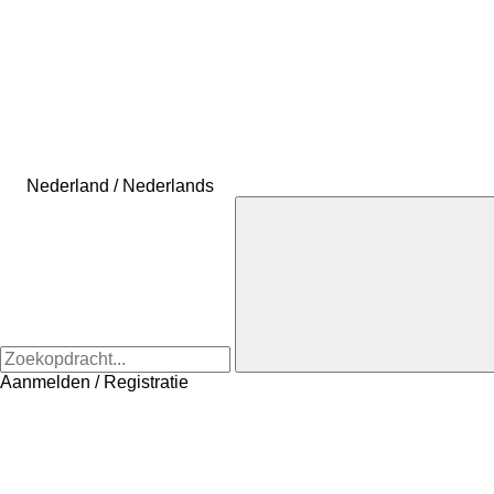
Nederland / Nederlands
Aanmelden / Registratie