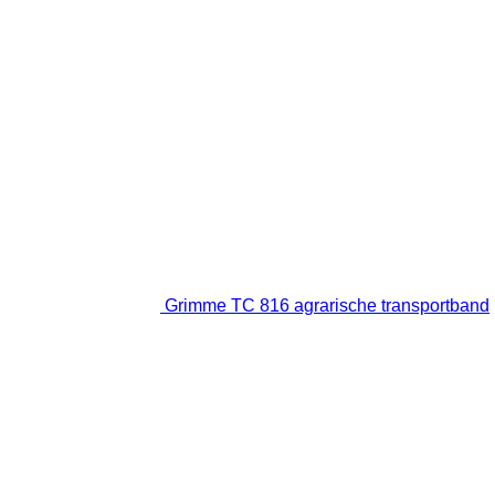
Grimme TC 816 agrarische transportband