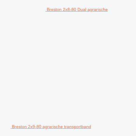
Breston 2x8-80 Dual agrarische
Breston 2x9-80 agrarische transportband