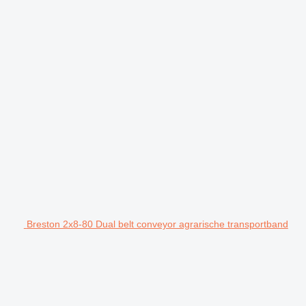
Breston 2x8-80 Dual belt conveyor agrarische transportband