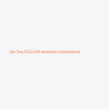
Van Trier FC13-140 agrarische transportband