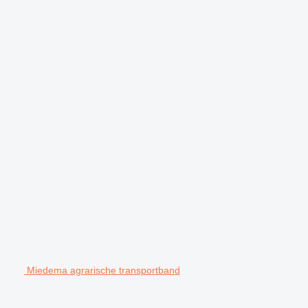
Miedema agrarische transportband