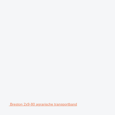
Breston 2x9-80 agrarische transportband