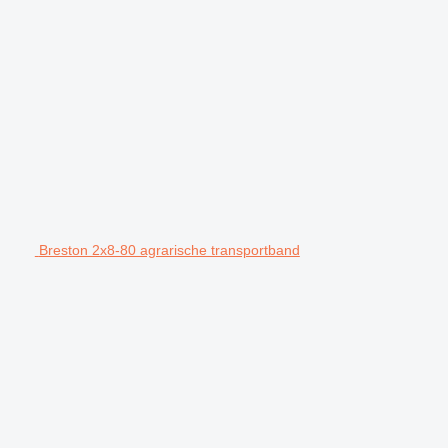
Breston 2x8-80 agrarische transportband