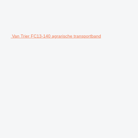
Van Trier FC13-140 agrarische transportband