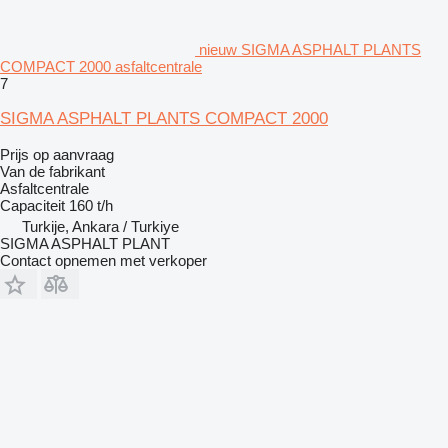
nieuw SIGMA ASPHALT PLANTS
COMPACT 2000 asfaltcentrale
7
SIGMA ASPHALT PLANTS COMPACT 2000
Prijs op aanvraag
Van de fabrikant
Asfaltcentrale
Capaciteit
160 t/h
Turkije, Ankara / Turkiye
SIGMA ASPHALT PLANT
Contact opnemen met verkoper