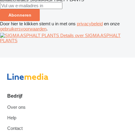
Abonneren
Door hier te klikken stemt u in met ons
privacybeleid
en onze
gebruikersvoorwaarden
.
Details over SIGMA ASPHALT
PLANTS
Bedrijf
Over ons
Help
Contact