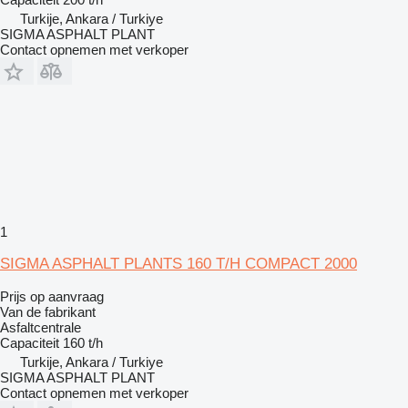
Turkije, Ankara / Turkiye
SIGMA ASPHALT PLANT
Contact opnemen met verkoper
1
SIGMA ASPHALT PLANTS 160 T/H COMPACT 2000
Prijs op aanvraag
Van de fabrikant
Asfaltcentrale
Capaciteit
160 t/h
Turkije, Ankara / Turkiye
SIGMA ASPHALT PLANT
Contact opnemen met verkoper