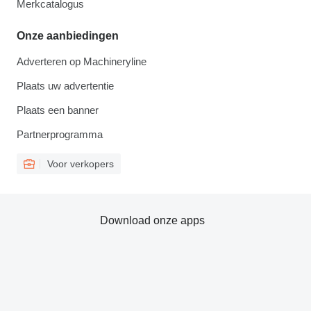
Merkcatalogus
Onze aanbiedingen
Adverteren op Machineryline
Plaats uw advertentie
Plaats een banner
Partnerprogramma
Voor verkopers
Download onze apps