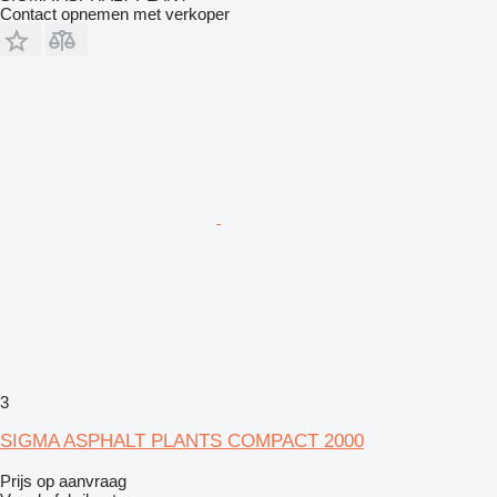
Contact opnemen met verkoper
3
SIGMA ASPHALT PLANTS COMPACT 2000
Prijs op aanvraag