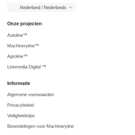
Nederland / Nederlands
Onze projecten
Autoline™
Machineryline™
Agroline™
Linemedia Digital ™
Informatie
Algemene voorwaarden
Privacybeleid
Veiligheidstips
Beoordelingen voor Machineryline