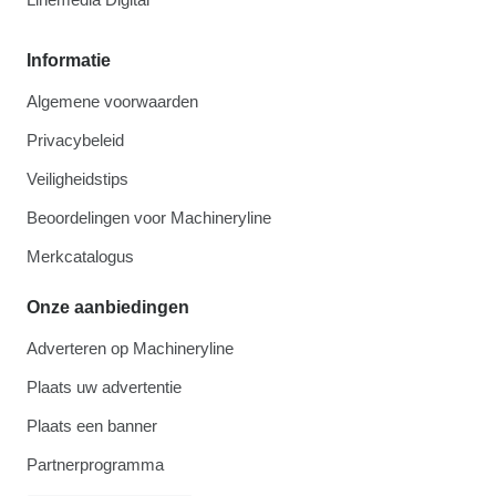
Informatie
Algemene voorwaarden
Privacybeleid
Veiligheidstips
Beoordelingen voor Machineryline
Merkcatalogus
Onze aanbiedingen
Adverteren op Machineryline
Plaats uw advertentie
Plaats een banner
Partnerprogramma