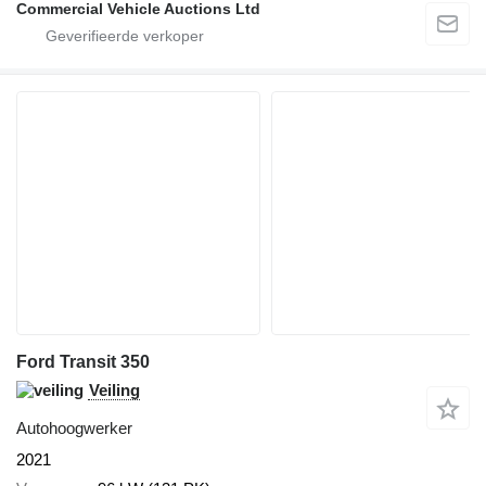
Commercial Vehicle Auctions Ltd
Ford Transit 350
Veiling
Autohoogwerker
2021