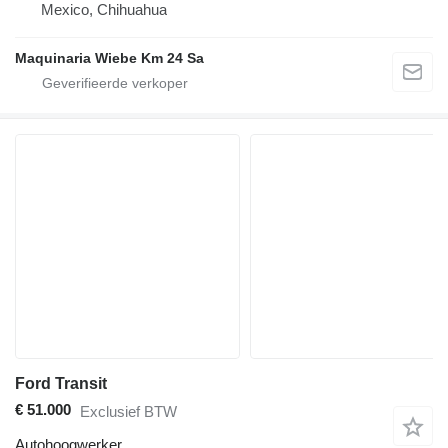
Mexico, Chihuahua
Maquinaria Wiebe Km 24 Sa
Ford Transit
€ 51.000
Exclusief BTW
Autohoogwerker