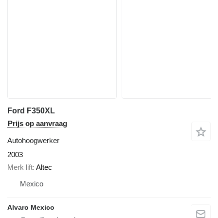
Ford F350XL
Prijs op aanvraag
Autohoogwerker
2003
Merk lift
Altec
Mexico
Alvaro Mexico