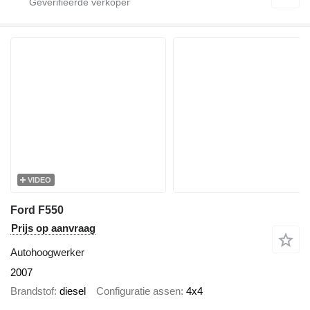
VIDEO
Ford F550
Prijs op aanvraag
Autohoogwerker
2007
Brandstof
diesel
Configuratie assen
4x4