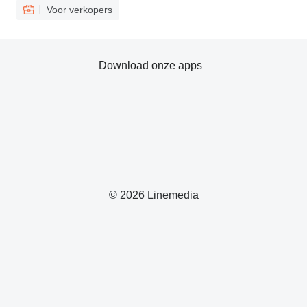
Voor verkopers
Download onze apps
© 2026 Linemedia