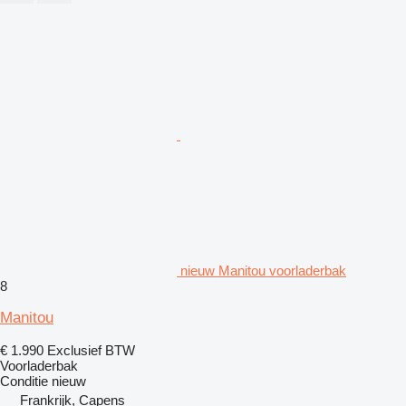
nieuw Manitou voorladerbak
8
Manitou
€ 1.990
Exclusief BTW
Voorladerbak
Conditie
nieuw
Frankrijk, Capens