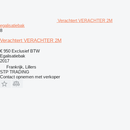
Verachtert VERACHTER 2M
egalisatiebak
8
Verachtert VERACHTER 2M
€ 950
Exclusief BTW
Egalisatiebak
2017
Frankrijk, Lillers
STP TRADING
Contact opnemen met verkoper