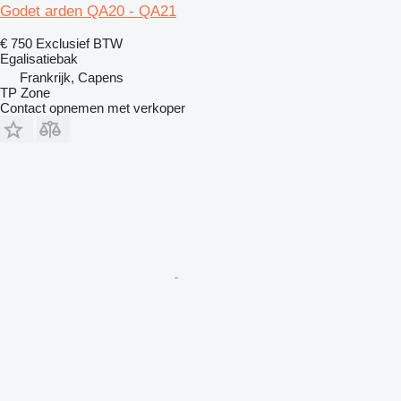
Godet arden QA20 - QA21
€ 750
Exclusief BTW
Egalisatiebak
Frankrijk, Capens
TP Zone
Contact opnemen met verkoper