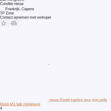
Conditie
nieuw
Frankrijk, Capens
TP Zone
Contact opnemen met verkoper
nieuw Godet trapèze pour mini pelle
Morin M1 bak minigraver
4