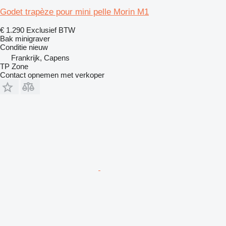
Godet trapèze pour mini pelle Morin M1
€ 1.290
Exclusief BTW
Bak minigraver
Conditie
nieuw
Frankrijk, Capens
TP Zone
Contact opnemen met verkoper