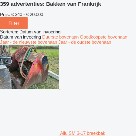
359 advertenties:
Bakken van Frankrijk
Prijs:
€ 340 - € 20.000
Filter
Sorteren
:
Datum van invoering
Datum van invoering
Duurste bovenaan
Goedkoopste bovenaan
Jaar - de nieuwste bovenaan
Jaar - de oudste bovenaan
Allu SM 3-17 breekbak