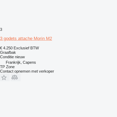
3
3 godets attache Morin M2
€ 4.250
Exclusief BTW
Graafbak
Conditie
nieuw
Frankrijk, Capens
TP Zone
Contact opnemen met verkoper