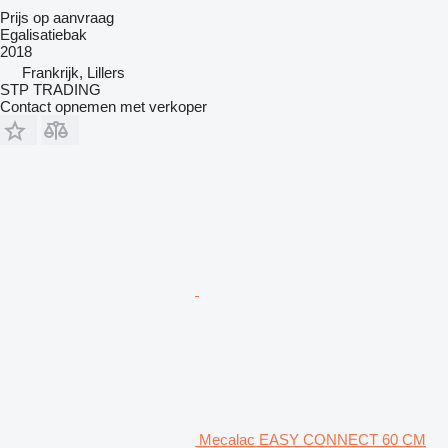
Prijs op aanvraag
Egalisatiebak
2018
Frankrijk, Lillers
STP TRADING
Contact opnemen met verkoper
Mecalac EASY CONNECT 60 CM