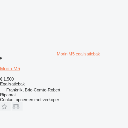
Morin M5 egalisatiebak
5
Morin M5
€ 1.500
Egalisatiebak
Frankrijk, Brie-Comte-Robert
Ripamat
Contact opnemen met verkoper