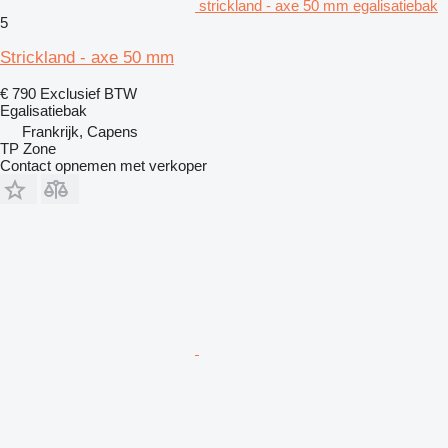
strickland - axe 50 mm egalisatiebak
5
Strickland - axe 50 mm
€ 790
Exclusief BTW
Egalisatiebak
Frankrijk, Capens
TP Zone
Contact opnemen met verkoper