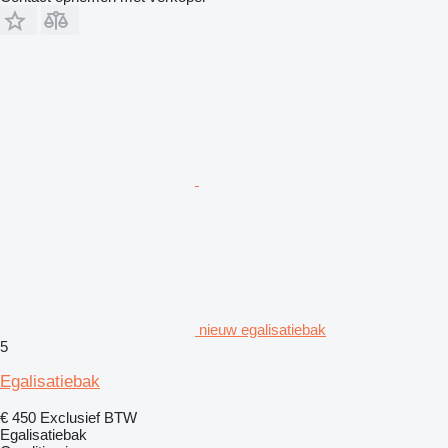
nieuw egalisatiebak
5
Egalisatiebak
€ 450
Exclusief BTW
Egalisatiebak