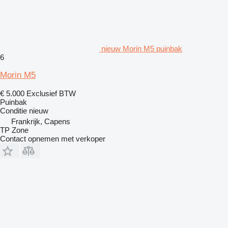
nieuw Morin M5 puinbak
6
Morin M5
€ 5.000
Exclusief BTW
Puinbak
Conditie
nieuw
Frankrijk, Capens
TP Zone
Contact opnemen met verkoper