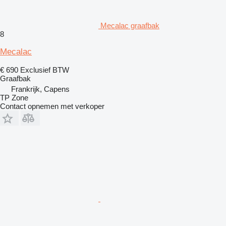
Mecalac graafbak
8
Mecalac
€ 690
Exclusief BTW
Graafbak
Frankrijk, Capens
TP Zone
Contact opnemen met verkoper