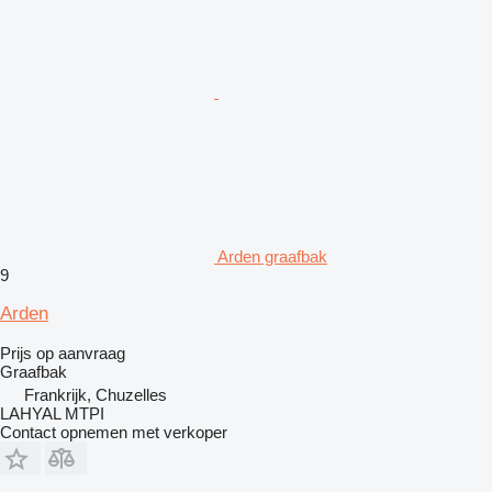
Arden graafbak
9
Arden
Prijs op aanvraag
Graafbak
Frankrijk, Chuzelles
LAHYAL MTPI
Contact opnemen met verkoper