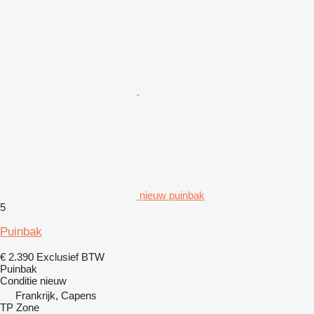
nieuw puinbak
5
Puinbak
€ 2.390
Exclusief BTW
Puinbak
Conditie
nieuw
Frankrijk, Capens
TP Zone