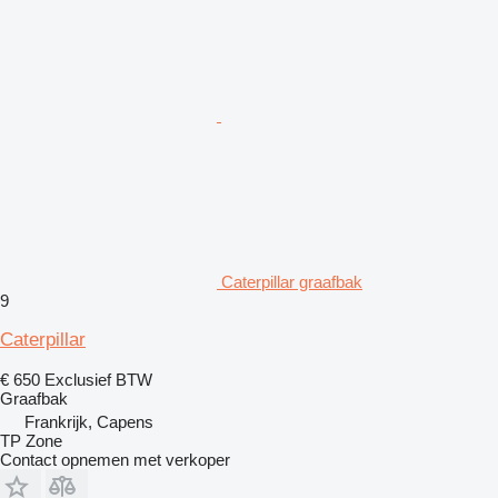
Caterpillar graafbak
9
Caterpillar
€ 650
Exclusief BTW
Graafbak
Frankrijk, Capens
TP Zone
Contact opnemen met verkoper