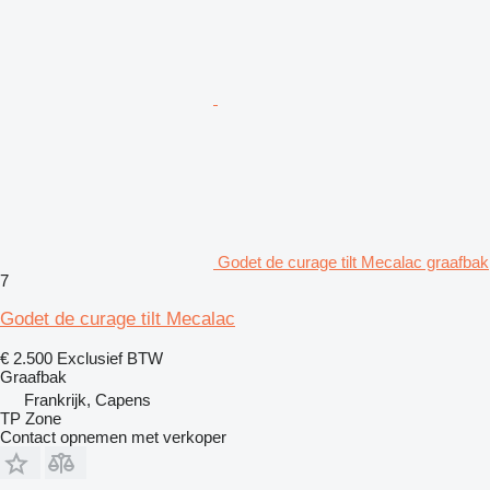
Godet de curage tilt Mecalac graafbak
7
Godet de curage tilt Mecalac
€ 2.500
Exclusief BTW
Graafbak
Frankrijk, Capens
TP Zone
Contact opnemen met verkoper