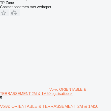
TP Zone
Contact opnemen met verkoper
Volvo ORIENTABLE &
TERRASSEMENT 2M & 1M50 egalisatiebak
5
Volvo ORIENTABLE & TERRASSEMENT 2M & 1M50