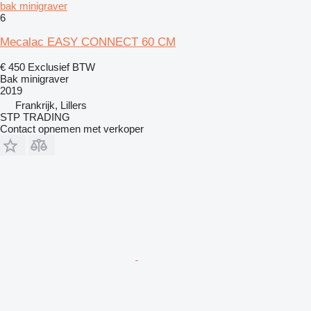
bak minigraver
6
Mecalac EASY CONNECT 60 CM
€ 450
Exclusief BTW
Bak minigraver
2019
Frankrijk, Lillers
STP TRADING
Contact opnemen met verkoper