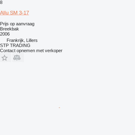
8
Allu SM 3-17
Prijs op aanvraag
Breekbak
2006
Frankrijk, Lillers
STP TRADING
Contact opnemen met verkoper