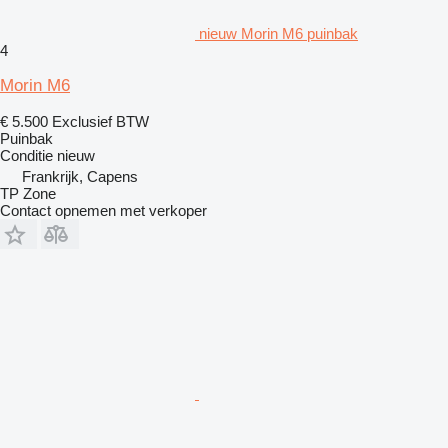
nieuw Morin M6 puinbak
4
Morin M6
€ 5.500
Exclusief BTW
Puinbak
Conditie
nieuw
Frankrijk, Capens
TP Zone
Contact opnemen met verkoper