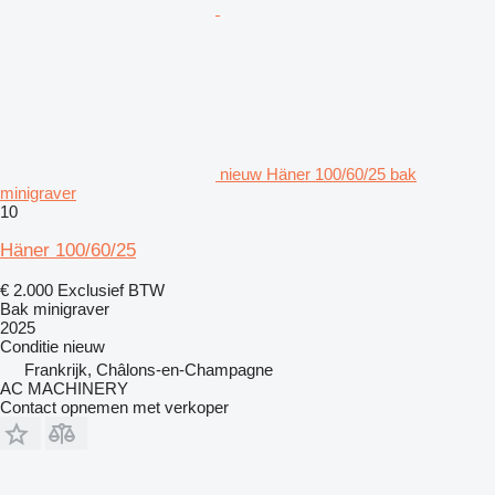
nieuw Häner 100/60/25 bak
minigraver
10
Häner 100/60/25
€ 2.000
Exclusief BTW
Bak minigraver
2025
Conditie
nieuw
Frankrijk, Châlons-en-Champagne
AC MACHINERY
Contact opnemen met verkoper