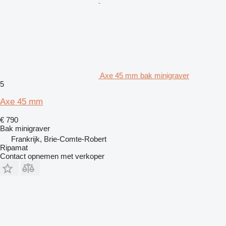
Axe 45 mm bak minigraver
5
Axe 45 mm
€ 790
Bak minigraver
Frankrijk, Brie-Comte-Robert
Ripamat
Contact opnemen met verkoper