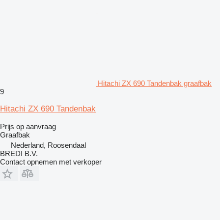
Hitachi ZX 690 Tandenbak graafbak
9
Hitachi ZX 690 Tandenbak
Prijs op aanvraag
Graafbak
Nederland, Roosendaal
BREDI B.V.
Contact opnemen met verkoper