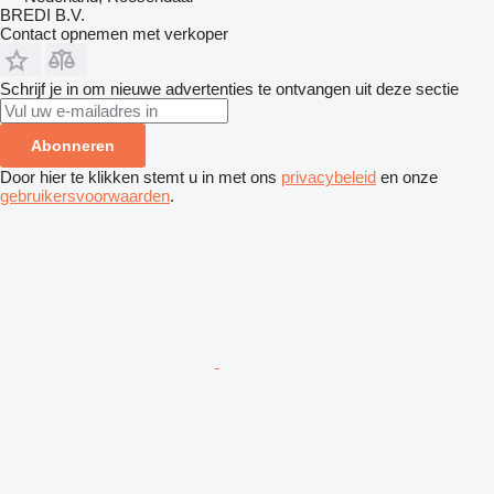
BREDI B.V.
Contact opnemen met verkoper
Schrijf je in om nieuwe advertenties te ontvangen uit deze sectie
Abonneren
Door hier te klikken stemt u in met ons
privacybeleid
en onze
gebruikersvoorwaarden
.