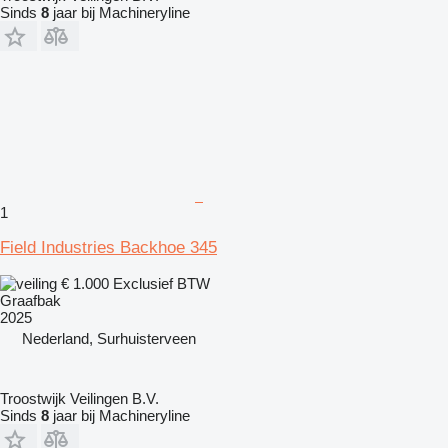
Sinds
8
jaar bij Machineryline
1
Field Industries Backhoe 345
€ 1.000
Exclusief BTW
Graafbak
2025
Nederland, Surhuisterveen
Troostwijk Veilingen B.V.
Sinds
8
jaar bij Machineryline