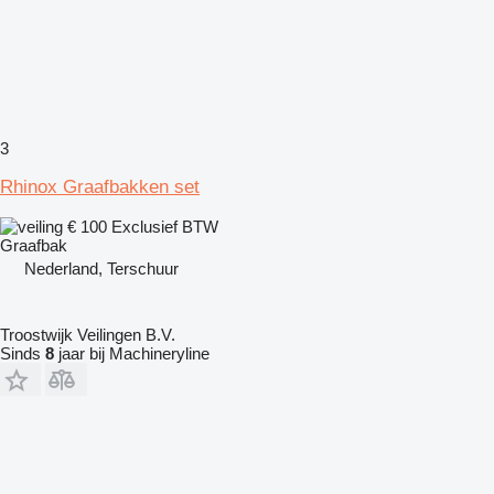
3
Rhinox Graafbakken set
€ 100
Exclusief BTW
Graafbak
Nederland, Terschuur
Troostwijk Veilingen B.V.
Sinds
8
jaar bij Machineryline