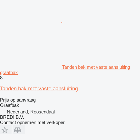
Tanden bak met vaste aansluiting
graafbak
8
Tanden bak met vaste aansluiting
Prijs op aanvraag
Graafbak
Nederland, Roosendaal
BREDI B.V.
Contact opnemen met verkoper