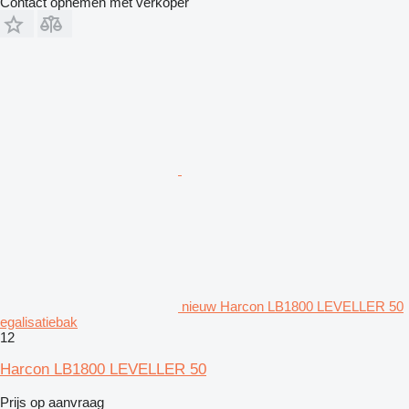
Contact opnemen met verkoper
nieuw Harcon LB1800 LEVELLER 50
egalisatiebak
12
Harcon LB1800 LEVELLER 50
Prijs op aanvraag