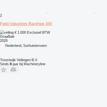
2
Field Industries Backhoe 345
€ 1.000
Exclusief BTW
Graafbak
2025
Nederland, Surhuisterveen
Troostwijk Veilingen B.V.
Sinds
8
jaar bij Machineryline