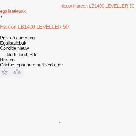
nieuw Harcon LB1400 LEVELLER 50
egalisatiebak
7
Harcon LB1400 LEVELLER 50
Prijs op aanvraag
Egalisatiebak
Conditie
nieuw
Nederland, Ede
Harcon
Contact opnemen met verkoper