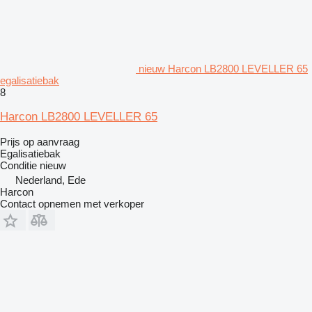
nieuw Harcon LB2800 LEVELLER 65
egalisatiebak
8
Harcon LB2800 LEVELLER 65
Prijs op aanvraag
Egalisatiebak
Conditie
nieuw
Nederland, Ede
Harcon
Contact opnemen met verkoper