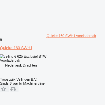
Quicke 160 SWH1 voorladerbak
8
Quicke 160 SWH1
€ 625
Exclusief BTW
Voorladerbak
Nederland, Drachten
Troostwijk Veilingen B.V.
Sinds
8
jaar bij Machineryline