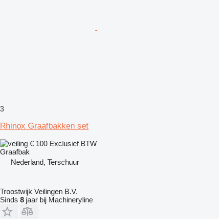
3
Rhinox Graafbakken set
€ 100
Exclusief BTW
Graafbak
Nederland, Terschuur
Troostwijk Veilingen B.V.
Sinds
8
jaar bij Machineryline