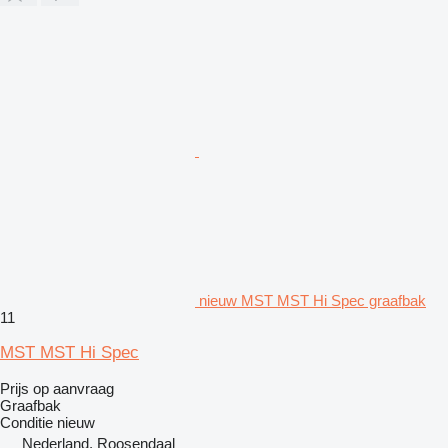
nieuw MST MST Hi Spec graafbak
11
MST MST Hi Spec
Prijs op aanvraag
Graafbak
Conditie
nieuw
Nederland, Roosendaal