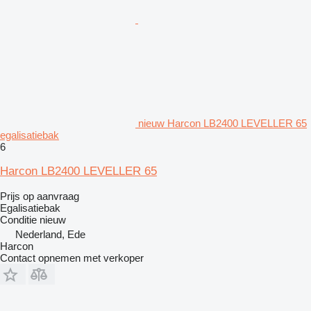
nieuw Harcon LB2400 LEVELLER 65
egalisatiebak
6
Harcon LB2400 LEVELLER 65
Prijs op aanvraag
Egalisatiebak
Conditie
nieuw
Nederland, Ede
Harcon
Contact opnemen met verkoper