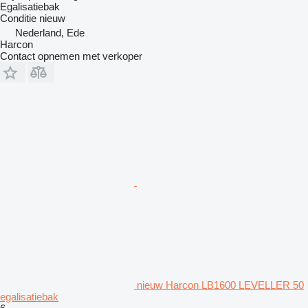
Egalisatiebak
Conditie
nieuw
Nederland, Ede
Harcon
Contact opnemen met verkoper
nieuw Harcon LB1600 LEVELLER 50
egalisatiebak