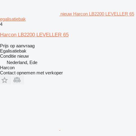
nieuw Harcon LB2200 LEVELLER 65
egalisatiebak
4
Harcon LB2200 LEVELLER 65
Prijs op aanvraag
Egalisatiebak
Conditie
nieuw
Nederland, Ede
Harcon
Contact opnemen met verkoper