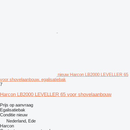
nieuw Harcon LB2000 LEVELLER 65
voor shovelaanbouw. egalisatiebak
7
Harcon LB2000 LEVELLER 65 voor shovelaanbouw
Prijs op aanvraag
Egalisatiebak
Conditie
nieuw
Nederland, Ede
Harcon