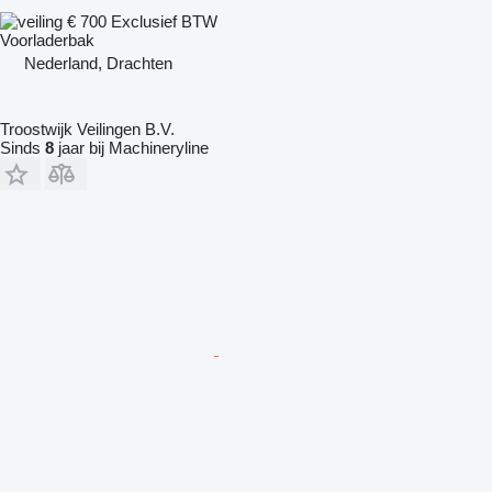
€ 700
Exclusief BTW
Voorladerbak
Nederland, Drachten
Troostwijk Veilingen B.V.
Sinds
8
jaar bij Machineryline