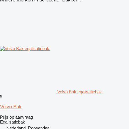
Volvo Bak egalisatiebak
9
Volvo Bak
Prijs op aanvraag
Egalisatiebak
Nederland, Roosendaal