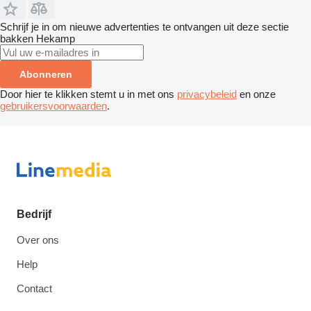
Schrijf je in om nieuwe advertenties te ontvangen uit deze sectie
bakken
Hekamp
Abonneren
Door hier te klikken stemt u in met ons
privacybeleid
en onze
gebruikersvoorwaarden
.
Bedrijf
Over ons
Help
Contact