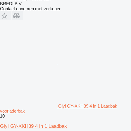
BREDI B.V.
Contact opnemen met verkoper
Giyi GY-XKH39 4 in 1 Laadbak
voorladerbak
10
Giyi GY-XKH39 4 in 1 Laadbak