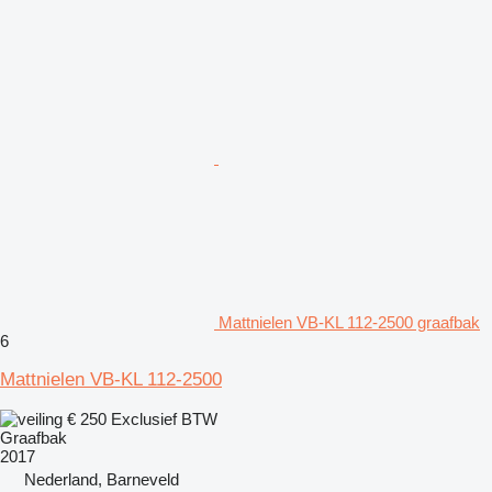
Mattnielen VB-KL 112-2500 graafbak
6
Mattnielen VB-KL 112-2500
€ 250
Exclusief BTW
Graafbak
2017
Nederland, Barneveld