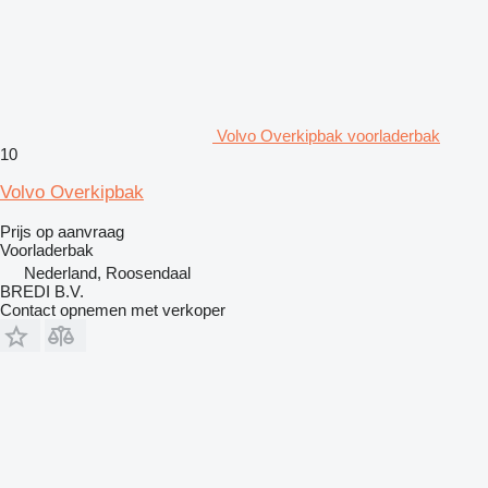
Volvo Overkipbak voorladerbak
10
Volvo Overkipbak
Prijs op aanvraag
Voorladerbak
Nederland, Roosendaal
BREDI B.V.
Contact opnemen met verkoper