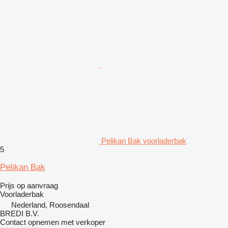
Pelikan Bak voorladerbak
5
Pelikan Bak
Prijs op aanvraag
Voorladerbak
Nederland, Roosendaal
BREDI B.V.
Contact opnemen met verkoper