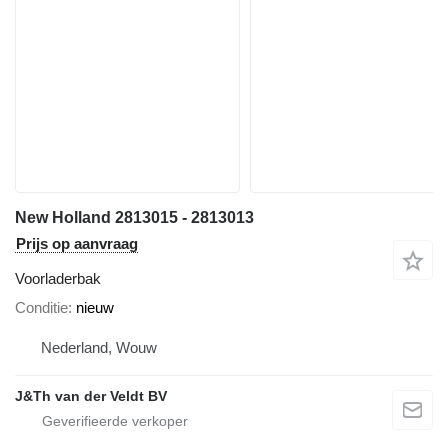
New Holland 2813015 - 2813013
Prijs op aanvraag
Voorladerbak
Conditie
nieuw
Nederland, Wouw
J&Th van der Veldt BV