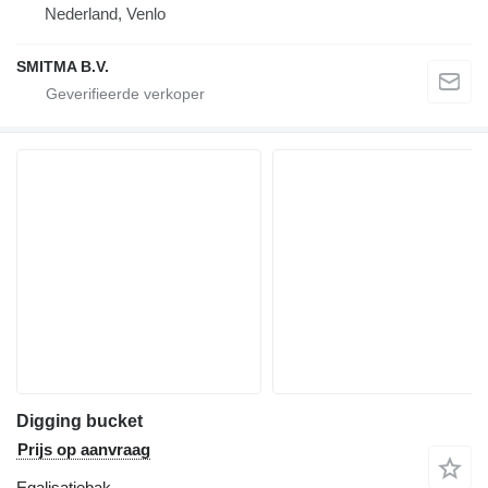
Nederland, Venlo
SMITMA B.V.
Digging bucket
Prijs op aanvraag
Egalisatiebak