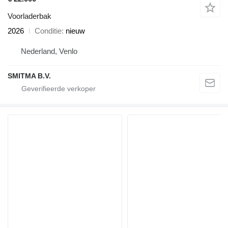
Voorladerbak
2026
Conditie
nieuw
Nederland, Venlo
SMITMA B.V.