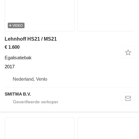
VIDEO
Lehnhoff HS21 / MS21
€ 1.600
Egalisatiebak
2017
Nederland, Venlo
SMITMA B.V.