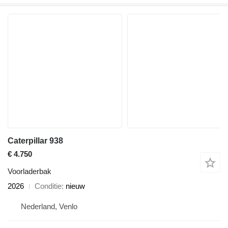
Caterpillar 938
€ 4.750
Voorladerbak
2026
Conditie
nieuw
Nederland, Venlo