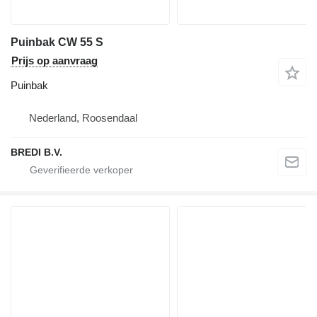
Puinbak CW 55 S
Prijs op aanvraag
Puinbak
Nederland, Roosendaal
BREDI B.V.