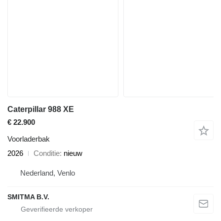
Caterpillar 988 XE
€ 22.900
Voorladerbak
2026
Conditie
nieuw
Nederland, Venlo
SMITMA B.V.