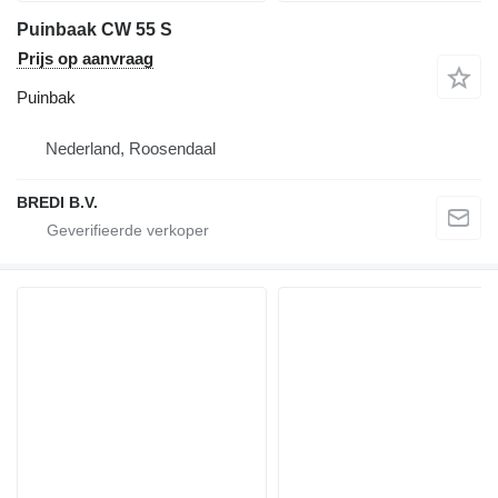
Puinbaak CW 55 S
Prijs op aanvraag
Puinbak
Nederland, Roosendaal
BREDI B.V.