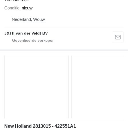
Conditie
nieuw
Nederland, Wouw
J&Th van der Veldt BV
New Holland 2813015 - 422551A1