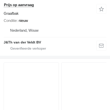
Prijs op aanvraag
Graafbak
Conditie
nieuw
Nederland, Wouw
J&Th van der Veldt BV