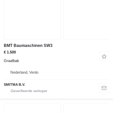
BMT Baumaschinen SW3
€ 1.500
Graafbak
Nederland, Venlo
SMITMA B.V.