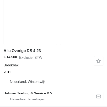
Allu Overige DS 4-23
€ 14.500
Exclusief BTW
Breekbak
2011
Nederland, Winterswijk
Hofman Trading & Service B.V.