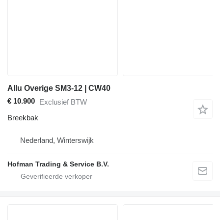
Allu Overige SM3-12 | CW40
€ 10.900
Exclusief BTW
Breekbak
Nederland, Winterswijk
Hofman Trading & Service B.V.