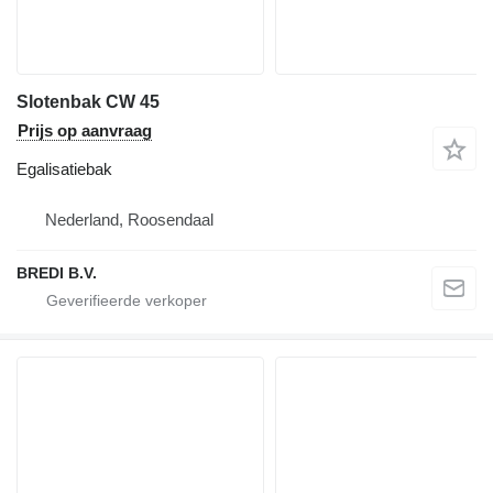
Slotenbak CW 45
Prijs op aanvraag
Egalisatiebak
Nederland, Roosendaal
BREDI B.V.