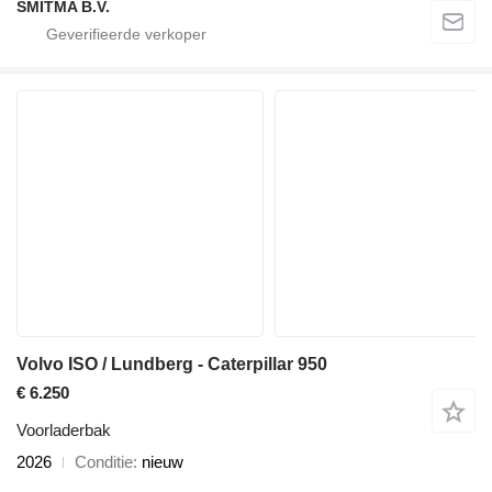
SMITMA B.V.
Volvo ISO / Lundberg - Caterpillar 950
€ 6.250
Voorladerbak
2026
Conditie
nieuw