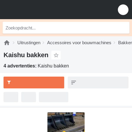
Uitrustingen
Accessoires voor bouwmachines
Bakke
Kaishu bakken
4 advertenties:
Kaishu bakken