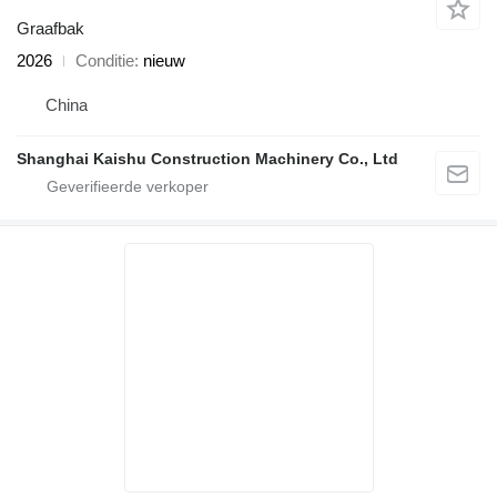
Graafbak
2026
Conditie
nieuw
China
Shanghai Kaishu Construction Machinery Co., Ltd