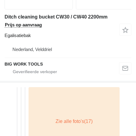
Ditch cleaning bucket CW30 / CW40 2200mm
Prijs op aanvraag
Egalisatiebak
Nederland, Velddriel
BIG WORK TOOLS