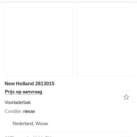
New Holland 2813015
Prijs op aanvraag
Voorladerbak
Conditie
nieuw
Nederland, Wouw