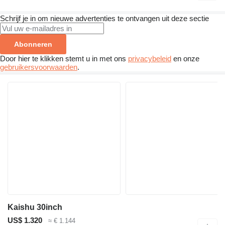
Schrijf je in om nieuwe advertenties te ontvangen uit deze sectie
Abonneren
Door hier te klikken stemt u in met ons
privacybeleid
en onze
gebruikersvoorwaarden
.
Kaishu 30inch
US$ 1.320
≈ € 1.144