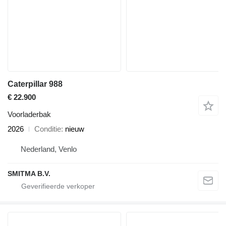
Caterpillar 988
€ 22.900
Voorladerbak
2026
Conditie
nieuw
Nederland, Venlo
SMITMA B.V.