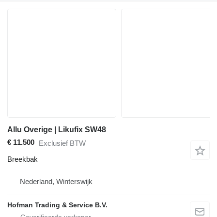
Allu Overige | Likufix SW48
€ 11.500
Exclusief BTW
Breekbak
Nederland, Winterswijk
Hofman Trading & Service B.V.