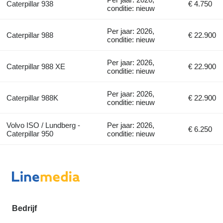
Caterpillar 938
€ 4.750
conditie: nieuw
Per jaar: 2026,
Caterpillar 988
€ 22.900
conditie: nieuw
Per jaar: 2026,
Caterpillar 988 XE
€ 22.900
conditie: nieuw
Per jaar: 2026,
Caterpillar 988K
€ 22.900
conditie: nieuw
Volvo ISO / Lundberg -
Per jaar: 2026,
€ 6.250
Caterpillar 950
conditie: nieuw
Bedrijf