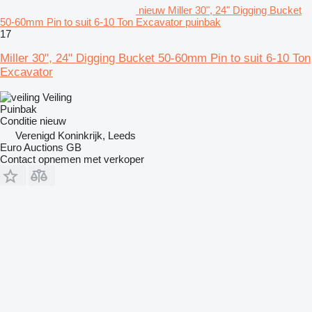
nieuw Miller 30", 24" Digging Bucket
50-60mm Pin to suit 6-10 Ton Excavator puinbak
17
Miller 30", 24" Digging Bucket 50-60mm Pin to suit 6-10 Ton
Excavator
Veiling
Puinbak
Conditie
nieuw
Verenigd Koninkrijk, Leeds
Euro Auctions GB
Contact opnemen met verkoper