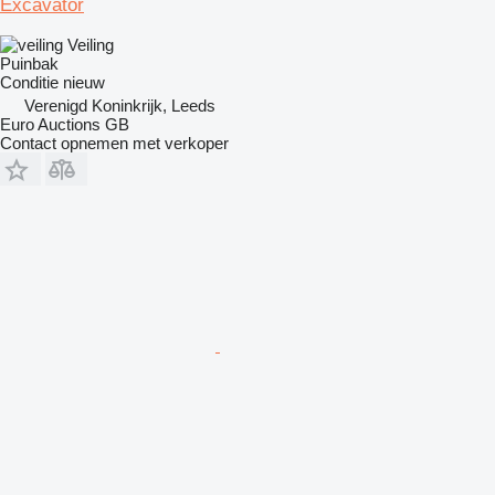
Excavator
Veiling
Puinbak
Conditie
nieuw
Verenigd Koninkrijk, Leeds
Euro Auctions GB
Contact opnemen met verkoper