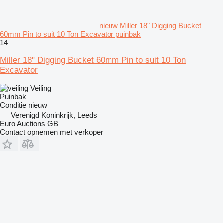
nieuw Miller 18" Digging Bucket
60mm Pin to suit 10 Ton Excavator puinbak
14
Miller 18" Digging Bucket 60mm Pin to suit 10 Ton
Excavator
Veiling
Puinbak
Conditie
nieuw
Verenigd Koninkrijk, Leeds
Euro Auctions GB
Contact opnemen met verkoper