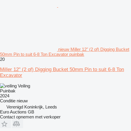
nieuw Miller 12" (2 of) Digging Bucket
50mm Pin to suit 6-8 Ton Excavator puinbak
20
Miller 12" (2 of) Digging Bucket 50mm Pin to suit 6-8 Ton
Excavator
Veiling
Puinbak
2024
Conditie
nieuw
Verenigd Koninkrijk, Leeds
Euro Auctions GB
Contact opnemen met verkoper