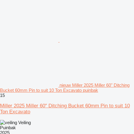
nieuw Miller 2025 Miller 60" Ditching
Bucket 60mm Pin to suit 10 Ton Excavato puinbak
15
Miller 2025 Miller 60" Ditching Bucket 60mm Pin to suit 10
Ton Excavato
Veiling
Puinbak
2025