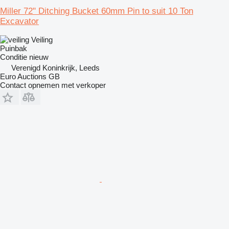
Miller 72" Ditching Bucket 60mm Pin to suit 10 Ton
Excavator
Veiling
Puinbak
Conditie
nieuw
Verenigd Koninkrijk, Leeds
Euro Auctions GB
Contact opnemen met verkoper