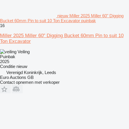
nieuw Miller 2025 Miller 60" Digging
Bucket 60mm Pin to suit 10 Ton Excavator puinbak
16
Miller 2025 Miller 60" Digging Bucket 60mm Pin to suit 10
Ton Excavator
Veiling
Puinbak
2025
Conditie
nieuw
Verenigd Koninkrijk, Leeds
Euro Auctions GB
Contact opnemen met verkoper