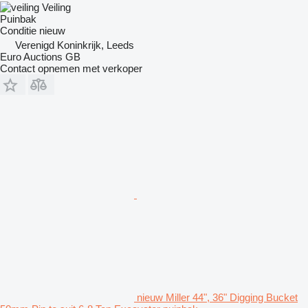
Veiling
Puinbak
Conditie
nieuw
Verenigd Koninkrijk, Leeds
Euro Auctions GB
Contact opnemen met verkoper
nieuw Miller 44", 36" Digging Bucket