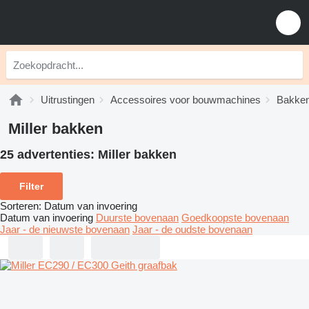
Uitrustingen
Accessoires voor bouwmachines
Bakke
Miller bakken
25 advertenties:
Miller bakken
Filter
Sorteren
:
Datum van invoering
Datum van invoering
Duurste bovenaan
Goedkoopste bovenaan
Jaar - de nieuwste bovenaan
Jaar - de oudste bovenaan