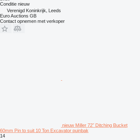
Conditie
nieuw
Verenigd Koninkrijk, Leeds
Euro Auctions GB
Contact opnemen met verkoper
nieuw Miller 72" Ditching Bucket
60mm Pin to suit 10 Ton Excavator puinbak
14