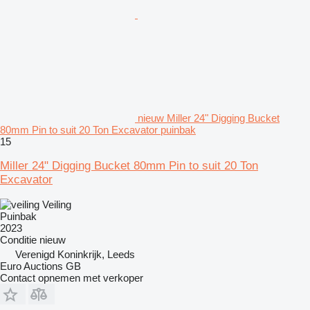
nieuw Miller 24" Digging Bucket
80mm Pin to suit 20 Ton Excavator puinbak
15
Miller 24" Digging Bucket 80mm Pin to suit 20 Ton
Excavator
Veiling
Puinbak
2023
Conditie
nieuw
Verenigd Koninkrijk, Leeds
Euro Auctions GB
Contact opnemen met verkoper