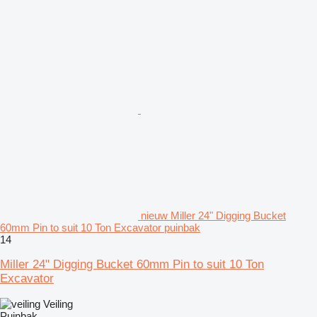
nieuw Miller 24" Digging Bucket
60mm Pin to suit 10 Ton Excavator puinbak
14
Miller 24" Digging Bucket 60mm Pin to suit 10 Ton
Excavator
Veiling
Puinbak