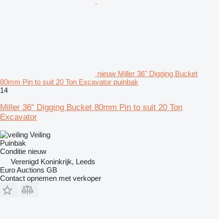
nieuw Miller 36" Digging Bucket
80mm Pin to suit 20 Ton Excavator puinbak
14
Miller 36" Digging Bucket 80mm Pin to suit 20 Ton
Excavator
Veiling
Puinbak
Conditie
nieuw
Verenigd Koninkrijk, Leeds
Euro Auctions GB
Contact opnemen met verkoper