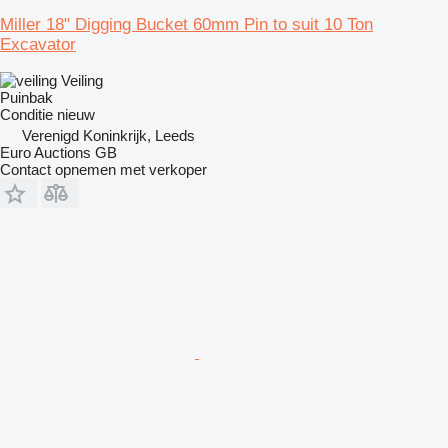
Miller 18" Digging Bucket 60mm Pin to suit 10 Ton
Excavator
Veiling
Puinbak
Conditie
nieuw
Verenigd Koninkrijk, Leeds
Euro Auctions GB
Contact opnemen met verkoper