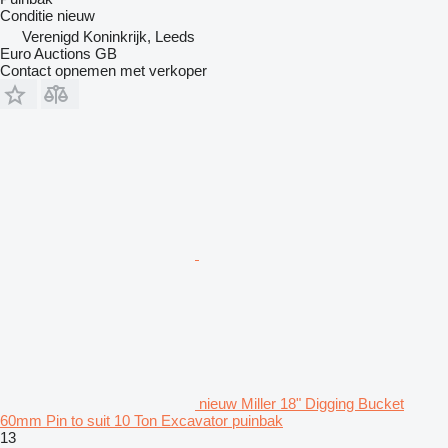
Conditie
nieuw
Verenigd Koninkrijk, Leeds
Euro Auctions GB
Contact opnemen met verkoper
nieuw Miller 18" Digging Bucket
60mm Pin to suit 10 Ton Excavator puinbak
13