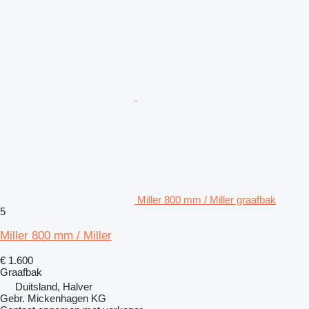
Miller 800 mm / Miller graafbak
5
Miller 800 mm / Miller
€ 1.600
Graafbak
Duitsland, Halver
Gebr. Mickenhagen KG