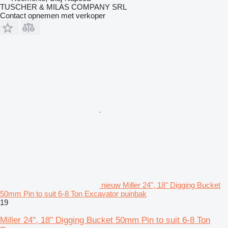
TUSCHER & MILAS COMPANY SRL
Contact opnemen met verkoper
nieuw Miller 24", 18" Digging Bucket
50mm Pin to suit 6-8 Ton Excavator puinbak
19
Miller 24", 18" Digging Bucket 50mm Pin to suit 6-8 Ton