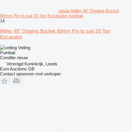
nieuw Miller 48" Digging Bucket
80mm Pin to suit 20 Ton Excavator puinbak
14
Miller 48" Digging Bucket 80mm Pin to suit 20 Ton
Excavator
Veiling
Puinbak
Conditie
nieuw
Verenigd Koninkrijk, Leeds
Euro Auctions GB
Contact opnemen met verkoper