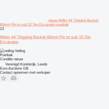
nieuw Miller 44" Digging Bucket
60mm Pin to suit 10 Ton Excavator puinbak
13
Miller 44" Digging Bucket 60mm Pin to suit 10 Ton
Excavator
Veiling
Puinbak
Conditie
nieuw
Verenigd Koninkrijk, Leeds
Euro Auctions GB
Contact opnemen met verkoper