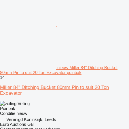
nieuw Miller 84" Ditching Bucket
80mm Pin to suit 20 Ton Excavator puinbak
14
Miller 84" Ditching Bucket 80mm Pin to suit 20 Ton
Excavator
Veiling
Puinbak
Conditie
nieuw
Verenigd Koninkrijk, Leeds
Euro Auctions GB