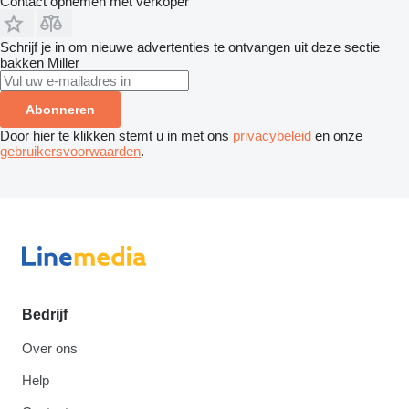
Contact opnemen met verkoper
Schrijf je in om nieuwe advertenties te ontvangen uit deze sectie
bakken
Miller
Abonneren
Door hier te klikken stemt u in met ons
privacybeleid
en onze
gebruikersvoorwaarden
.
Bedrijf
Over ons
Help