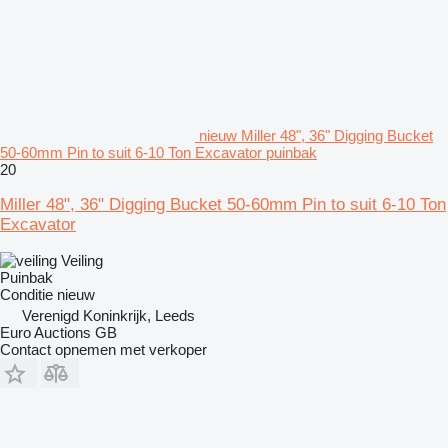
nieuw Miller 48", 36" Digging Bucket
50-60mm Pin to suit 6-10 Ton Excavator puinbak
20
Miller 48", 36" Digging Bucket 50-60mm Pin to suit 6-10 Ton
Excavator
Veiling
Puinbak
Conditie
nieuw
Verenigd Koninkrijk, Leeds
Euro Auctions GB
Contact opnemen met verkoper