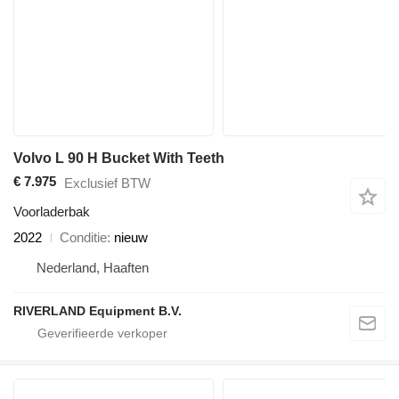
Volvo L 90 H Bucket With Teeth
€ 7.975
Exclusief BTW
Voorladerbak
2022
Conditie
nieuw
Nederland, Haaften
RIVERLAND Equipment B.V.