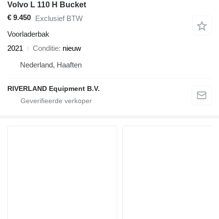
Volvo L 110 H Bucket
€ 9.450
Exclusief BTW
Voorladerbak
2021
Conditie
nieuw
Nederland, Haaften
RIVERLAND Equipment B.V.