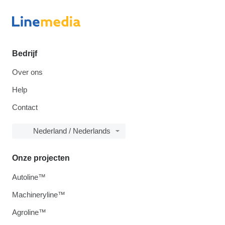
Bedrijf
Over ons
Help
Contact
Nederland / Nederlands
Onze projecten
Autoline™
Machineryline™
Agroline™