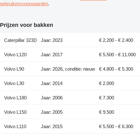
gebruikersvoorwaarden
.
Prijzen voor bakken
Caterpillar 323D
Jaar: 2023
€ 2.200 - € 2.400
Volvo L120
Jaar: 2017
€ 5.500 - € 11.000
Volvo L90
Jaar: 2026, conditie: nieuw
€ 4.800 - € 5.300
Volvo L30
Jaar: 2014
€ 2.000
Volvo L180
Jaar: 2006
€ 7.300
Volvo L150
Jaar: 2005
€ 9.500
Volvo L110
Jaar: 2015
€ 5.500 - € 6.300