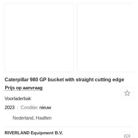
Caterpillar 980 GP bucket with straight cutting edge
Prijs op aanvraag
Voorladerbak
2023
Conditie
nieuw
Nederland, Haaften
RIVERLAND Equipment B.V.