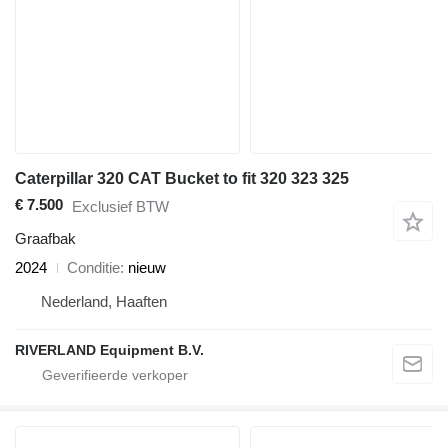
Caterpillar 320 CAT Bucket to fit 320 323 325
€ 7.500
Exclusief BTW
Graafbak
2024
Conditie
nieuw
Nederland, Haaften
RIVERLAND Equipment B.V.