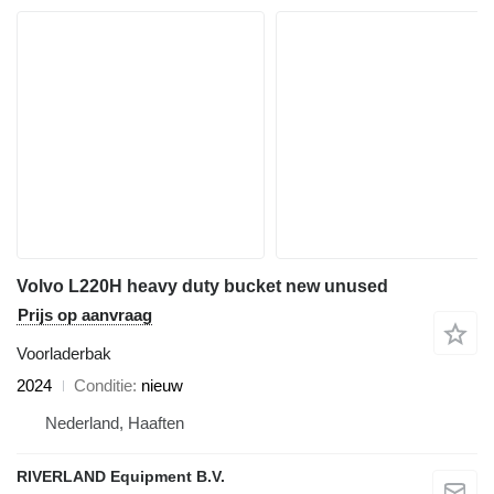
Volvo L220H heavy duty bucket new unused
Prijs op aanvraag
Voorladerbak
2024
Conditie
nieuw
Nederland, Haaften
RIVERLAND Equipment B.V.