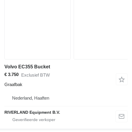
Volvo EC355 Bucket
€ 3.750
Exclusief BTW
Graafbak
Nederland, Haaften
RIVERLAND Equipment B.V.