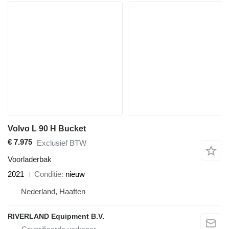
Volvo L 90 H Bucket
€ 7.975
Exclusief BTW
Voorladerbak
2021
Conditie
nieuw
Nederland, Haaften
RIVERLAND Equipment B.V.