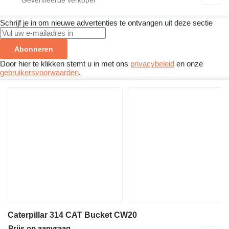
Schrijf je in om nieuwe advertenties te ontvangen uit deze sectie
Abonneren
Door hier te klikken stemt u in met ons
privacybeleid
en onze
gebruikersvoorwaarden
.
Caterpillar 314 CAT Bucket CW20
Prijs op aanvraag