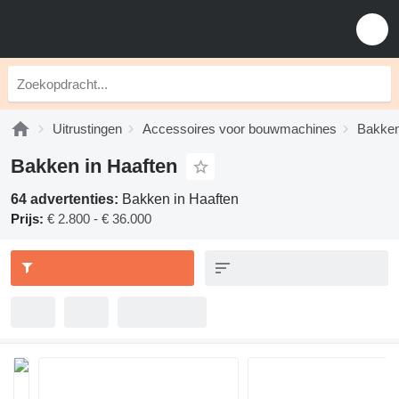
Uitrustingen
Accessoires voor bouwmachines
Bakke
Bakken in Haaften
64 advertenties:
Bakken in Haaften
Prijs:
€ 2.800 - € 36.000