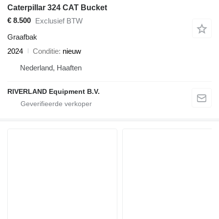
Caterpillar 324 CAT Bucket
€ 8.500
Exclusief BTW
Graafbak
2024
Conditie
nieuw
Nederland, Haaften
RIVERLAND Equipment B.V.