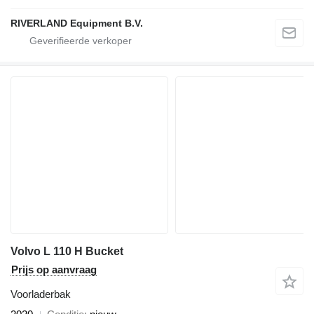
RIVERLAND Equipment B.V.
Volvo L 110 H Bucket
Prijs op aanvraag
Voorladerbak