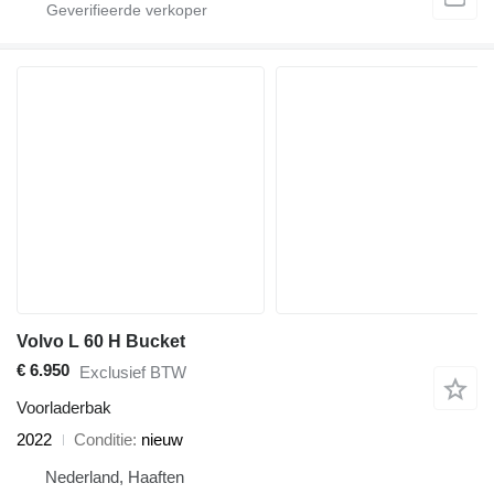
Volvo L 60 H Bucket
€ 6.950
Exclusief BTW
Voorladerbak
2022
Conditie
nieuw
Nederland, Haaften