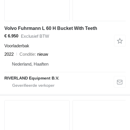
Volvo Fuhrmann L 60 H Bucket With Teeth
€ 6.950
Exclusief BTW
Voorladerbak
2022
Conditie
nieuw
Nederland, Haaften
RIVERLAND Equipment B.V.