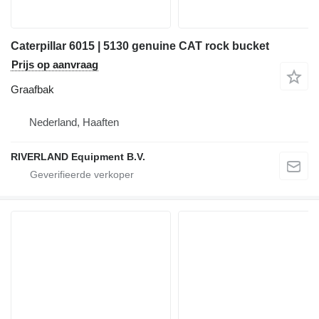
Caterpillar 6015 | 5130 genuine CAT rock bucket
Prijs op aanvraag
Graafbak
Nederland, Haaften
RIVERLAND Equipment B.V.