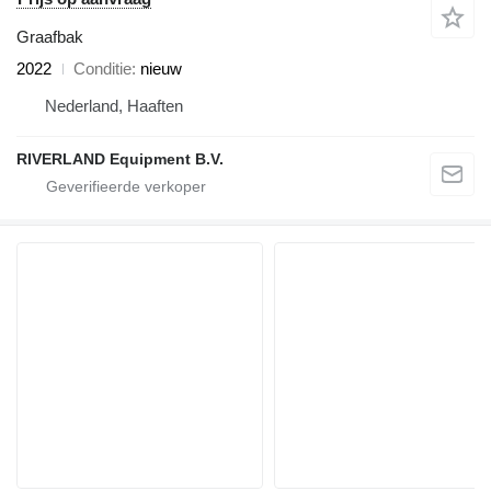
Graafbak
2022
Conditie
nieuw
Nederland, Haaften
RIVERLAND Equipment B.V.