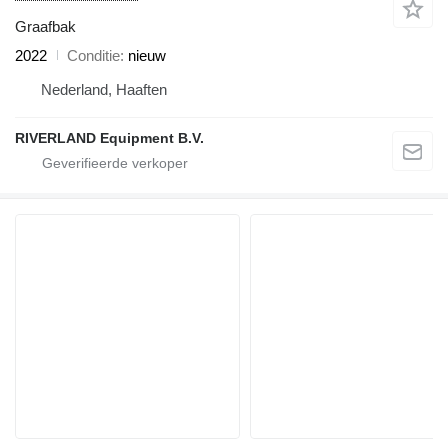
Graafbak
2022
Conditie
nieuw
Nederland, Haaften
RIVERLAND Equipment B.V.