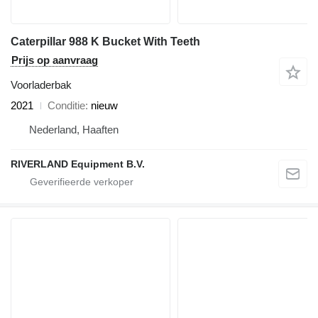
Caterpillar 988 K Bucket With Teeth
Prijs op aanvraag
Voorladerbak
2021
Conditie
nieuw
Nederland, Haaften
RIVERLAND Equipment B.V.