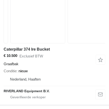
Caterpillar 374 lre Bucket
€ 10.500
Exclusief BTW
Graafbak
Conditie
nieuw
Nederland, Haaften
RIVERLAND Equipment B.V.