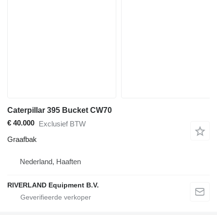
Caterpillar 395 Bucket CW70
€ 40.000
Exclusief BTW
Graafbak
Nederland, Haaften
RIVERLAND Equipment B.V.