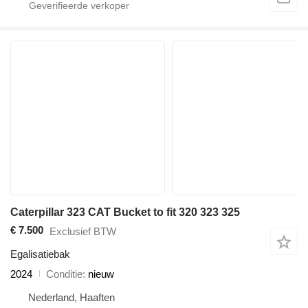
Caterpillar 323 CAT Bucket to fit 320 323 325
€ 7.500
Exclusief BTW
Egalisatiebak
2024
Conditie
nieuw
Nederland, Haaften