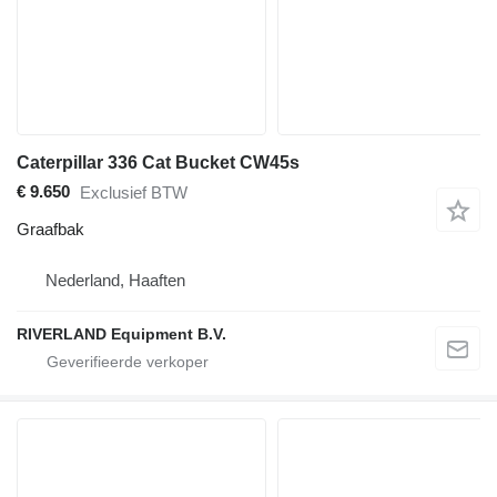
Caterpillar 336 Cat Bucket CW45s
€ 9.650
Exclusief BTW
Graafbak
Nederland, Haaften
RIVERLAND Equipment B.V.