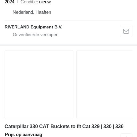
2024
Conditie
nieuw
Nederland, Haaften
RIVERLAND Equipment B.V.
Caterpillar 330 CAT Buckets to fit Cat 329 | 330 | 336
Prijs op aanvraag