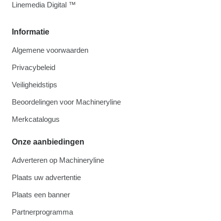
Linemedia Digital ™
Informatie
Algemene voorwaarden
Privacybeleid
Veiligheidstips
Beoordelingen voor Machineryline
Merkcatalogus
Onze aanbiedingen
Adverteren op Machineryline
Plaats uw advertentie
Plaats een banner
Partnerprogramma