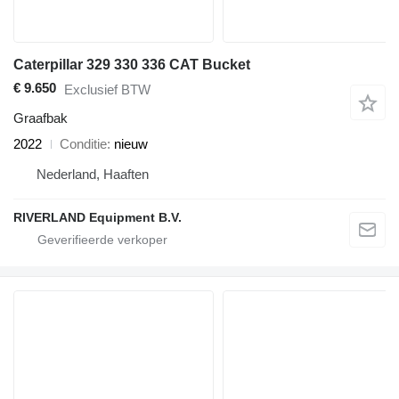
Caterpillar 329 330 336 CAT Bucket
€ 9.650
Exclusief BTW
Graafbak
2022
Conditie
nieuw
Nederland, Haaften
RIVERLAND Equipment B.V.