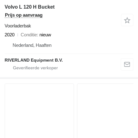
Volvo L 120 H Bucket
Prijs op aanvraag
Voorladerbak
2020
Conditie
nieuw
Nederland, Haaften
RIVERLAND Equipment B.V.