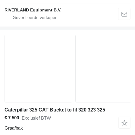
RIVERLAND Equipment B.V.
Caterpillar 325 CAT Bucket to fit 320 323 325
€ 7.500
Exclusief BTW
Graafbak