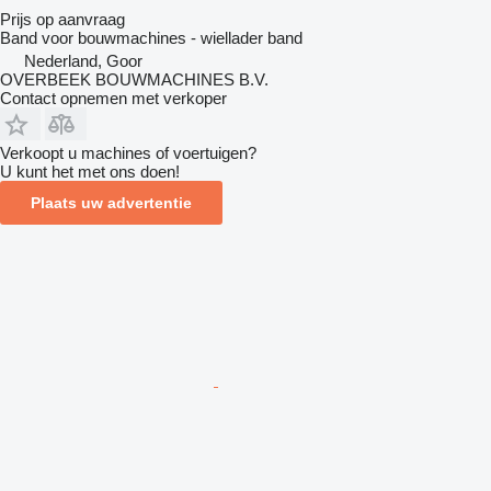
Prijs op aanvraag
Band voor bouwmachines - wiellader band
Nederland, Goor
OVERBEEK BOUWMACHINES B.V.
Contact opnemen met verkoper
Verkoopt u machines of voertuigen?
U kunt het met ons doen!
Plaats uw advertentie