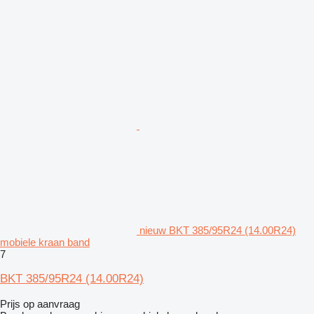
nieuw BKT 385/95R24 (14.00R24)
mobiele kraan band
7
BKT 385/95R24 (14.00R24)
Prijs op aanvraag