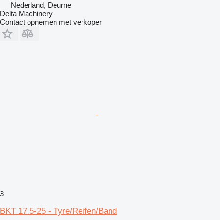
Nederland, Deurne
Delta Machinery
Contact opnemen met verkoper
3
BKT 17.5-25 - Tyre/Reifen/Band