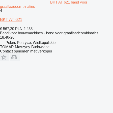
BKT AT 621 band voor
graaflaadcombinaties
4
BKT AT 621
€ 567,20
PLN 2.438
Band voor bouwmachines - band voor graaflaadcombinaties
18.40-26
Polen, Perzyce, Wielkopolskie
TOMAR Maszyny Budowlane
Contact opnemen met verkoper