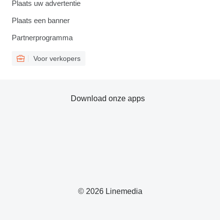
Plaats uw advertentie
Plaats een banner
Partnerprogramma
Voor verkopers
Download onze apps
© 2026 Linemedia