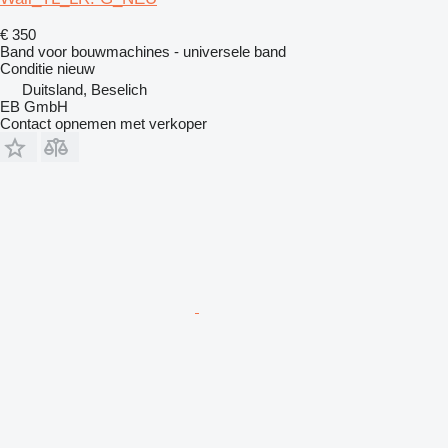
€ 350
Band voor bouwmachines - universele band
Conditie
nieuw
Duitsland, Beselich
EB GmbH
Contact opnemen met verkoper