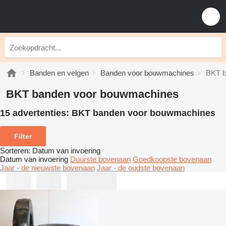
Banden en velgen
Banden voor bouwmachines
BKT b
BKT banden voor bouwmachines
15 advertenties:
BKT banden voor bouwmachines
Filter
Sorteren
:
Datum van invoering
Datum van invoering
Duurste bovenaan
Goedkoopste bovenaan
Jaar - de nieuwste bovenaan
Jaar - de oudste bovenaan