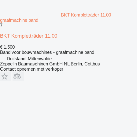
BKT Kompletträder 11.00
graafmachine band
7
BKT Kompletträder 11.00
€ 1.500
Band voor bouwmachines - graafmachine band
Duitsland, Mittenwalde
Zeppelin Baumaschinen GmbH NL Berlin, Cottbus
Contact opnemen met verkoper