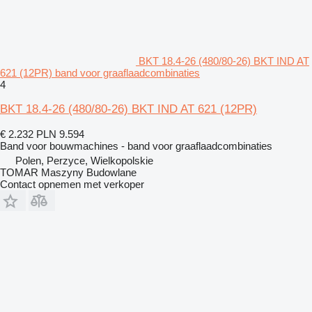
BKT 18.4-26 (480/80-26) BKT IND AT
621 (12PR) band voor graaflaadcombinaties
4
BKT 18.4-26 (480/80-26) BKT IND AT 621 (12PR)
€ 2.232
PLN 9.594
Band voor bouwmachines - band voor graaflaadcombinaties
Polen, Perzyce, Wielkopolskie
TOMAR Maszyny Budowlane
Contact opnemen met verkoper