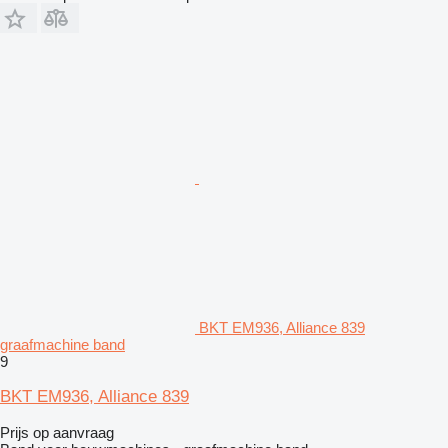
BKT EM936, Alliance 839
graafmachine band
9
BKT EM936, Alliance 839
Prijs op aanvraag