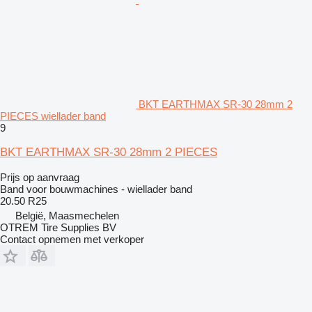
BKT EARTHMAX SR-30 28mm 2
PIECES wiellader band
9
BKT EARTHMAX SR-30 28mm 2 PIECES
Prijs op aanvraag
Band voor bouwmachines - wiellader band
20.50 R25
België, Maasmechelen
OTREM Tire Supplies BV
Contact opnemen met verkoper