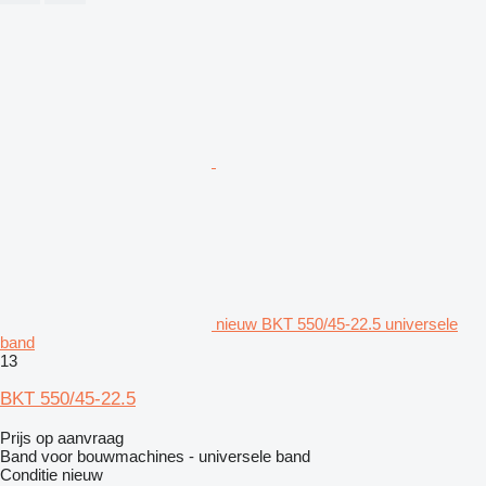
nieuw BKT 550/45-22.5 universele
band
13
BKT 550/45-22.5
Prijs op aanvraag
Band voor bouwmachines - universele band
Conditie
nieuw