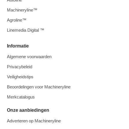
Machineryline™
Agroline™
Linemedia Digital ™
Informatie
Algemene voorwaarden
Privacybeleid
Veiligheidstips
Beoordelingen voor Machineryline
Merkcatalogus
Onze aanbiedingen
Adverteren op Machineryline