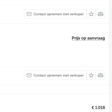
Contact opnemen met verkoper
Prijs op aanvraag
Contact opnemen met verkoper
€ 1.018