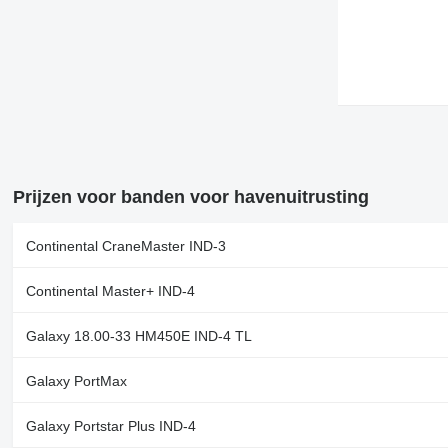
Prijzen voor banden voor havenuitrusting
Continental CraneMaster IND-3
Continental Master+ IND-4
Galaxy 18.00-33 HM450E IND-4 TL
Galaxy PortMax
Galaxy Portstar Plus IND-4