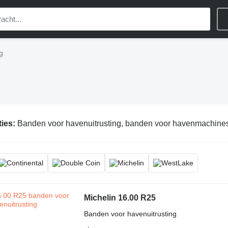
g
ties:
Banden voor havenuitrusting, banden voor havenmachine
Michelin 16.00 R25
Banden voor havenuitrusting