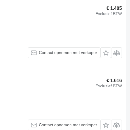
€ 1.405
Exclusief BTW
Contact opnemen met verkoper
€ 1.616
Exclusief BTW
Contact opnemen met verkoper