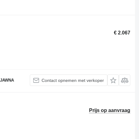
€ 2.067
 JAWNA
Contact opnemen met verkoper
Prijs op aanvraag