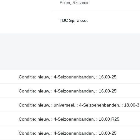
Polen, Szczecin
TDC Sp. z o.o.
Conditie: nieuw, : 4-Seizoenenbanden, : 16.00-25
Conditie: nieuw, : 4-Seizoenenbanden, : 16.00-25
Conditie: nieuw, : universeel, : 4-Seizoenenbanden, : 18.00-3
Conditie: nieuw, : 4-Seizoenenbanden, : 18.00 R25
Conditie: nieuw, : 4-Seizoenenbanden, : 18.00-25