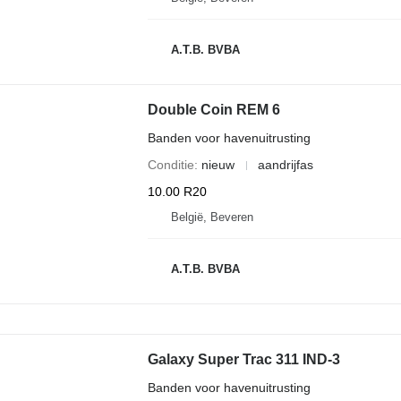
A.T.B. BVBA
Double Coin REM 6
Banden voor havenuitrusting
Conditie
nieuw
aandrijfas
10.00 R20
België, Beveren
A.T.B. BVBA
Galaxy Super Trac 311 IND-3
Banden voor havenuitrusting