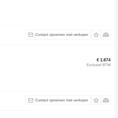
Contact opnemen met verkoper
€ 1.874
Exclusief BTW
Contact opnemen met verkoper