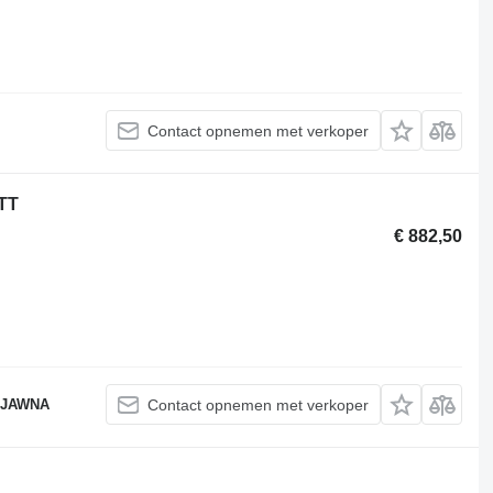
Contact opnemen met verkoper
TT
€ 882,50
 JAWNA
Contact opnemen met verkoper