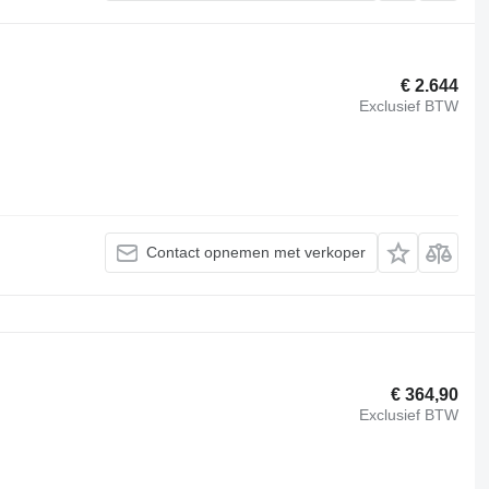
€ 2.644
Exclusief BTW
Contact opnemen met verkoper
€ 364,90
Exclusief BTW