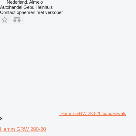
Nederland, Almelo
Autohandel Gebr. Heinhuis
Contact opnemen met verkoper
Hamm GRW 280-20 bandenwals
8
Hamm GRW 280-20