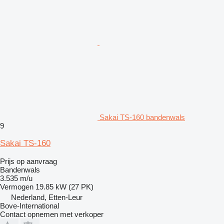
Sakai TS-160 bandenwals
9
Sakai TS-160
Prijs op aanvraag
Bandenwals
3.535 m/u
Vermogen
19.85 kW (27 PK)
Nederland, Etten-Leur
Bove-International
Contact opnemen met verkoper