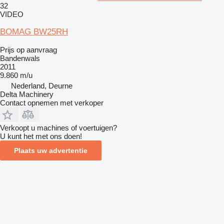
32
VIDEO
BOMAG BW25RH
Prijs op aanvraag
Bandenwals
2011
9.860 m/u
Nederland, Deurne
Delta Machinery
Contact opnemen met verkoper
Verkoopt u machines of voertuigen?
U kunt het met ons doen!
Plaats uw advertentie