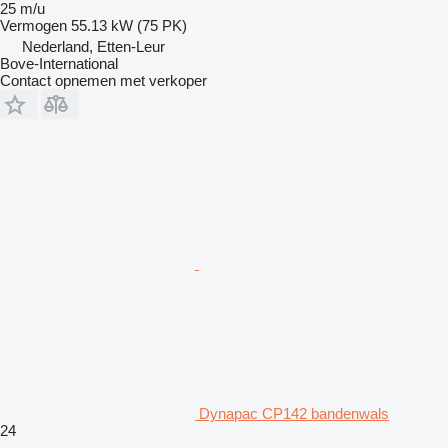
25 m/u
Vermogen
55.13 kW (75 PK)
Nederland, Etten-Leur
Bove-International
Contact opnemen met verkoper
Dynapac CP142 bandenwals
24