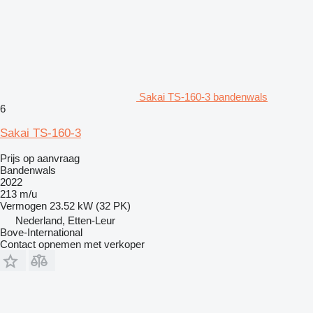
Sakai TS-160-3 bandenwals
6
Sakai TS-160-3
Prijs op aanvraag
Bandenwals
2022
213 m/u
Vermogen
23.52 kW (32 PK)
Nederland, Etten-Leur
Bove-International
Contact opnemen met verkoper