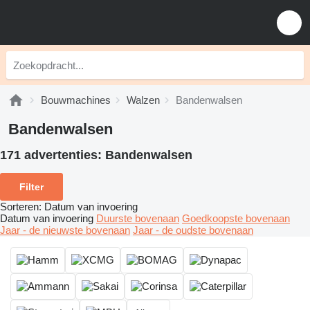
Bouwmachines
Walzen
Bandenwalsen
Bandenwalsen
171 advertenties:
Bandenwalsen
Filter
Sorteren
:
Datum van invoering
Datum van invoering
Duurste bovenaan
Goedkoopste bovenaan
Jaar - de nieuwste bovenaan
Jaar - de oudste bovenaan