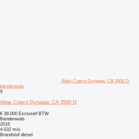
Atlas Copco Dynapac CA 3500 D
bandenwals
9
Atlas Copco Dynapac CA 3500 D
€ 38.000
Exclusief BTW
Bandenwals
2016
4.532 m/u
Brandstof
diesel