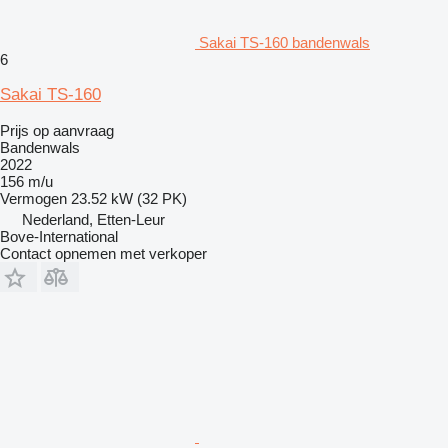
Sakai TS-160 bandenwals
6
Sakai TS-160
Prijs op aanvraag
Bandenwals
2022
156 m/u
Vermogen
23.52 kW (32 PK)
Nederland, Etten-Leur
Bove-International
Contact opnemen met verkoper