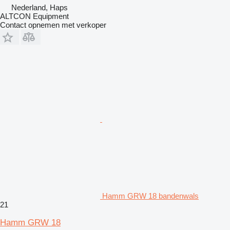
Nederland, Haps
ALTCON Equipment
Contact opnemen met verkoper
Hamm GRW 18 bandenwals
21
Hamm GRW 18