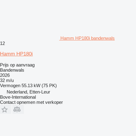
Hamm HP180i bandenwals
12
Hamm HP180i
Prijs op aanvraag
Bandenwals
2026
32 m/u
Vermogen
55.13 kW (75 PK)
Nederland, Etten-Leur
Bove-International
Contact opnemen met verkoper