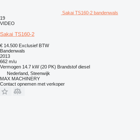
Sakai TS160-2 bandenwals
19
VIDEO
Sakai TS160-2
€ 14.500
Exclusief BTW
Bandenwals
2013
662 m/u
Vermogen
14.7 kW (20 PK)
Brandstof
diesel
Nederland, Steenwijk
MAX MACHINERY
Contact opnemen met verkoper