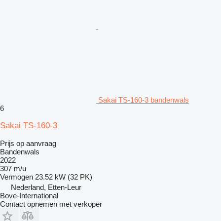
Sakai TS-160-3 bandenwals
6
Sakai TS-160-3
Prijs op aanvraag
Bandenwals
2022
307 m/u
Vermogen
23.52 kW (32 PK)
Nederland, Etten-Leur
Bove-International
Contact opnemen met verkoper