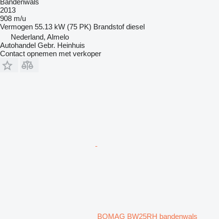
Bandenwals
2013
908 m/u
Vermogen
55.13 kW (75 PK)
Brandstof
diesel
Nederland, Almelo
Autohandel Gebr. Heinhuis
Contact opnemen met verkoper
BOMAG BW25RH bandenwals