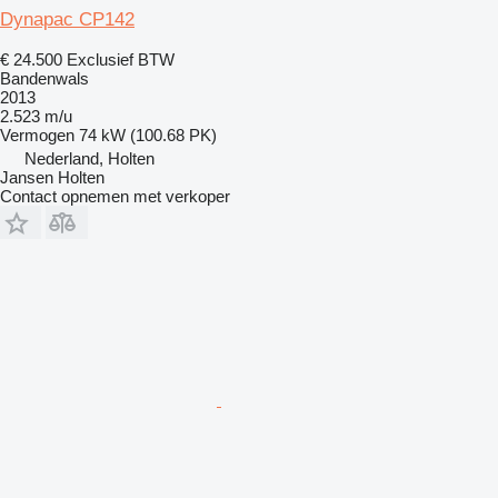
Dynapac CP142
€ 24.500
Exclusief BTW
Bandenwals
2013
2.523 m/u
Vermogen
74 kW (100.68 PK)
Nederland, Holten
Jansen Holten
Contact opnemen met verkoper