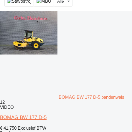
Alle
BOMAG BW 177 D-5 bandenwals
12
VIDEO
BOMAG BW 177 D-5
€ 41.750
Exclusief BTW