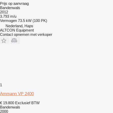
Prijs op aanvraag
Bandenwals
2012
3.793 m/u
Vermogen
73.5 kW (100 PK)
Nederland, Haps
ALTCON Equipment
Contact opnemen met verkoper
1
Ammann VP 2400
€ 19.800
Exclusief BTW
Bandenwals
2000