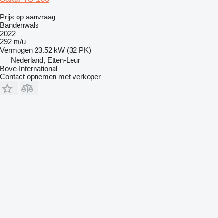
Prijs op aanvraag
Bandenwals
2022
292 m/u
Vermogen
23.52 kW (32 PK)
Nederland, Etten-Leur
Bove-International
Contact opnemen met verkoper