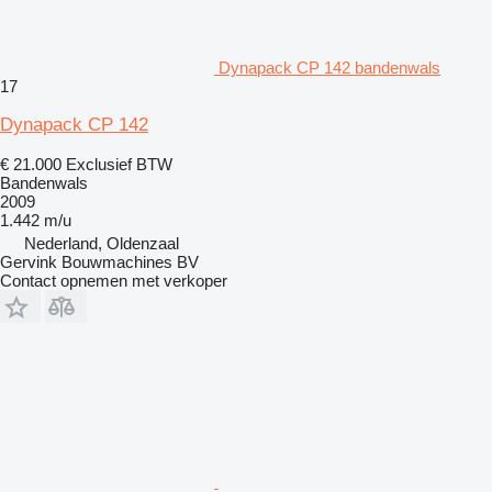
Dynapack CP 142 bandenwals
17
Dynapack CP 142
€ 21.000
Exclusief BTW
Bandenwals
2009
1.442 m/u
Nederland, Oldenzaal
Gervink Bouwmachines BV
Contact opnemen met verkoper