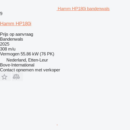
Hamm HP180i bandenwals
9
Hamm HP180i
Prijs op aanvraag
Bandenwals
2025
308 m/u
Vermogen
55.86 kW (76 PK)
Nederland, Etten-Leur
Bove-International
Contact opnemen met verkoper