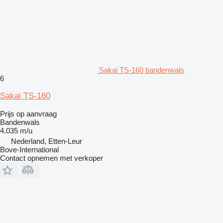
Sakai TS-160 bandenwals
6
Sakai TS-160
Prijs op aanvraag
Bandenwals
4.035 m/u
Nederland, Etten-Leur
Bove-International
Contact opnemen met verkoper