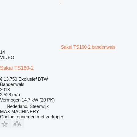
Sakai TS160-2 bandenwals
14
VIDEO
Sakai TS160-2
€ 13.750
Exclusief BTW
Bandenwals
2013
3.528 m/u
Vermogen
14.7 kW (20 PK)
Nederland, Steenwijk
MAX MACHINERY
Contact opnemen met verkoper