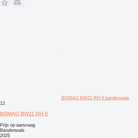
BOMAG BW11 RH-5 bandenwals
12
BOMAG BW11 RH-5
Prijs op aanvraag
Bandenwals
2025