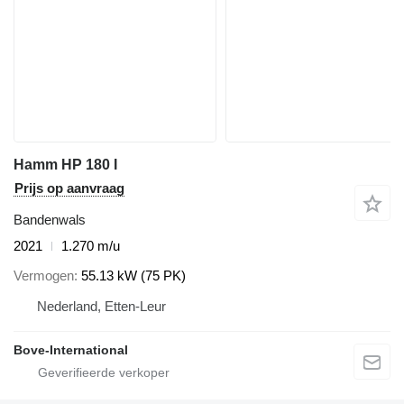
Hamm HP 180 I
Prijs op aanvraag
Bandenwals
2021
1.270 m/u
Vermogen
55.13 kW (75 PK)
Nederland, Etten-Leur
Bove-International