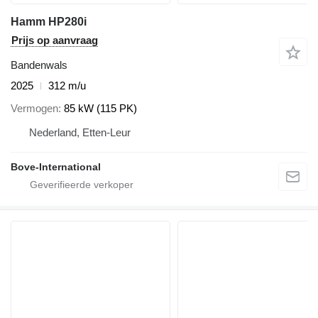
Hamm HP280i
Prijs op aanvraag
Bandenwals
2025
312 m/u
Vermogen
85 kW (115 PK)
Nederland, Etten-Leur
Bove-International