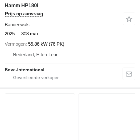
Hamm HP180i
Prijs op aanvraag
Bandenwals
2025
308 m/u
Vermogen
55.86 kW (76 PK)
Nederland, Etten-Leur
Bove-International