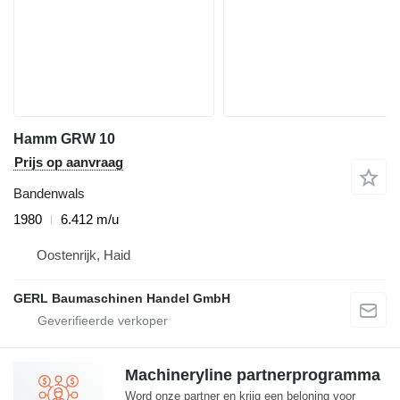
Hamm GRW 10
Prijs op aanvraag
Bandenwals
1980
6.412 m/u
Oostenrijk, Haid
GERL Baumaschinen Handel GmbH
Machineryline partnerprogramma
Word onze partner en krijg een beloning voor