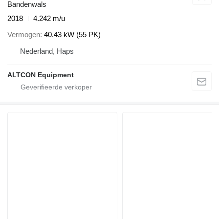
Bandenwals
2018
4.242 m/u
Vermogen
40.43 kW (55 PK)
Nederland, Haps
ALTCON Equipment