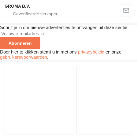
GROMA B.V.
Schrijf je in om nieuwe advertenties te ontvangen uit deze sectie
Abonneren
Door hier te klikken stemt u in met ons
privacybeleid
en onze
gebruikersvoorwaarden
.