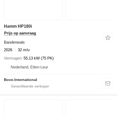
Hamm HP180i
Prijs op aanvraag
Bandenwals
2026
32 m/u
Vermogen
55.13 kW (75 PK)
Nederland, Etten-Leur
Bove-International