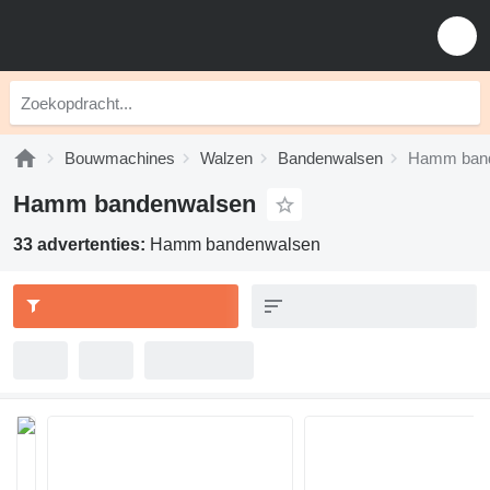
Bouwmachines
Walzen
Bandenwalsen
Hamm ban
Hamm bandenwalsen
33 advertenties:
Hamm bandenwalsen