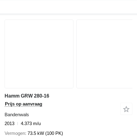
Hamm GRW 280-16
Prijs op aanvraag
Bandenwals
2013
4.373 m/u
Vermogen
73.5 kW (100 PK)