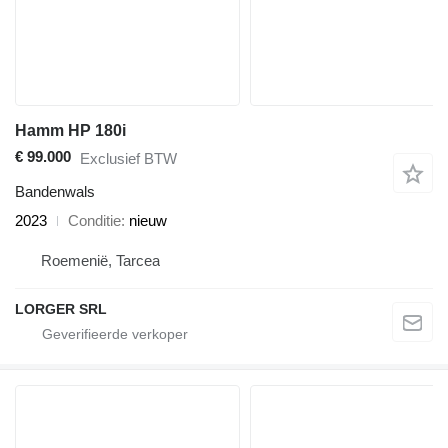
Hamm HP 180i
€ 99.000
Exclusief BTW
Bandenwals
2023
Conditie
nieuw
Roemenië, Tarcea
LORGER SRL