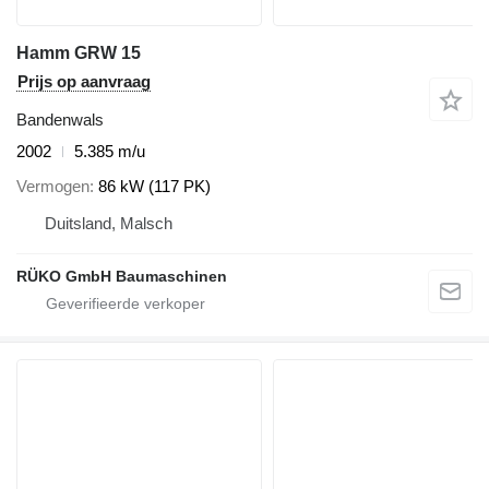
Hamm GRW 15
Prijs op aanvraag
Bandenwals
2002
5.385 m/u
Vermogen
86 kW (117 PK)
Duitsland, Malsch
RÜKO GmbH Baumaschinen