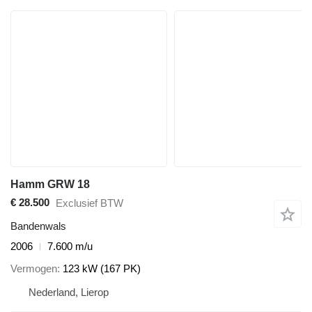
Hamm GRW 18
€ 28.500
Exclusief BTW
Bandenwals
2006
7.600 m/u
Vermogen
123 kW (167 PK)
Nederland, Lierop