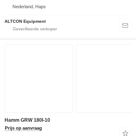
Nederland, Haps
ALTCON Equipment
Hamm GRW 180I-10
Prijs op aanvraag