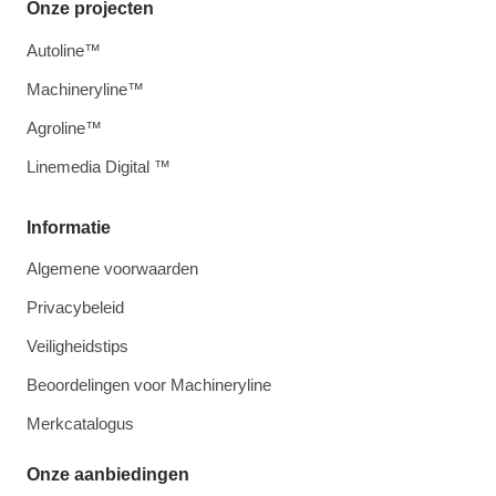
Onze projecten
Autoline™
Machineryline™
Agroline™
Linemedia Digital ™
Informatie
Algemene voorwaarden
Privacybeleid
Veiligheidstips
Beoordelingen voor Machineryline
Merkcatalogus
Onze aanbiedingen