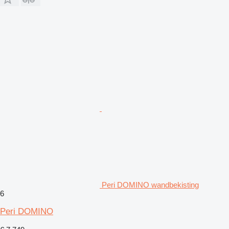
Peri DOMINO wandbekisting
6
Peri DOMINO