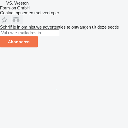
VS, Weston
Form-on GmbH
Contact opnemen met verkoper
Schrijf je in om nieuwe advertenties te ontvangen uit deze sectie
Abonneren