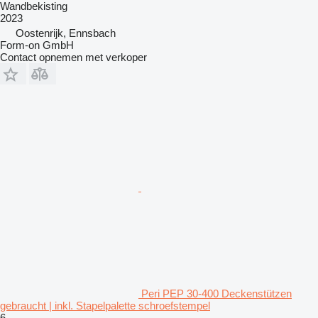
Wandbekisting
2023
Oostenrijk, Ennsbach
Form-on GmbH
Contact opnemen met verkoper
Peri PEP 30-400 Deckenstützen
gebraucht | inkl. Stapelpalette schroefstempel
6