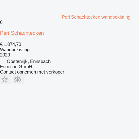
Peri Schachtecken wandbekisting
6
Peri Schachtecken
€ 1.074,70
Wandbekisting
2023
Oostenrijk, Ennsbach
Form-on GmbH
Contact opnemen met verkoper