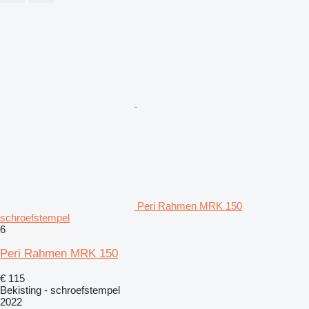
Peri Rahmen MRK 150
schroefstempel
6
Peri Rahmen MRK 150
€ 115
Bekisting - schroefstempel
2022