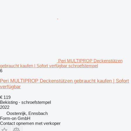
Peri MULTIPROP Deckenstützen
gebraucht kaufen | Sofort verfügbar schroefstempel
6
Peri MULTIPROP Deckenstützen gebraucht kaufen | Sofort
verfügbar
€ 119
Bekisting - schroefstempel
2022
Oostenrijk, Ennsbach
Form-on GmbH
Contact opnemen met verkoper