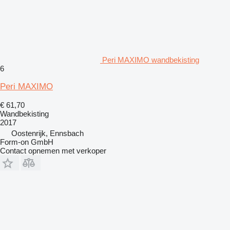
Peri MAXIMO wandbekisting
6
Peri MAXIMO
€ 61,70
Wandbekisting
2017
Oostenrijk, Ennsbach
Form-on GmbH
Contact opnemen met verkoper