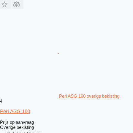
Peri ASG 160 overige bekisting
4
Peri ASG 160
Prijs op aanvraag
Overige bekisting