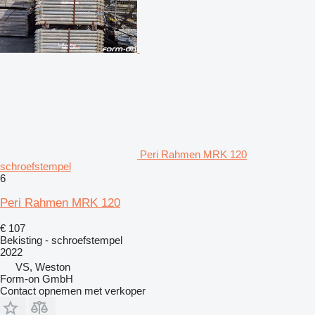
Peri Rahmen MRK 120
schroefstempel
6
Peri Rahmen MRK 120
€ 107
Bekisting - schroefstempel
2022
VS, Weston
Form-on GmbH
Contact opnemen met verkoper