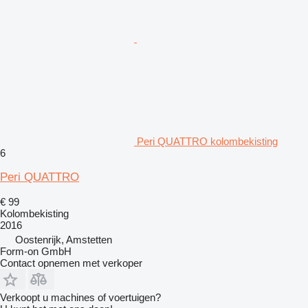
Peri QUATTRO kolombekisting
6
Peri QUATTRO
€ 99
Kolombekisting
2016
Oostenrijk, Amstetten
Form-on GmbH
Contact opnemen met verkoper
Verkoopt u machines of voertuigen?