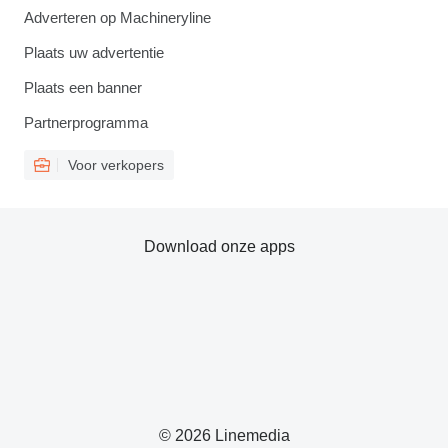
Adverteren op Machineryline
Plaats uw advertentie
Plaats een banner
Partnerprogramma
Voor verkopers
Download onze apps
© 2026 Linemedia