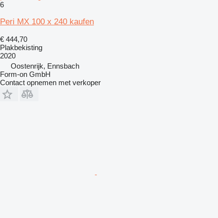
6
Peri MX 100 x 240 kaufen
€ 444,70
Plakbekisting
2020
Oostenrijk, Ennsbach
Form-on GmbH
Contact opnemen met verkoper