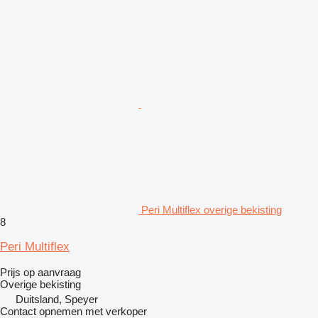
Peri Multiflex overige bekisting
8
Peri Multiflex
Prijs op aanvraag
Overige bekisting
Duitsland, Speyer
Contact opnemen met verkoper