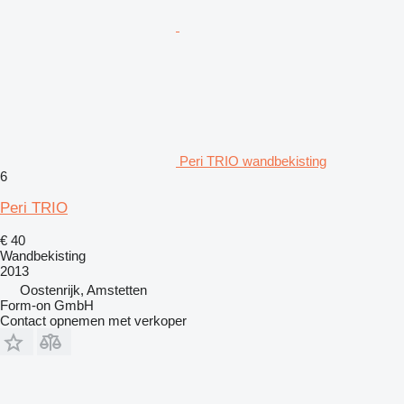
Peri TRIO wandbekisting
6
Peri TRIO
€ 40
Wandbekisting
2013
Oostenrijk, Amstetten
Form-on GmbH
Contact opnemen met verkoper