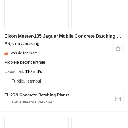
Elkon Master-135 Jaguar Mobile Concrete Batching Plant
Prijs op aanvraag
Van de fabrikant
Mobiele betoncentrale
Capaciteit
110 m3/u
Turkije, İstanbul
ELKON Concrete Batching Plants