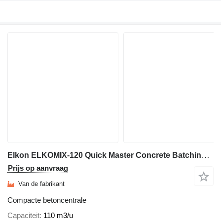
Elkon ELKOMIX-120 Quick Master Concrete Batching Plant
Prijs op aanvraag
Van de fabrikant
Compacte betoncentrale
Capaciteit
110 m3/u