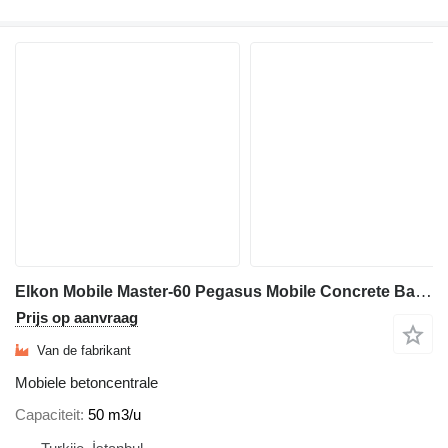
Elkon Mobile Master-60 Pegasus Mobile Concrete Batching Plant
Prijs op aanvraag
Van de fabrikant
Mobiele betoncentrale
Capaciteit
50 m3/u