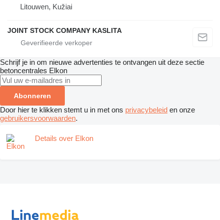
Litouwen, Kužiai
JOINT STOCK COMPANY KASLITA
Schrijf je in om nieuwe advertenties te ontvangen uit deze sectie
betoncentrales
Elkon
Abonneren
Door hier te klikken stemt u in met ons
privacybeleid
en onze
gebruikersvoorwaarden
.
Details over Elkon