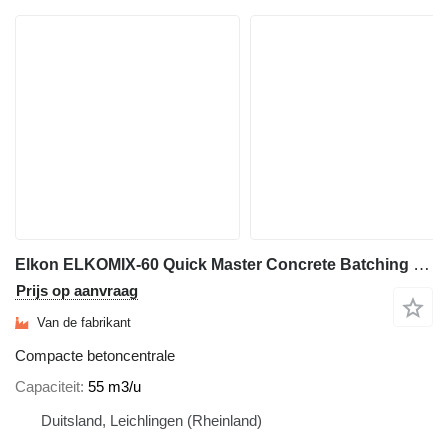
Elkon ELKOMIX-60 Quick Master Concrete Batching Plant
Prijs op aanvraag
Van de fabrikant
Compacte betoncentrale
Capaciteit
55 m3/u
Duitsland, Leichlingen (Rheinland)