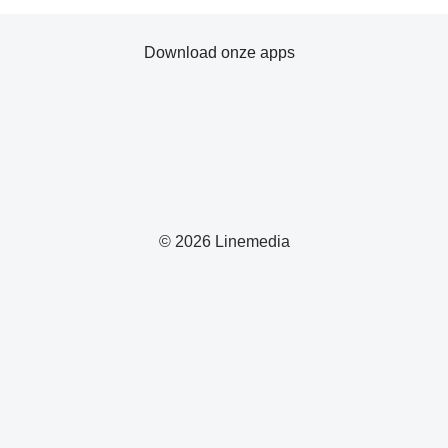
Download onze apps
© 2026 Linemedia