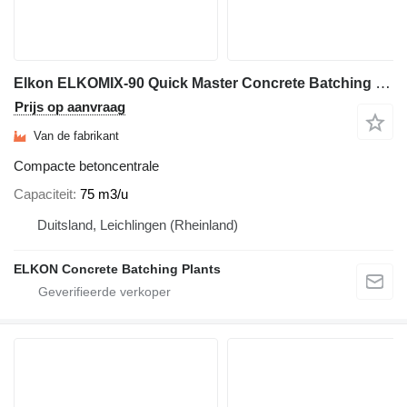
Elkon ELKOMIX-90 Quick Master Concrete Batching Plant
Prijs op aanvraag
Van de fabrikant
Compacte betoncentrale
Capaciteit
75 m3/u
Duitsland, Leichlingen (Rheinland)
ELKON Concrete Batching Plants