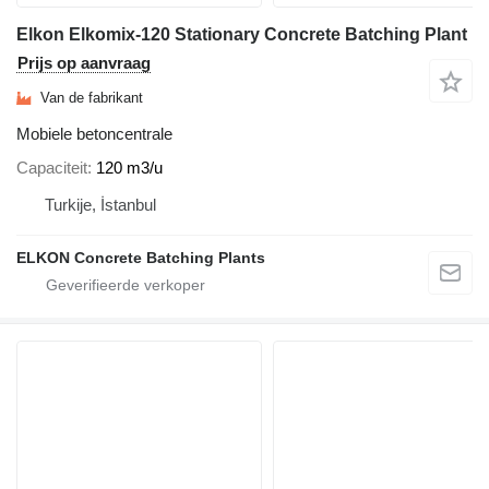
Elkon Elkomix-120 Stationary Concrete Batching Plant
Prijs op aanvraag
Van de fabrikant
Mobiele betoncentrale
Capaciteit
120 m3/u
Turkije, İstanbul
ELKON Concrete Batching Plants