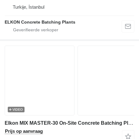
Turkije, İstanbul
ELKON Concrete Batching Plants
VIDEO
Elkon MIX MASTER-30 On-Site Concrete Batching Plant
Prijs op aanvraag