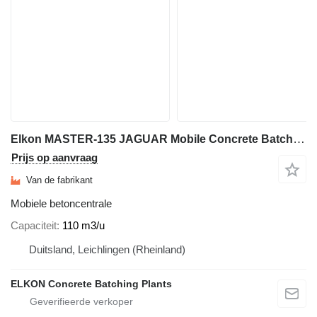
Elkon MASTER-135 JAGUAR Mobile Concrete Batching Plant
Prijs op aanvraag
Van de fabrikant
Mobiele betoncentrale
Capaciteit
110 m3/u
Duitsland, Leichlingen (Rheinland)
ELKON Concrete Batching Plants