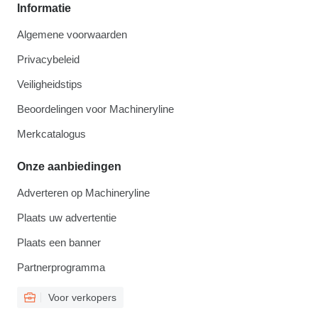
Informatie
Algemene voorwaarden
Privacybeleid
Veiligheidstips
Beoordelingen voor Machineryline
Merkcatalogus
Onze aanbiedingen
Adverteren op Machineryline
Plaats uw advertentie
Plaats een banner
Partnerprogramma
Voor verkopers