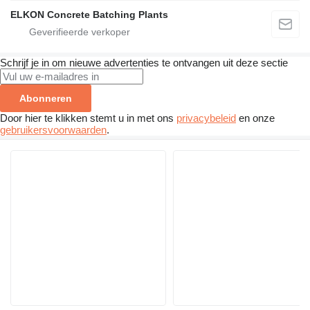
ELKON Concrete Batching Plants
Schrijf je in om nieuwe advertenties te ontvangen uit deze sectie
Abonneren
Door hier te klikken stemt u in met ons
privacybeleid
en onze
gebruikersvoorwaarden
.