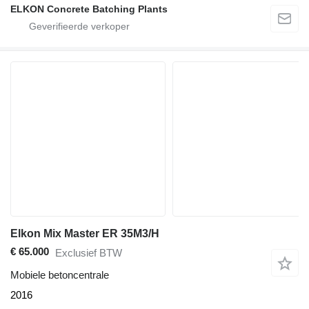
ELKON Concrete Batching Plants
Elkon Mix Master ER 35M3/H
€ 65.000
Exclusief BTW
Mobiele betoncentrale
2016