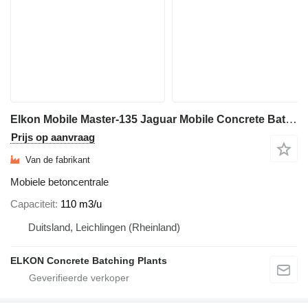
Elkon Mobile Master-135 Jaguar Mobile Concrete Batching Plant
Prijs op aanvraag
Van de fabrikant
Mobiele betoncentrale
Capaciteit
110 m3/u
Duitsland, Leichlingen (Rheinland)
ELKON Concrete Batching Plants