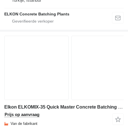
Turkije, İstanbul
ELKON Concrete Batching Plants
Elkon ELKOMIX-35 Quick Master Concrete Batching Plant
Prijs op aanvraag
Van de fabrikant