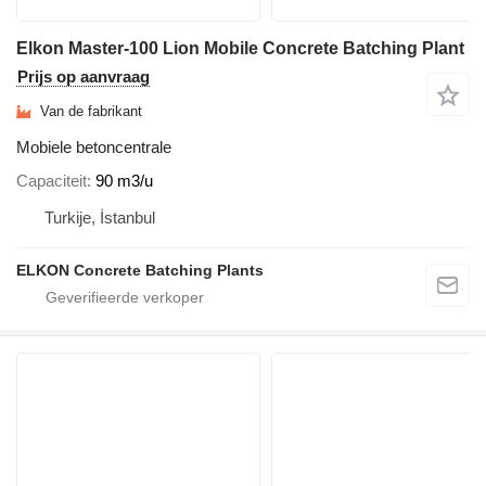
Elkon Master-100 Lion Mobile Concrete Batching Plant
Prijs op aanvraag
Van de fabrikant
Mobiele betoncentrale
Capaciteit
90 m3/u
Turkije, İstanbul
ELKON Concrete Batching Plants