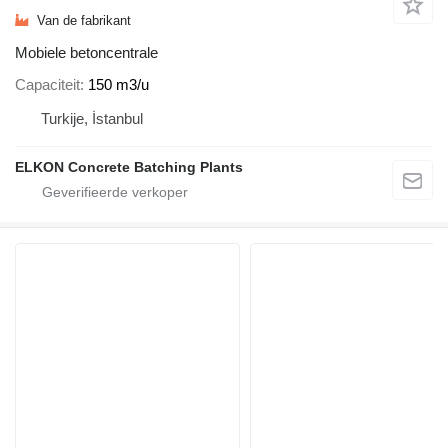
Van de fabrikant
Mobiele betoncentrale
Capaciteit
150 m3/u
Turkije, İstanbul
ELKON Concrete Batching Plants