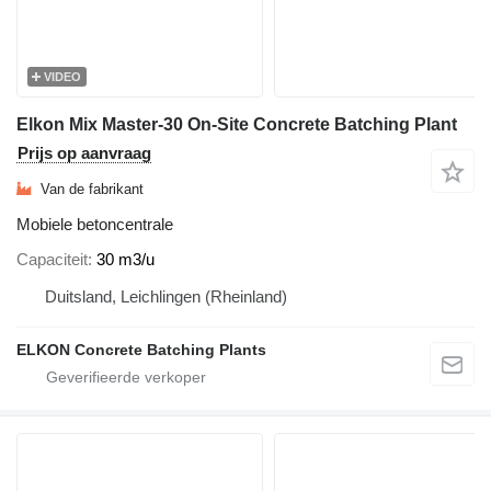
VIDEO
Elkon Mix Master-30 On-Site Concrete Batching Plant
Prijs op aanvraag
Van de fabrikant
Mobiele betoncentrale
Capaciteit
30 m3/u
Duitsland, Leichlingen (Rheinland)
ELKON Concrete Batching Plants