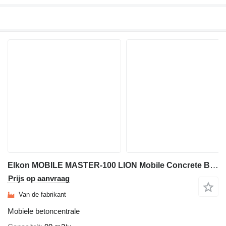
Elkon MOBILE MASTER-100 LION Mobile Concrete Batching Plant
Prijs op aanvraag
Van de fabrikant
Mobiele betoncentrale