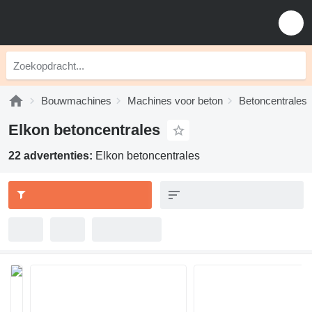
Bouwmachines
Machines voor beton
Betoncentrales
Elkon betoncentrales
22 advertenties:
Elkon betoncentrales