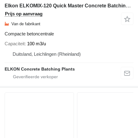
Elkon ELKOMIX-120 Quick Master Concrete Batching Plant
Prijs op aanvraag
Van de fabrikant
Compacte betoncentrale
Capaciteit
100 m3/u
Duitsland, Leichlingen (Rheinland)
ELKON Concrete Batching Plants