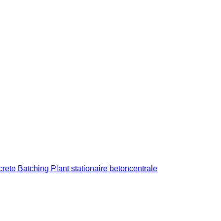
e Batching Plant stationaire betoncentrale