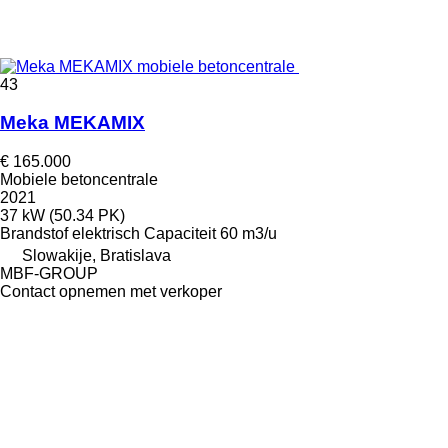
43
Meka MEKAMIX
€ 165.000
Mobiele betoncentrale
2021
37 kW (50.34 PK)
Brandstof
elektrisch
Capaciteit
60 m3/u
Slowakije, Bratislava
MBF-GROUP
Contact opnemen met verkoper