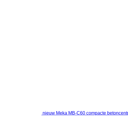
nieuw Meka MB-C60 compacte betoncentr