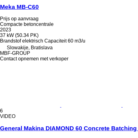
Meka MB-C60
Prijs op aanvraag
Compacte betoncentrale
2023
37 kW (50.34 PK)
Brandstof
elektrisch
Capaciteit
60 m3/u
Slowakije, Bratislava
MBF-GROUP
Contact opnemen met verkoper
6
VIDEO
General Makina DIAMOND 60 Concrete Batching 