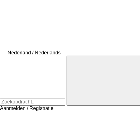
Nederland / Nederlands
Aanmelden / Registratie