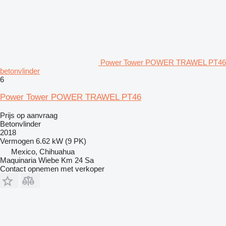
Power Tower POWER TRAWEL PT46
betonvlinder
6
Power Tower POWER TRAWEL PT46
Prijs op aanvraag
Betonvlinder
2018
Vermogen
6.62 kW (9 PK)
Mexico, Chihuahua
Maquinaria Wiebe Km 24 Sa
Contact opnemen met verkoper