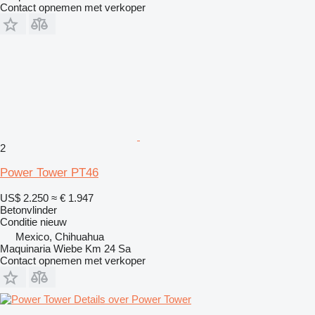
Contact opnemen met verkoper
2
Power Tower PT46
US$ 2.250
≈ € 1.947
Betonvlinder
Conditie
nieuw
Mexico, Chihuahua
Maquinaria Wiebe Km 24 Sa
Contact opnemen met verkoper
Details over Power Tower