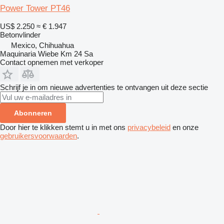
Power Tower PT46
US$ 2.250
≈ € 1.947
Betonvlinder
Mexico, Chihuahua
Maquinaria Wiebe Km 24 Sa
Contact opnemen met verkoper
Schrijf je in om nieuwe advertenties te ontvangen uit deze sectie
Abonneren
Door hier te klikken stemt u in met ons
privacybeleid
en onze
gebruikersvoorwaarden
.