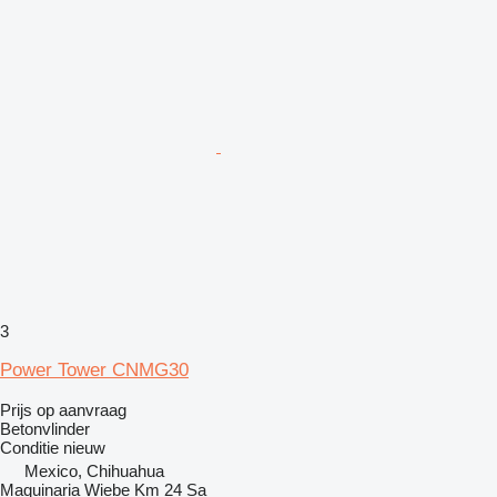
3
Power Tower CNMG30
Prijs op aanvraag
Betonvlinder
Conditie
nieuw
Mexico, Chihuahua
Maquinaria Wiebe Km 24 Sa