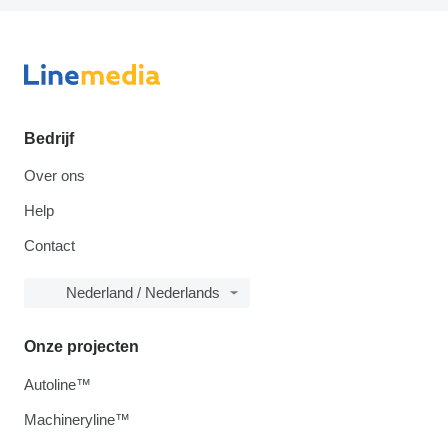
Bedrijf
Over ons
Help
Contact
Nederland / Nederlands
Onze projecten
Autoline™
Machineryline™