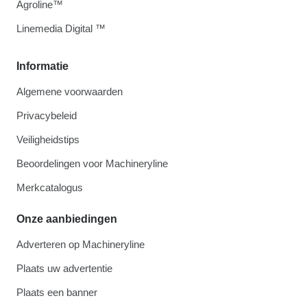
Agroline™
Linemedia Digital ™
Informatie
Algemene voorwaarden
Privacybeleid
Veiligheidstips
Beoordelingen voor Machineryline
Merkcatalogus
Onze aanbiedingen
Adverteren op Machineryline
Plaats uw advertentie
Plaats een banner