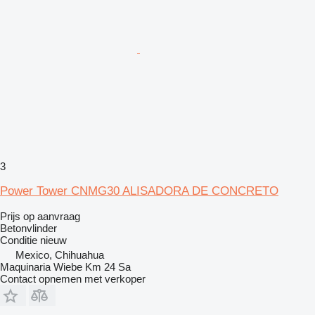
3
Power Tower CNMG30 ALISADORA DE CONCRETO
Prijs op aanvraag
Betonvlinder
Conditie
nieuw
Mexico, Chihuahua
Maquinaria Wiebe Km 24 Sa
Contact opnemen met verkoper