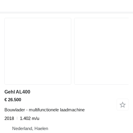
Gehl AL400
€ 26.500
Bouwlader - multifunctionele laadmachine
2018
1.402 m/u
Nederland, Haelen