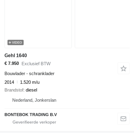
VIDEO
Gehl 1640
€ 7.950
Exclusief BTW
Bouwlader - schranklader
2014
1.520 m/u
Brandstof
diesel
Nederland, Jonkerslan
BONTEBOK TRADING B.V