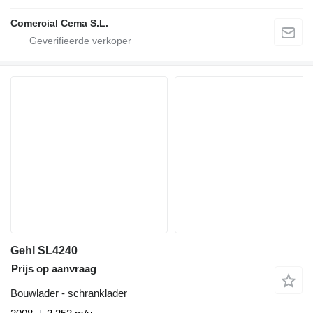
Comercial Cema S.L.
Gehl SL4240
Prijs op aanvraag
Bouwlader - schranklader