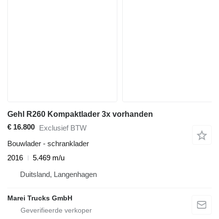
Gehl R260 Kompaktlader 3x vorhanden
€ 16.800
Exclusief BTW
Bouwlader - schranklader
2016
5.469 m/u
Duitsland, Langenhagen
Marei Trucks GmbH