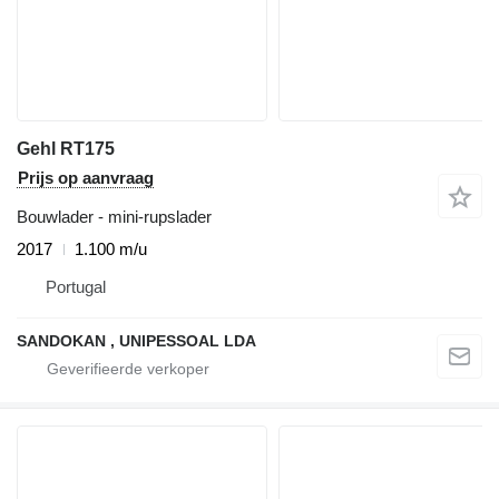
Gehl RT175
Prijs op aanvraag
Bouwlader - mini-rupslader
2017
1.100 m/u
Portugal
SANDOKAN , UNIPESSOAL LDA