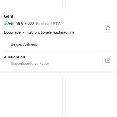
Gehl
€ 7.000
Exclusief BTW
Bouwlader - multifunctionele laadmachine
België, Antwerp
AuctionPort