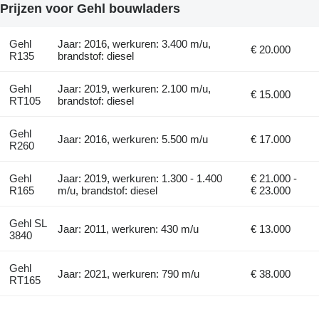
Prijzen voor Gehl bouwladers
Gehl
Jaar: 2016, werkuren: 3.400 m/u,
€ 20.000
R135
brandstof: diesel
Gehl
Jaar: 2019, werkuren: 2.100 m/u,
€ 15.000
RT105
brandstof: diesel
Gehl
Jaar: 2016, werkuren: 5.500 m/u
€ 17.000
R260
Gehl
Jaar: 2019, werkuren: 1.300 - 1.400
€ 21.000 -
R165
m/u, brandstof: diesel
€ 23.000
Gehl SL
Jaar: 2011, werkuren: 430 m/u
€ 13.000
3840
Gehl
Jaar: 2021, werkuren: 790 m/u
€ 38.000
RT165