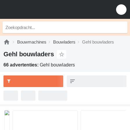
Bouwmachines
Bouwladers
Gehl bouwladers
Gehl bouwladers
66 advertenties:
Gehl bouwladers