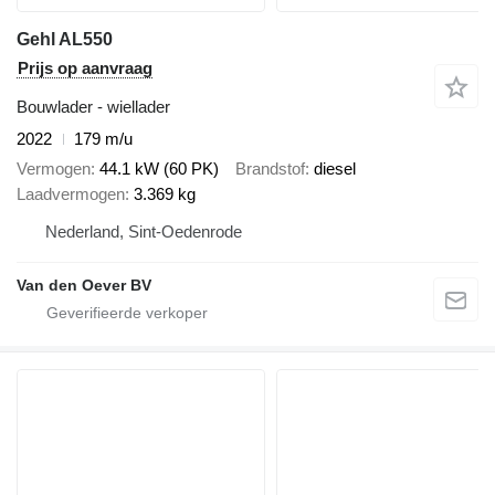
Gehl AL550
Prijs op aanvraag
Bouwlader - wiellader
2022
179 m/u
Vermogen
44.1 kW (60 PK)
Brandstof
diesel
Laadvermogen
3.369 kg
Nederland, Sint-Oedenrode
Van den Oever BV