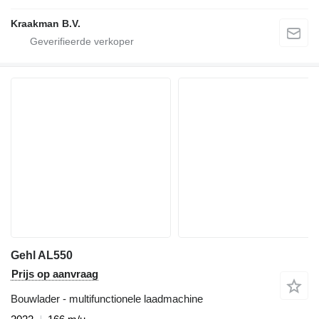
Kraakman B.V.
Gehl AL550
Prijs op aanvraag
Bouwlader - multifunctionele laadmachine