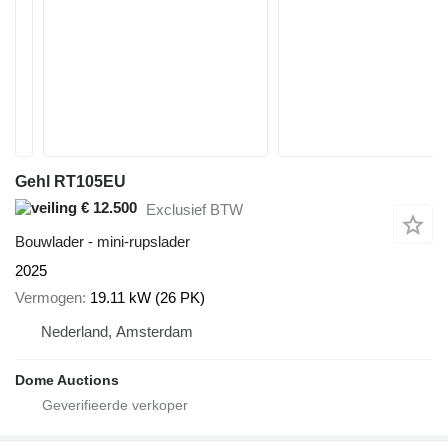
Gehl RT105EU
€ 12.500
Exclusief BTW
Bouwlader - mini-rupslader
2025
Vermogen
19.11 kW (26 PK)
Nederland, Amsterdam
Dome Auctions