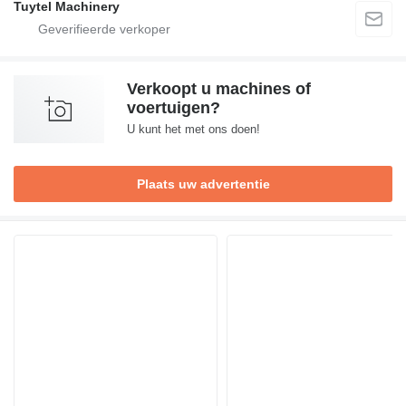
Tuytel Machinery
Verkoopt u machines of
voertuigen?
U kunt het met ons doen!
Plaats uw advertentie