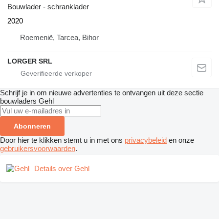
Bouwlader - schranklader
2020
Roemenië, Tarcea, Bihor
LORGER SRL
Schrijf je in om nieuwe advertenties te ontvangen uit deze sectie
bouwladers
Gehl
Abonneren
Door hier te klikken stemt u in met ons
privacybeleid
en onze
gebruikersvoorwaarden
.
Details over Gehl