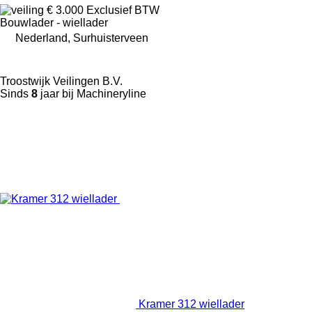
€ 3.000
Exclusief BTW
Bouwlader - wiellader
Nederland, Surhuisterveen
Troostwijk Veilingen B.V.
Sinds
8
jaar bij Machineryline
Kramer 312 wiellader