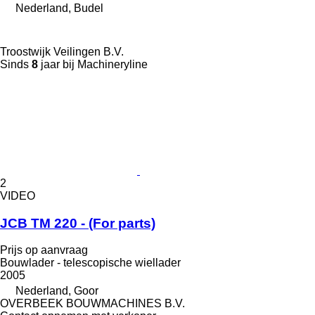
Nederland, Budel
Troostwijk Veilingen B.V.
Sinds
8
jaar bij Machineryline
2
VIDEO
JCB TM 220 - (For parts)
Prijs op aanvraag
Bouwlader - telescopische wiellader
2005
Nederland, Goor
OVERBEEK BOUWMACHINES B.V.