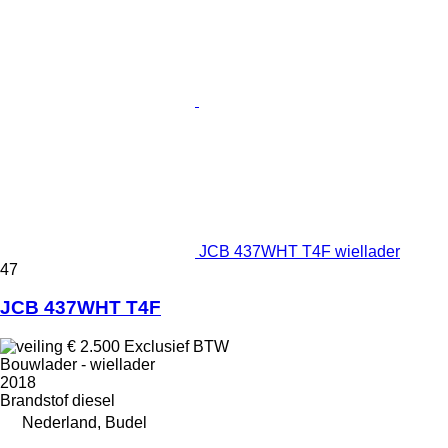
JCB 437WHT T4F wiellader
47
JCB 437WHT T4F
€ 2.500
Exclusief BTW
Bouwlader - wiellader
2018
Brandstof
diesel
Nederland, Budel