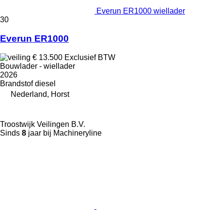
Everun ER1000 wiellader
30
Everun ER1000
€ 13.500
Exclusief BTW
Bouwlader - wiellader
2026
Brandstof
diesel
Nederland, Horst
Troostwijk Veilingen B.V.
Sinds
8
jaar bij Machineryline