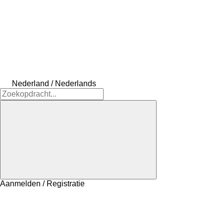
Nederland / Nederlands
Aanmelden / Registratie