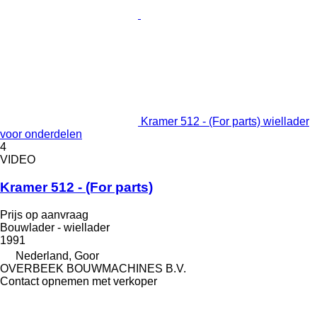
Kramer 512 - (For parts) wiellader
voor onderdelen
4
VIDEO
Kramer 512 - (For parts)
Prijs op aanvraag
Bouwlader - wiellader
1991
Nederland, Goor
OVERBEEK BOUWMACHINES B.V.
Contact opnemen met verkoper