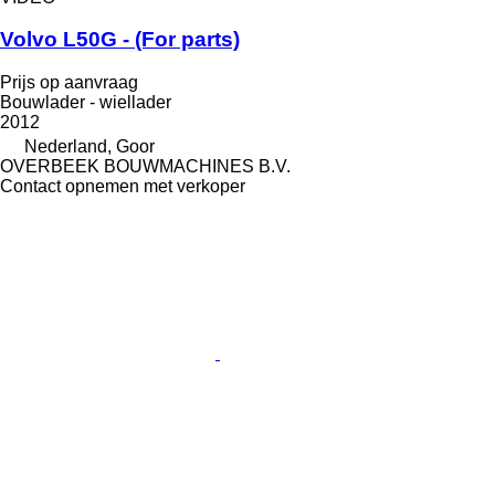
Volvo L50G - (For parts)
Prijs op aanvraag
Bouwlader - wiellader
2012
Nederland, Goor
OVERBEEK BOUWMACHINES B.V.
Contact opnemen met verkoper