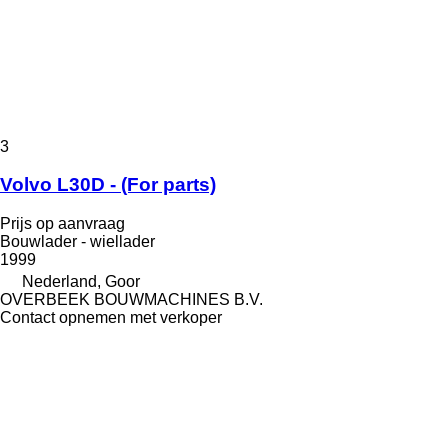
3
Volvo L30D - (For parts)
Prijs op aanvraag
Bouwlader - wiellader
1999
Nederland, Goor
OVERBEEK BOUWMACHINES B.V.
Contact opnemen met verkoper