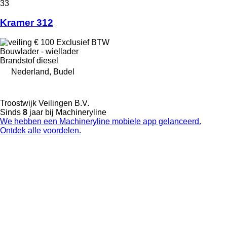
33
Kramer 312
€ 100
Exclusief BTW
Bouwlader - wiellader
Brandstof
diesel
Nederland, Budel
Troostwijk Veilingen B.V.
Sinds
8
jaar bij Machineryline
We hebben een Machineryline mobiele app gelanceerd.
Ontdek alle voordelen.