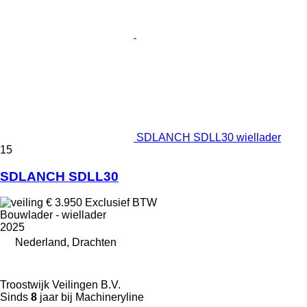
SDLANCH SDLL30 wiellader
15
SDLANCH SDLL30
€ 3.950
Exclusief BTW
Bouwlader - wiellader
2025
Nederland, Drachten
Troostwijk Veilingen B.V.
Sinds
8
jaar bij Machineryline