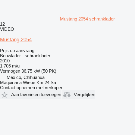
Mustang 2054 schranklader
12
VIDEO
Mustang 2054
Prijs op aanvraag
Bouwlader - schranklader
2010
1.705 m/u
Vermogen
36.75 kW (50 PK)
Mexico, Chihuahua
Maquinaria Wiebe Km 24 Sa
Contact opnemen met verkoper
Aan favorieten toevoegen
Vergelijken