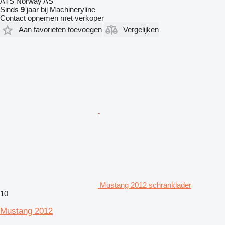
ATS Norway AS
Sinds
9
jaar bij Machineryline
Contact opnemen met verkoper
Aan favorieten toevoegen
Vergelijken
Mustang 2012 schranklader
10
Mustang 2012