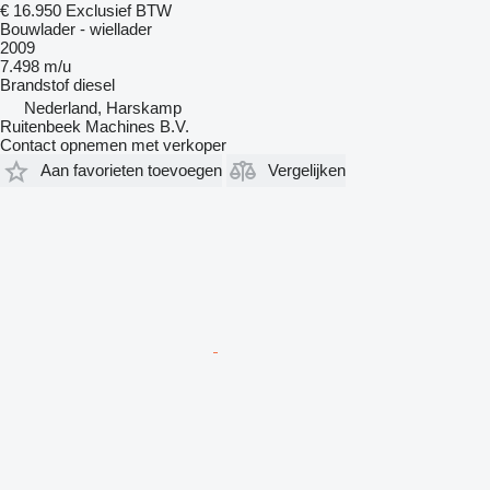
€ 16.950
Exclusief BTW
Bouwlader - wiellader
2009
7.498 m/u
Brandstof
diesel
Nederland, Harskamp
Ruitenbeek Machines B.V.
Contact opnemen met verkoper
Aan favorieten toevoegen
Vergelijken