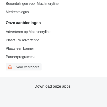
Beoordelingen voor Machineryline
Merkcatalogus
Onze aanbiedingen
Adverteren op Machineryline
Plaats uw advertentie
Plaats een banner
Partnerprogramma
Voor verkopers
Download onze apps