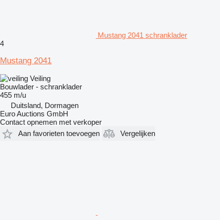
Mustang 2041 schranklader
4
Mustang 2041
Veiling
Bouwlader - schranklader
455 m/u
Duitsland, Dormagen
Euro Auctions GmbH
Contact opnemen met verkoper
Aan favorieten toevoegen
Vergelijken