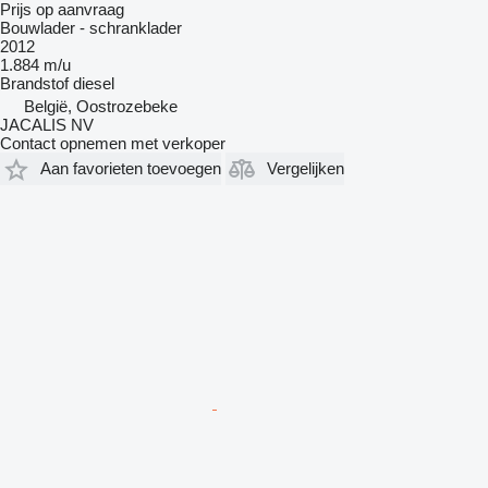
Prijs op aanvraag
Bouwlader - schranklader
2012
1.884 m/u
Brandstof
diesel
België, Oostrozebeke
JACALIS NV
Contact opnemen met verkoper
Aan favorieten toevoegen
Vergelijken