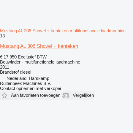
Mustang AL 306 Shovel + kenteken multifunctionele laadmachine
13
Mustang AL 306 Shovel + kenteken
€ 17.950
Exclusief BTW
Bouwlader - multifunctionele laadmachine
2011
Brandstof
diesel
Nederland, Harskamp
Ruitenbeek Machines B.V.
Contact opnemen met verkoper
Aan favorieten toevoegen
Vergelijken