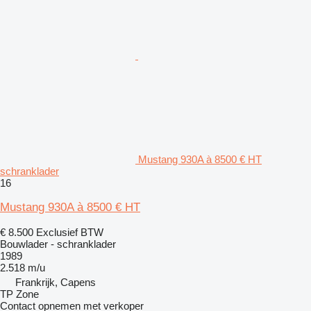
Mustang 930A à 8500 € HT
schranklader
16
Mustang 930A à 8500 € HT
€ 8.500
Exclusief BTW
Bouwlader - schranklader
1989
2.518 m/u
Frankrijk, Capens
TP Zone
Contact opnemen met verkoper