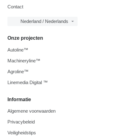
Contact
Nederland / Nederlands
Onze projecten
Autoline™
Machineryline™
Agroline™
Linemedia Digital ™
Informatie
Algemene voorwaarden
Privacybeleid
Veiligheidstips