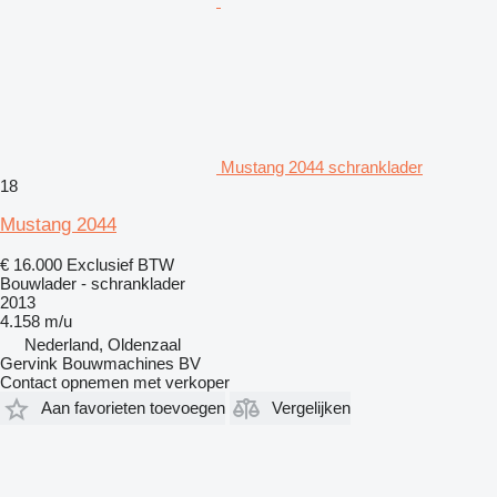
Mustang 2044 schranklader
18
Mustang 2044
€ 16.000
Exclusief BTW
Bouwlader - schranklader
2013
4.158 m/u
Nederland, Oldenzaal
Gervink Bouwmachines BV
Contact opnemen met verkoper
Aan favorieten toevoegen
Vergelijken