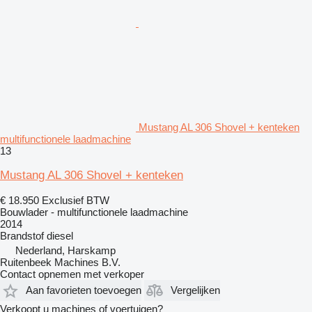
Mustang AL 306 Shovel + kenteken
multifunctionele laadmachine
13
Mustang AL 306 Shovel + kenteken
€ 18.950
Exclusief BTW
Bouwlader - multifunctionele laadmachine
2014
Brandstof
diesel
Nederland, Harskamp
Ruitenbeek Machines B.V.
Contact opnemen met verkoper
Aan favorieten toevoegen
Vergelijken
Verkoopt u machines of voertuigen?