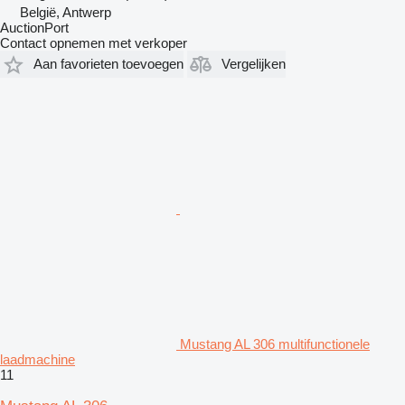
België, Antwerp
AuctionPort
Contact opnemen met verkoper
Aan favorieten toevoegen
Vergelijken
Mustang AL 306 multifunctionele
laadmachine
11