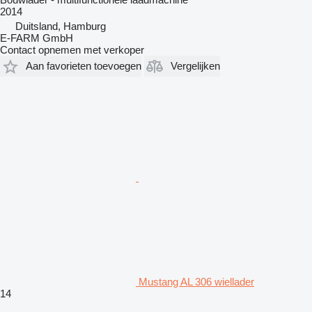
2014
Duitsland, Hamburg
E-FARM GmbH
Contact opnemen met verkoper
Aan favorieten toevoegen
Vergelijken
Mustang AL 306 wiellader
14