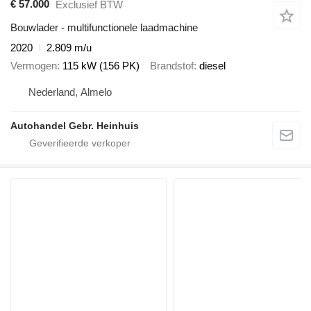
€ 57.000
Exclusief BTW
Bouwlader - multifunctionele laadmachine
2020
2.809 m/u
Vermogen
115 kW (156 PK)
Brandstof
diesel
Nederland, Almelo
Autohandel Gebr. Heinhuis