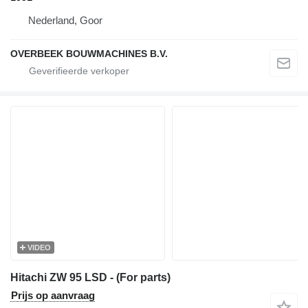
Nederland, Goor
OVERBEEK BOUWMACHINES B.V.
VIDEO
Hitachi ZW 95 LSD - (For parts)
Prijs op aanvraag