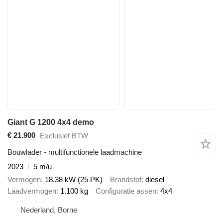
Giant G 1200 4x4 demo
€ 21.900
Exclusief BTW
Bouwlader - multifunctionele laadmachine
2023
5 m/u
Vermogen
18.38 kW (25 PK)
Brandstof
diesel
Laadvermogen
1.100 kg
Configuratie assen
4x4
Nederland, Borne