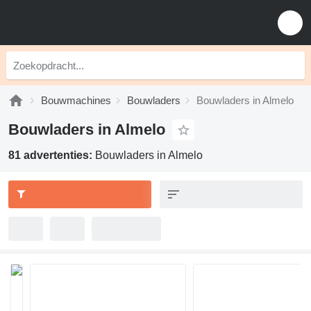
Bouwmachines
Bouwladers
Bouwladers in Almelo
Bouwladers in Almelo
81 advertenties:
Bouwladers in Almelo