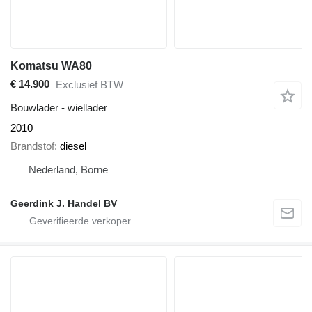
Komatsu WA80
€ 14.900
Exclusief BTW
Bouwlader - wiellader
2010
Brandstof
diesel
Nederland, Borne
Geerdink J. Handel BV