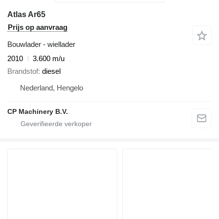
Atlas Ar65
Prijs op aanvraag
Bouwlader - wiellader
2010
3.600 m/u
Brandstof
diesel
Nederland, Hengelo
CP Machinery B.V.