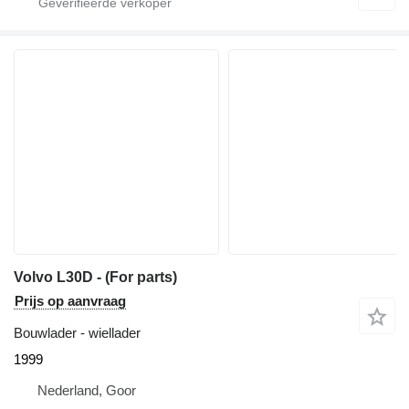
Volvo L30D - (For parts)
Prijs op aanvraag
Bouwlader - wiellader
1999
Nederland, Goor