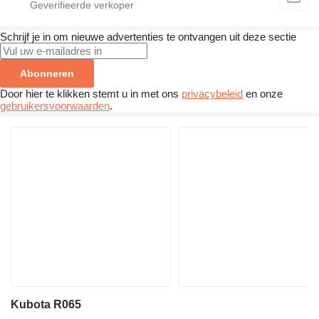
Schrijf je in om nieuwe advertenties te ontvangen uit deze sectie
Abonneren
Door hier te klikken stemt u in met ons
privacybeleid
en onze
gebruikersvoorwaarden
.
Kubota R065