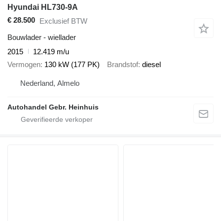
Hyundai HL730-9A
€ 28.500
Exclusief BTW
Bouwlader - wiellader
2015
12.419 m/u
Vermogen
130 kW (177 PK)
Brandstof
diesel
Nederland, Almelo
Autohandel Gebr. Heinhuis