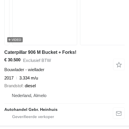
VIDEO
Caterpillar 906 M Bucket + Forks!
€ 30.500
Exclusief BTW
Bouwlader - wiellader
2017
3.334 m/u
Brandstof
diesel
Nederland, Almelo
Autohandel Gebr. Heinhuis