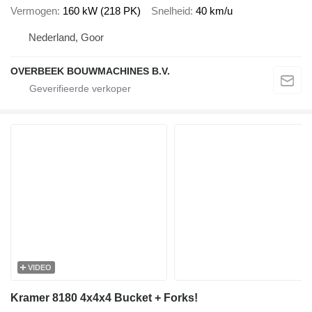
Vermogen
160 kW (218 PK)
Snelheid
40 km/u
Nederland, Goor
OVERBEEK BOUWMACHINES B.V.
VIDEO
Kramer 8180 4x4x4 Bucket + Forks!