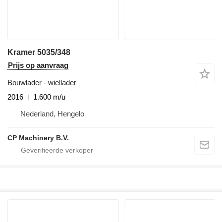
Kramer 5035/348
Prijs op aanvraag
Bouwlader - wiellader
2016
1.600 m/u
Nederland, Hengelo
CP Machinery B.V.