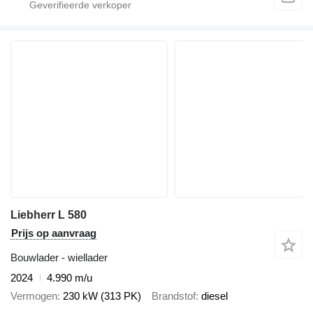
Liebherr L 580
Prijs op aanvraag
Bouwlader - wiellader
2024
4.990 m/u
Vermogen
230 kW (313 PK)
Brandstof
diesel