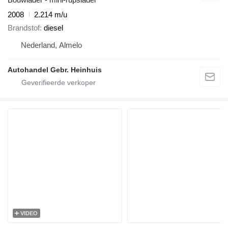
2008
2.214 m/u
Brandstof
diesel
Nederland, Almelo
Autohandel Gebr. Heinhuis
VIDEO