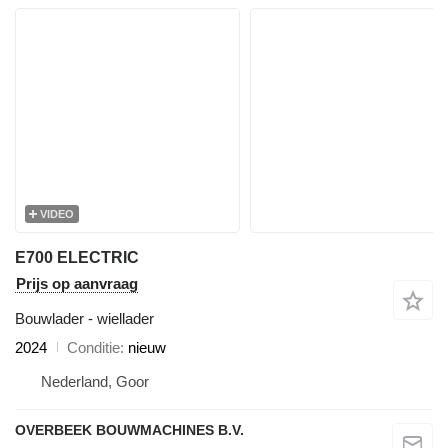
VIDEO
E700 ELECTRIC
Prijs op aanvraag
Bouwlader - wiellader
2024
Conditie
nieuw
Nederland, Goor
OVERBEEK BOUWMACHINES B.V.