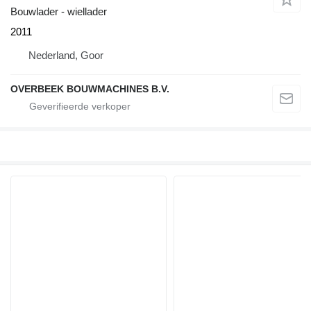
Bouwlader - wiellader
2011
Nederland, Goor
OVERBEEK BOUWMACHINES B.V.