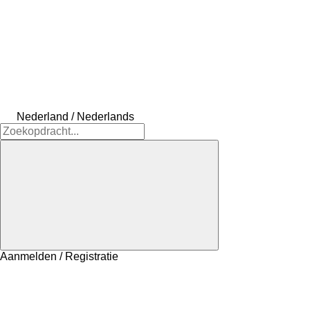
Nederland / Nederlands
Aanmelden / Registratie