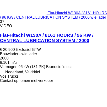
Fiat-Hitachi W130A / 8161 HOURS
/ 96 KW / CENTRAL LUBRICATION SYSTEM / 2000 wiellader
37
VIDEO
Fiat-Hitachi W130A / 8161 HOURS / 96 KW /
CENTRAL LUBRICATION SYSTEM / 2000
€ 20.900
Exclusief BTW
Bouwlader - wiellader
2000
8.161 m/u
Vermogen
96 kW (131 PK)
Brandstof
diesel
Nederland, Velddriel
Vos Trucks
Contact opnemen met verkoper