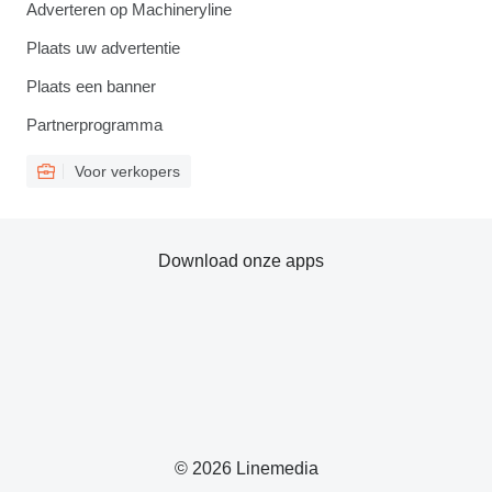
Adverteren op Machineryline
Plaats uw advertentie
Plaats een banner
Partnerprogramma
Voor verkopers
Download onze apps
© 2026 Linemedia