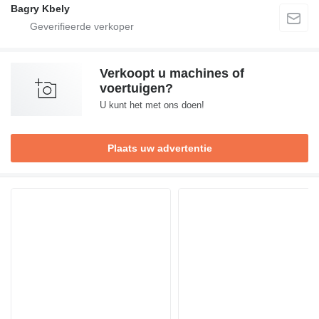
Bagry Kbely
Verkoopt u machines of
voertuigen?
U kunt het met ons doen!
Plaats uw advertentie