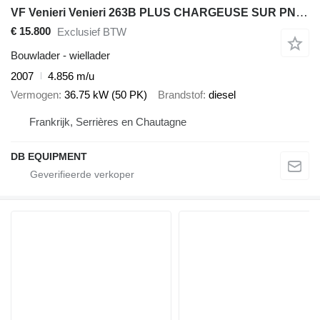
VF Venieri Venieri 263B PLUS CHARGEUSE SUR PNEUS
€ 15.800
Exclusief BTW
Bouwlader - wiellader
2007
4.856 m/u
Vermogen
36.75 kW (50 PK)
Brandstof
diesel
Frankrijk, Serrières en Chautagne
DB EQUIPMENT