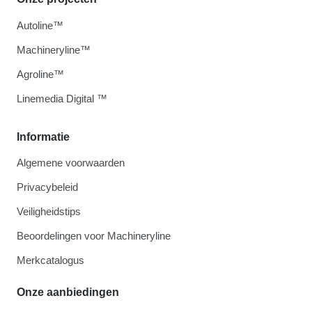
Autoline™
Machineryline™
Agroline™
Linemedia Digital ™
Informatie
Algemene voorwaarden
Privacybeleid
Veiligheidstips
Beoordelingen voor Machineryline
Merkcatalogus
Onze aanbiedingen