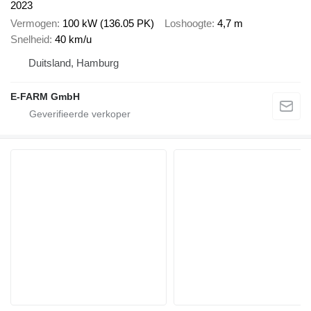
2023
Vermogen
100 kW (136.05 PK)
Loshoogte
4,7 m
Snelheid
40 km/u
Duitsland, Hamburg
E-FARM GmbH