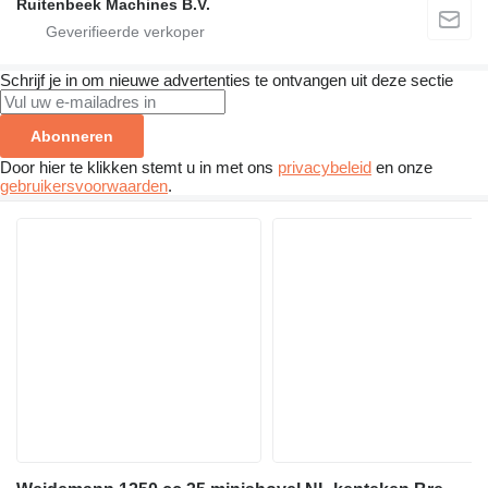
Ruitenbeek Machines B.V.
Schrijf je in om nieuwe advertenties te ontvangen uit deze sectie
Abonneren
Door hier te klikken stemt u in met ons
privacybeleid
en onze
gebruikersvoorwaarden
.