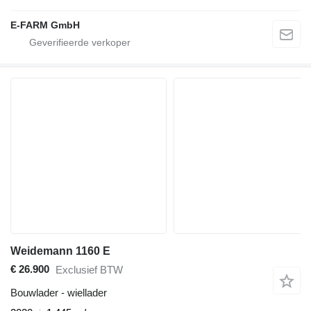
E-FARM GmbH
Weidemann 1160 E
€ 26.900
Exclusief BTW
Bouwlader - wiellader