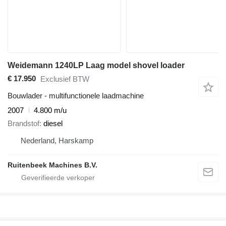
Weidemann 1240LP Laag model shovel loader
€ 17.950
Exclusief BTW
Bouwlader - multifunctionele laadmachine
2007
4.800 m/u
Brandstof
diesel
Nederland, Harskamp
Ruitenbeek Machines B.V.