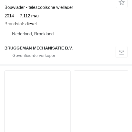
Bouwlader - telescopische wiellader
2014
7.112 m/u
Brandstof
diesel
Nederland, Broekland
BRUGGEMAN MECHANISATIE B.V.