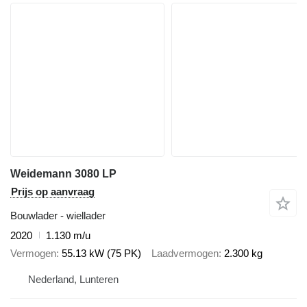
Weidemann 3080 LP
Prijs op aanvraag
Bouwlader - wiellader
2020
1.130 m/u
Vermogen
55.13 kW (75 PK)
Laadvermogen
2.300 kg
Nederland, Lunteren