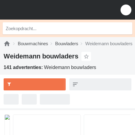
Bouwmachines
Bouwladers
Weidemann bouwladers
Weidemann bouwladers
141 advertenties:
Weidemann bouwladers