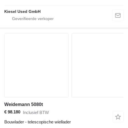
Kiesel Used GmbH
Weidemann 5080t
€ 98.180
Inclusief BTW
Bouwlader - telescopische wiellader