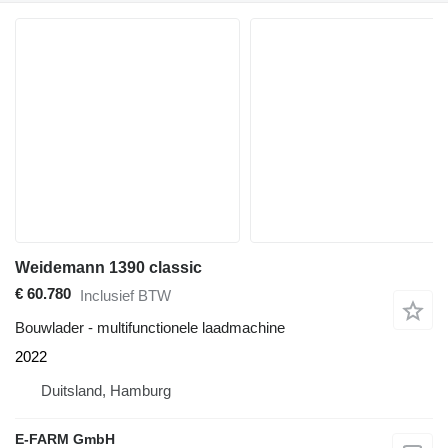
Weidemann 1390 classic
€ 60.780
Inclusief BTW
Bouwlader - multifunctionele laadmachine
2022
Duitsland, Hamburg
E-FARM GmbH