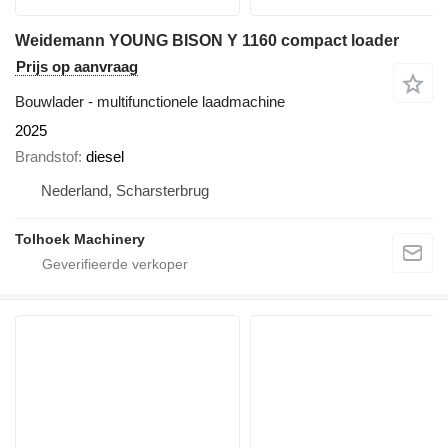
Weidemann YOUNG BISON Y 1160 compact loader
Prijs op aanvraag
Bouwlader - multifunctionele laadmachine
2025
Brandstof
diesel
Nederland, Scharsterbrug
Tolhoek Machinery