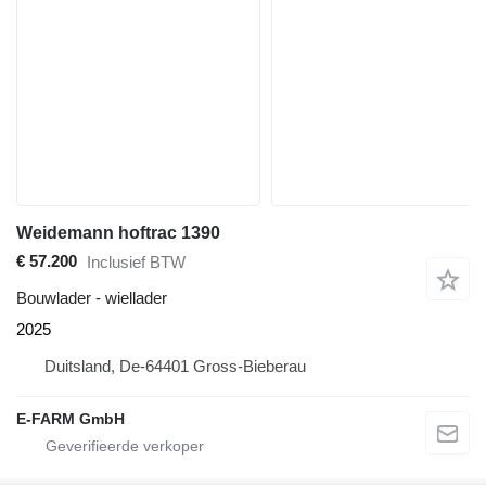
Weidemann hoftrac 1390
€ 57.200
Inclusief BTW
Bouwlader - wiellader
2025
Duitsland, De-64401 Gross-Bieberau
E-FARM GmbH