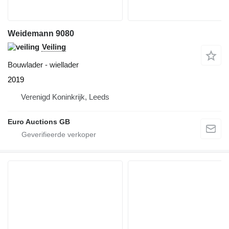
Weidemann 9080
Veiling
Bouwlader - wiellader
2019
Verenigd Koninkrijk, Leeds
Euro Auctions GB