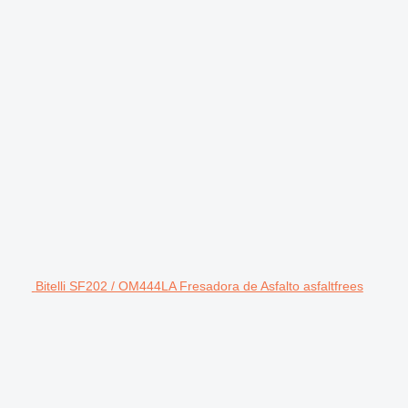
Bitelli SF202 / OM444LA Fresadora de Asfalto asfaltfrees