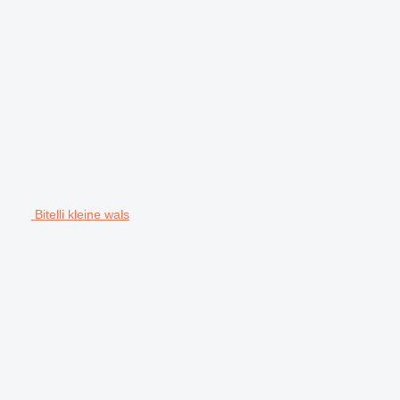
Bitelli kleine wals