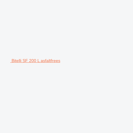
Bitelli SF 200 L asfaltfrees