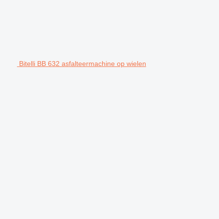
Bitelli BB 632 asfalteermachine op wielen