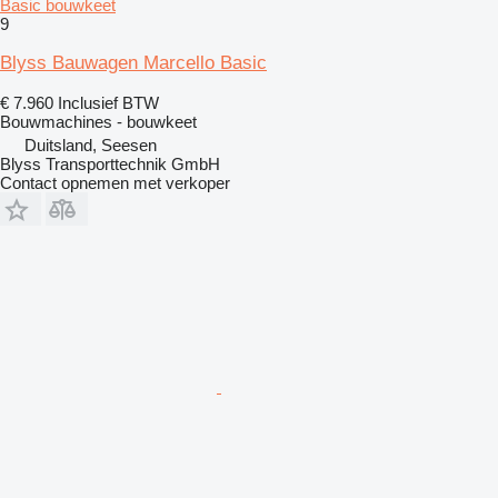
Basic bouwkeet
9
Blyss Bauwagen Marcello Basic
€ 7.960
Inclusief BTW
Bouwmachines - bouwkeet
Duitsland, Seesen
Blyss Transporttechnik GmbH
Contact opnemen met verkoper