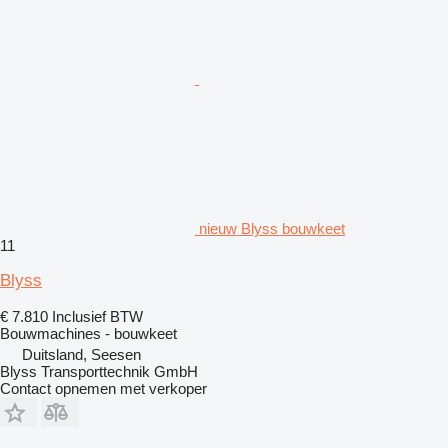
nieuw Blyss bouwkeet
11
Blyss
€ 7.810
Inclusief BTW
Bouwmachines - bouwkeet
Duitsland, Seesen
Blyss Transporttechnik GmbH
Contact opnemen met verkoper