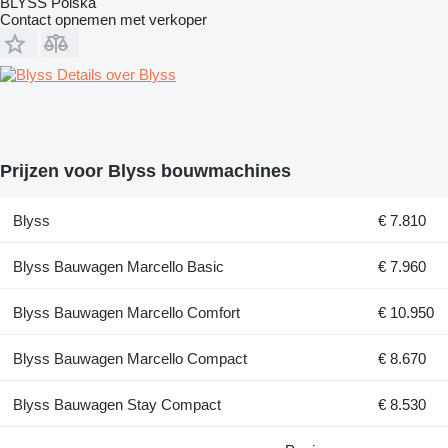
BLYSS Polska
Contact opnemen met verkoper
Details over Blyss
Prijzen voor Blyss bouwmachines
Blyss
€ 7.810
Blyss Bauwagen Marcello Basic
€ 7.960
Blyss Bauwagen Marcello Comfort
€ 10.950
Blyss Bauwagen Marcello Compact
€ 8.670
Blyss Bauwagen Stay Compact
€ 8.530