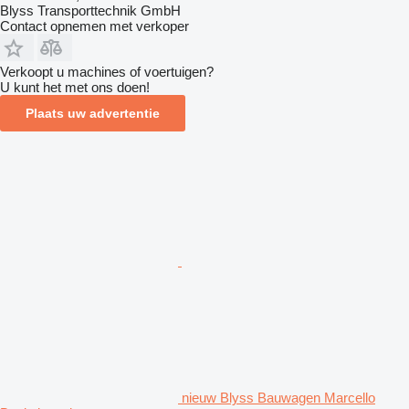
Blyss Transporttechnik GmbH
Contact opnemen met verkoper
Verkoopt u machines of voertuigen?
U kunt het met ons doen!
Plaats uw advertentie
nieuw Blyss Bauwagen Marcello