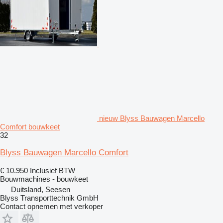
nieuw Blyss Bauwagen Marcello
Comfort bouwkeet
32
Blyss Bauwagen Marcello Comfort
€ 10.950
Inclusief BTW
Bouwmachines - bouwkeet
Duitsland, Seesen
Blyss Transporttechnik GmbH
Contact opnemen met verkoper