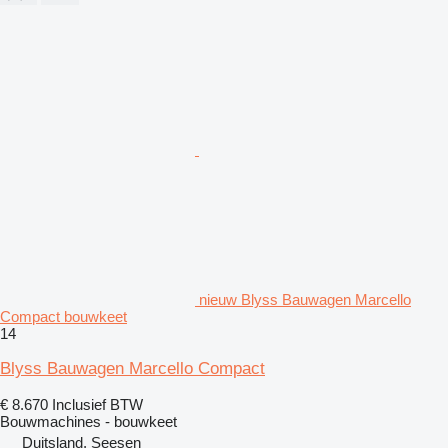
nieuw Blyss Bauwagen Marcello
Compact bouwkeet
14
Blyss Bauwagen Marcello Compact
€ 8.670
Inclusief BTW
Bouwmachines - bouwkeet
Duitsland, Seesen