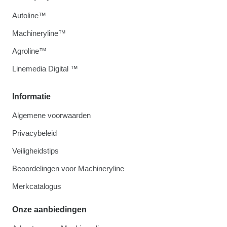
Autoline™
Machineryline™
Agroline™
Linemedia Digital ™
Informatie
Algemene voorwaarden
Privacybeleid
Veiligheidstips
Beoordelingen voor Machineryline
Merkcatalogus
Onze aanbiedingen