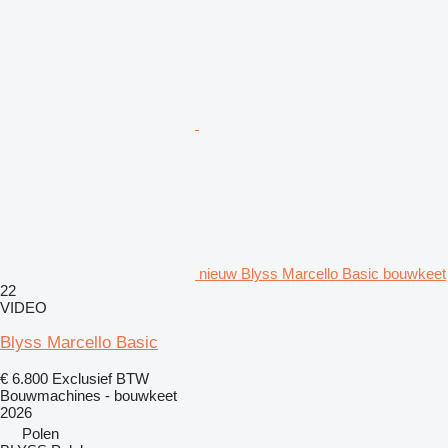
nieuw Blyss Marcello Basic bouwkeet
22
VIDEO
Blyss Marcello Basic
€ 6.800
Exclusief BTW
Bouwmachines - bouwkeet
2026
Polen