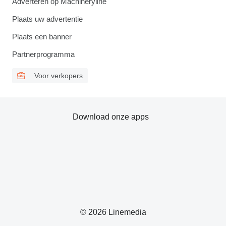
Adverteren op Machineryline
Plaats uw advertentie
Plaats een banner
Partnerprogramma
Voor verkopers
Download onze apps
© 2026 Linemedia