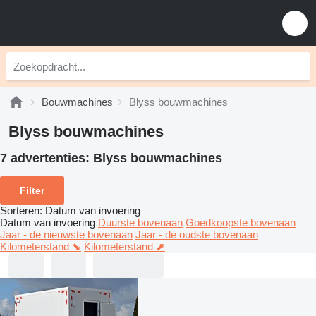
Bouwmachines
Blyss bouwmachines
Blyss bouwmachines
7 advertenties:
Blyss bouwmachines
Filter
Sorteren
:
Datum van invoering
Datum van invoering
Duurste bovenaan
Goedkoopste bovenaan
Jaar - de nieuwste bovenaan
Jaar - de oudste bovenaan
Kilometerstand ⬊
Kilometerstand ⬈