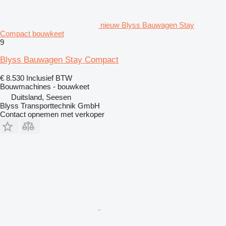
nieuw Blyss Bauwagen Stay
Compact bouwkeet
9
Blyss Bauwagen Stay Compact
€ 8.530
Inclusief BTW
Bouwmachines - bouwkeet
Duitsland, Seesen
Blyss Transporttechnik GmbH
Contact opnemen met verkoper