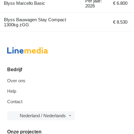
Per jaar:
Blyss Marcello Basic
€ 6.800
2026
Blyss Bauwagen Stay Compact
€ 8.530
1300kg zGG
Bedrijf
Over ons
Help
Contact
Nederland / Nederlands
Onze projecten