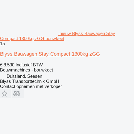
nieuw Blyss Bauwagen Stay
Compact 1300kg zGG bouwkeet
15
Blyss Bauwagen Stay Compact 1300kg zGG
€ 8.530
Inclusief BTW
Bouwmachines - bouwkeet
Duitsland, Seesen
Blyss Transporttechnik GmbH
Contact opnemen met verkoper