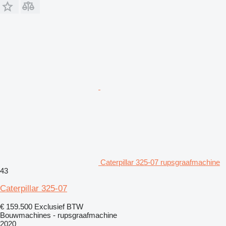
Caterpillar 325-07 rupsgraafmachine
43
Caterpillar 325-07
€ 159.500
Exclusief BTW
Bouwmachines - rupsgraafmachine
2020