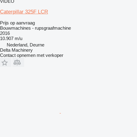
VIDEO
Caterpillar 325F LCR
Prijs op aanvraag
Bouwmachines - rupsgraafmachine
2016
10.907 m/u
Nederland, Deurne
Delta Machinery
Contact opnemen met verkoper