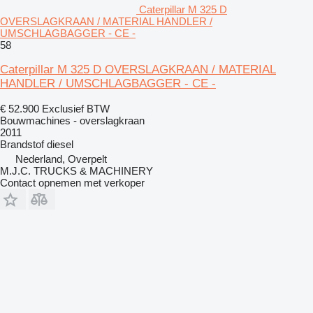
Caterpillar M 325 D
OVERSLAGKRAAN / MATERIAL HANDLER /
UMSCHLAGBAGGER - CE -
58
Caterpillar M 325 D OVERSLAGKRAAN / MATERIAL
HANDLER / UMSCHLAGBAGGER - CE -
€ 52.900
Exclusief BTW
Bouwmachines - overslagkraan
2011
Brandstof
diesel
Nederland, Overpelt
M.J.C. TRUCKS & MACHINERY
Contact opnemen met verkoper