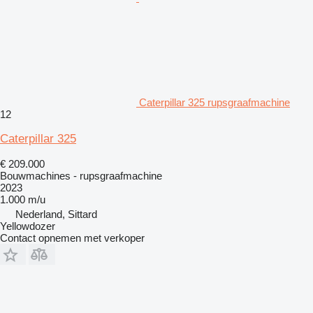
Caterpillar 325 rupsgraafmachine
12
Caterpillar 325
€ 209.000
Bouwmachines - rupsgraafmachine
2023
1.000 m/u
Nederland, Sittard
Yellowdozer
Contact opnemen met verkoper