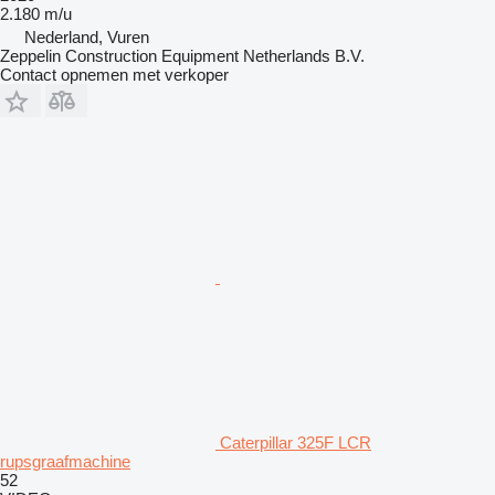
2.180 m/u
Nederland, Vuren
Zeppelin Construction Equipment Netherlands B.V.
Contact opnemen met verkoper
Caterpillar 325F LCR
rupsgraafmachine
52