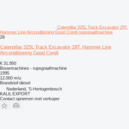
Caterpillar 325L Track Excavator 29T.
Hammer Line Airconditioning Good Condi rupsgraafmachine
28
Caterpillar 325L Track Excavator 29T. Hammer Line
Airconditioning Good Condi
€ 31.950
Bouwmachines - rupsgraafmachine
1995
12.000 m/u
Brandstof
diesel
Nederland, 'S-Hertogenbosch
KALIL EXPORT
Contact opnemen met verkoper