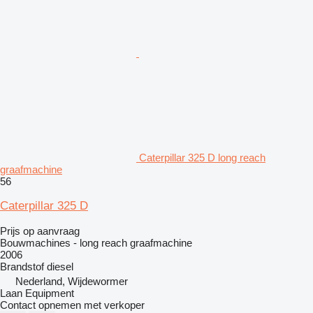
Caterpillar 325 D long reach
graafmachine
56
Caterpillar 325 D
Prijs op aanvraag
Bouwmachines - long reach graafmachine
2006
Brandstof
diesel
Nederland, Wijdewormer
Laan Equipment
Contact opnemen met verkoper