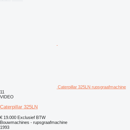
Caterpillar 325LN rupsgraafmachine
11
VIDEO
Caterpillar 325LN
€ 19.000
Exclusief BTW
Bouwmachines - rupsgraafmachine
1993