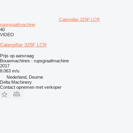
Caterpillar 325F LCR
rupsgraafmachine
40
VIDEO
Caterpillar 325F LCR
Prijs op aanvraag
Bouwmachines - rupsgraafmachine
2017
8.063 m/u
Nederland, Deurne
Delta Machinery
Contact opnemen met verkoper