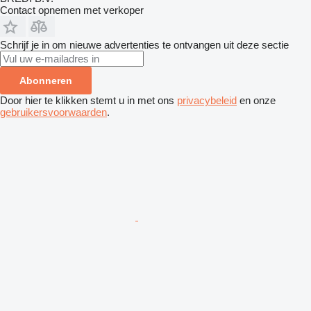
Contact opnemen met verkoper
Schrijf je in om nieuwe advertenties te ontvangen uit deze sectie
Abonneren
Door hier te klikken stemt u in met ons
privacybeleid
en onze
gebruikersvoorwaarden
.