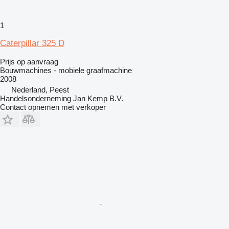
1
Caterpillar 325 D
Prijs op aanvraag
Bouwmachines - mobiele graafmachine
2008
Nederland, Peest
Handelsonderneming Jan Kemp B.V.
Contact opnemen met verkoper