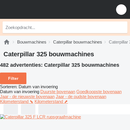
Bouwmachines
Caterpillar bouwmachines
Caterpilla
Caterpillar 325 bouwmachines
482 advertenties:
Caterpillar 325 bouwmachines
Filter
Sorteren
:
Datum van invoering
Datum van invoering
Duurste bovenaan
Goedkoopste bovenaan
Jaar - de nieuwste bovenaan
Jaar - de oudste bovenaan
Kilometerstand ⬊
Kilometerstand ⬈