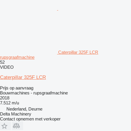
Caterpillar 325F LCR
rupsgraafmachine
52
VIDEO
Caterpillar 325F LCR
Prijs op aanvraag
Bouwmachines - rupsgraafmachine
2018
7.512 m/u
Nederland, Deurne
Delta Machinery
Contact opnemen met verkoper