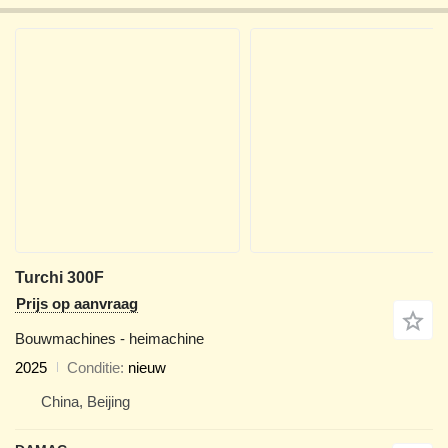
Turchi 300F
Prijs op aanvraag
Bouwmachines - heimachine
2025
Conditie
nieuw
China, Beijing