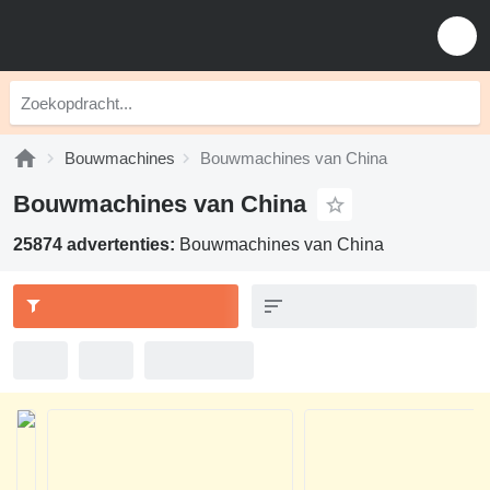
Bouwmachines
Bouwmachines van China
Bouwmachines van China
25874 advertenties:
Bouwmachines van China