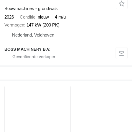
Bouwmachines - grondwals
2026
Conditie
nieuw
4 m/u
Vermogen
147 kW (200 PK)
Nederland, Veldhoven
BOSS MACHINERY B.V.