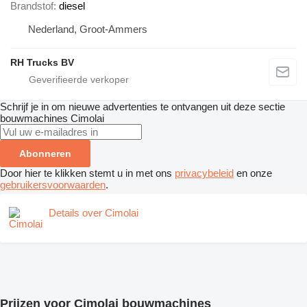
Brandstof
diesel
Nederland, Groot-Ammers
RH Trucks BV
Schrijf je in om nieuwe advertenties te ontvangen uit deze sectie
bouwmachines
Cimolai
Abonneren
Door hier te klikken stemt u in met ons
privacybeleid
en onze
gebruikersvoorwaarden
.
Details over Cimolai
Prijzen voor Cimolai bouwmachines