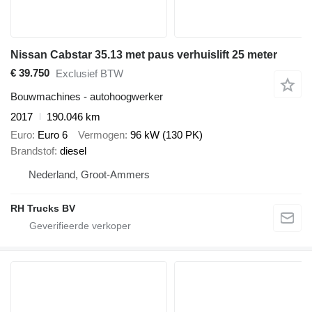
Nissan Cabstar 35.13 met paus verhuislift 25 meter
€ 39.750
Exclusief BTW
Bouwmachines - autohoogwerker
2017
190.046 km
Euro
Euro 6
Vermogen
96 kW (130 PK)
Brandstof
diesel
Nederland, Groot-Ammers
RH Trucks BV