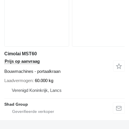
Cimolai MST60
Prijs op aanvraag
Bouwmachines - portaalkraan
Laadvermogen
60.000 kg
Verenigd Koninkrijk, Lancs
Shad Group