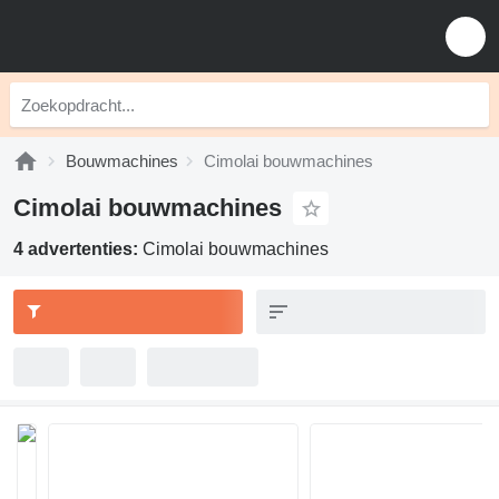
Bouwmachines
Cimolai bouwmachines
Cimolai bouwmachines
4 advertenties:
Cimolai bouwmachines