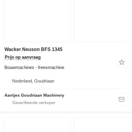
Wacker Neuson BFS 1345
Prijs op aanvraag
Bouwmachines - freesmachine
Nederland, Goudriaan
Aantjes Goudriaan Machinery