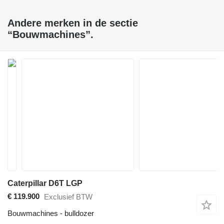
Andere merken in de sectie
“Bouwmachines”.
Caterpillar D6T LGP
€ 119.900
Exclusief BTW
Bouwmachines - bulldozer