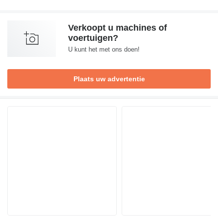
Verkoopt u machines of
voertuigen?
U kunt het met ons doen!
Plaats uw advertentie