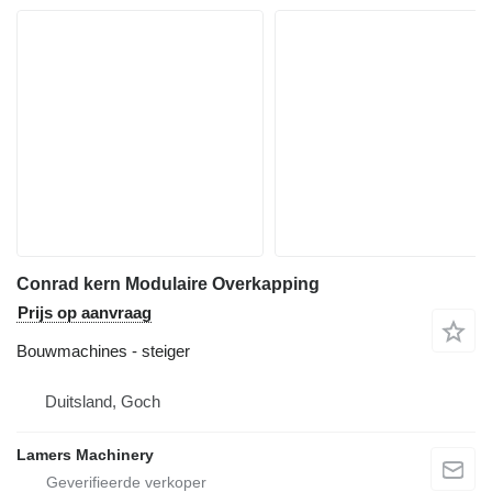
Conrad kern Modulaire Overkapping
Prijs op aanvraag
Bouwmachines - steiger
Duitsland, Goch
Lamers Machinery