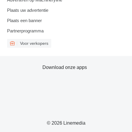
Plaats uw advertentie
Plaats een banner
Partnerprogramma
Voor verkopers
Download onze apps
© 2026 Linemedia