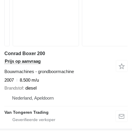
Conrad Boxer 200
Prijs op aanvraag
Bouwmachines - grondboormachine
2007
8.500 m/u
Brandstof
diesel
Nederland, Apeldoorn
Van Tongeren Trading