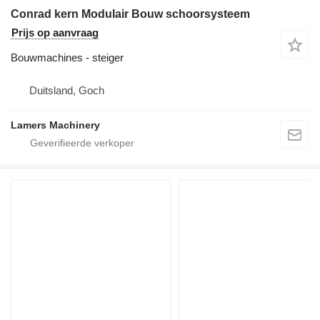
Conrad kern Modulair Bouw schoorsysteem
Prijs op aanvraag
Bouwmachines - steiger
Duitsland, Goch
Lamers Machinery