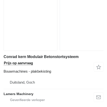
Conrad kern Modulair Betonstortsysteem
Prijs op aanvraag
Bouwmachines - plakbekisting
Duitsland, Goch
Lamers Machinery