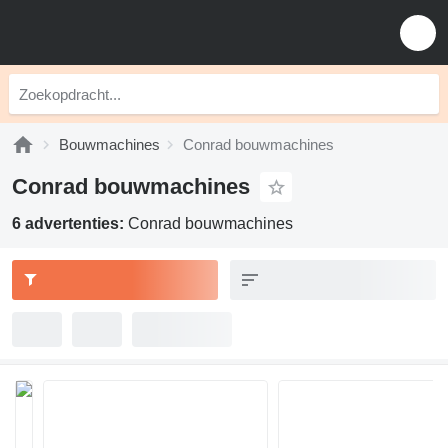
Bouwmachines
Conrad bouwmachines
Conrad bouwmachines
6 advertenties:
Conrad bouwmachines