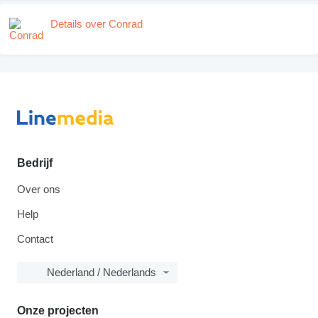
Details over Conrad
Bedrijf
Over ons
Help
Contact
Nederland / Nederlands
Onze projecten