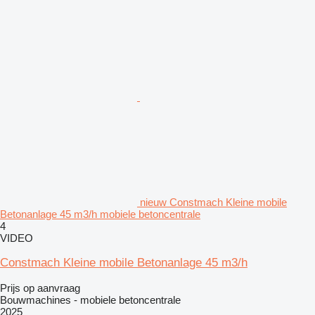
nieuw Constmach Kleine mobile
Betonanlage 45 m3/h mobiele betoncentrale
4
VIDEO
Constmach Kleine mobile Betonanlage 45 m3/h
Prijs op aanvraag
Bouwmachines - mobiele betoncentrale
2025