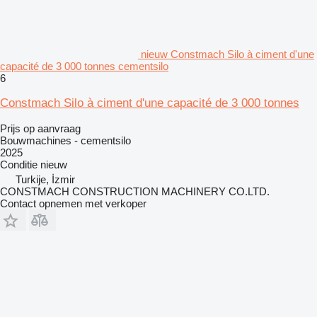
nieuw Constmach Silo à ciment d'une
capacité de 3 000 tonnes cementsilo
6
Constmach Silo à ciment d'une capacité de 3 000 tonnes
Prijs op aanvraag
Bouwmachines - cementsilo
2025
Conditie
nieuw
Turkije, İzmir
CONSTMACH CONSTRUCTION MACHINERY CO.LTD.
Contact opnemen met verkoper