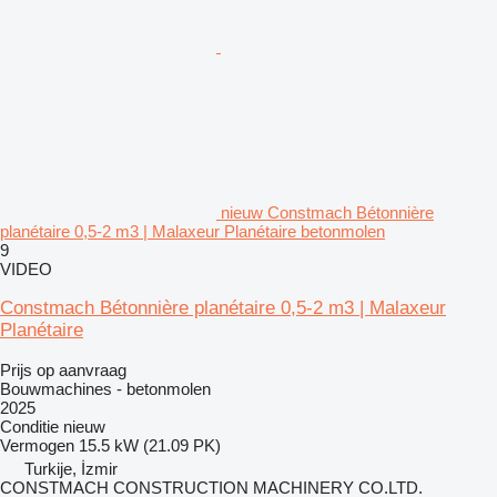
nieuw Constmach Bétonnière
planétaire 0,5-2 m3 | Malaxeur Planétaire betonmolen
9
VIDEO
Constmach Bétonnière planétaire 0,5-2 m3 | Malaxeur
Planétaire
Prijs op aanvraag
Bouwmachines - betonmolen
2025
Conditie
nieuw
Vermogen
15.5 kW (21.09 PK)
Turkije, İzmir
CONSTMACH CONSTRUCTION MACHINERY CO.LTD.