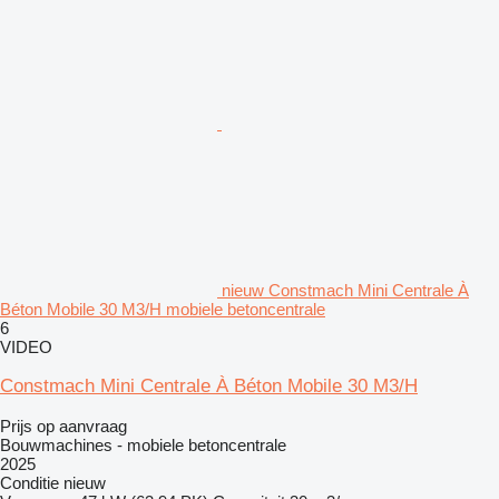
nieuw Constmach Mini Centrale À
Béton Mobile 30 M3/H mobiele betoncentrale
6
VIDEO
Constmach Mini Centrale À Béton Mobile 30 M3/H
Prijs op aanvraag
Bouwmachines - mobiele betoncentrale
2025
Conditie
nieuw