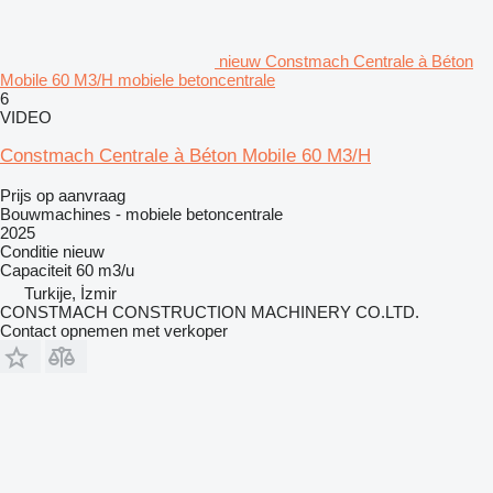
nieuw Constmach Centrale à Béton
Mobile 60 M3/H mobiele betoncentrale
6
VIDEO
Constmach Centrale à Béton Mobile 60 M3/H
Prijs op aanvraag
Bouwmachines - mobiele betoncentrale
2025
Conditie
nieuw
Capaciteit
60 m3/u
Turkije, İzmir
CONSTMACH CONSTRUCTION MACHINERY CO.LTD.
Contact opnemen met verkoper