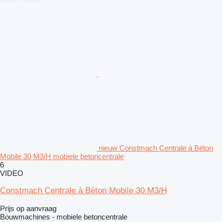
nieuw Constmach Centrale à Béton
Mobile 30 M3/H mobiele betoncentrale
6
VIDEO
Constmach Centrale à Béton Mobile 30 M3/H
Prijs op aanvraag
Bouwmachines - mobiele betoncentrale