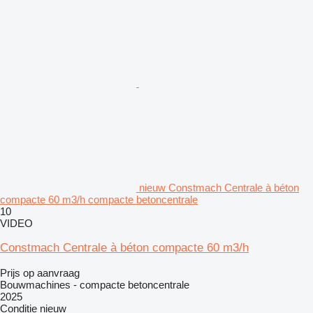
nieuw Constmach Centrale à béton
compacte 60 m3/h compacte betoncentrale
10
VIDEO
Constmach Centrale à béton compacte 60 m3/h
Prijs op aanvraag
Bouwmachines - compacte betoncentrale
2025
Conditie
nieuw