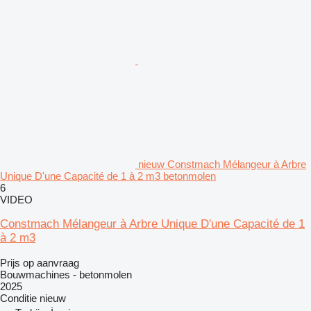
nieuw Constmach Mélangeur à Arbre
Unique D'une Capacité de 1 à 2 m3 betonmolen
6
VIDEO
Constmach Mélangeur à Arbre Unique D'une Capacité de 1
à 2 m3
Prijs op aanvraag
Bouwmachines - betonmolen
2025
Conditie
nieuw