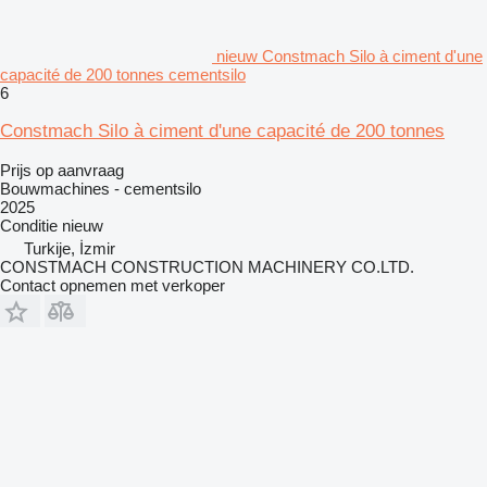
nieuw Constmach Silo à ciment d'une
capacité de 200 tonnes cementsilo
6
Constmach Silo à ciment d'une capacité de 200 tonnes
Prijs op aanvraag
Bouwmachines - cementsilo
2025
Conditie
nieuw
Turkije, İzmir
CONSTMACH CONSTRUCTION MACHINERY CO.LTD.
Contact opnemen met verkoper