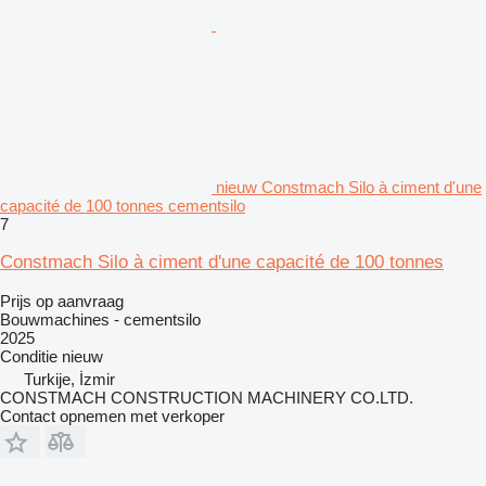
nieuw Constmach Silo à ciment d'une
capacité de 100 tonnes cementsilo
7
Constmach Silo à ciment d'une capacité de 100 tonnes
Prijs op aanvraag
Bouwmachines - cementsilo
2025
Conditie
nieuw
Turkije, İzmir
CONSTMACH CONSTRUCTION MACHINERY CO.LTD.
Contact opnemen met verkoper