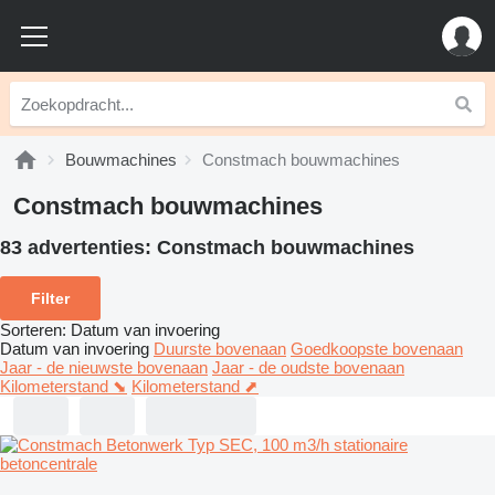
Bouwmachines
Constmach bouwmachines
Constmach bouwmachines
83 advertenties:
Constmach bouwmachines
Filter
Sorteren
:
Datum van invoering
Datum van invoering
Duurste bovenaan
Goedkoopste bovenaan
Jaar - de nieuwste bovenaan
Jaar - de oudste bovenaan
Kilometerstand ⬊
Kilometerstand ⬈