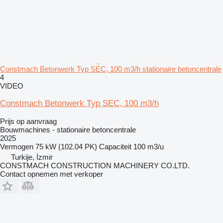
Constmach Betonwerk Typ SEC, 100 m3/h stationaire betoncentrale
4
VIDEO
Constmach Betonwerk Typ SEC, 100 m3/h
Prijs op aanvraag
Bouwmachines - stationaire betoncentrale
2025
Vermogen
75 kW (102.04 PK)
Capaciteit
100 m3/u
Turkije, İzmir
CONSTMACH CONSTRUCTION MACHINERY CO.LTD.
Contact opnemen met verkoper