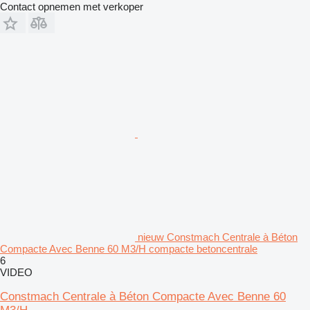
Contact opnemen met verkoper
nieuw Constmach Centrale à Béton
Compacte Avec Benne 60 M3/H compacte betoncentrale
6
VIDEO
Constmach Centrale à Béton Compacte Avec Benne 60