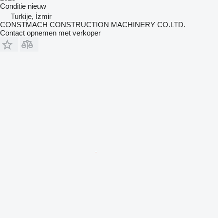
Conditie
nieuw
Turkije, İzmir
CONSTMACH CONSTRUCTION MACHINERY CO.LTD.
Contact opnemen met verkoper