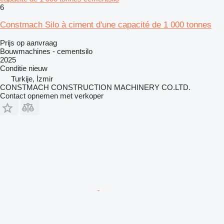
6
Constmach Silo à ciment d'une capacité de 1 000 tonnes
Prijs op aanvraag
Bouwmachines - cementsilo
2025
Conditie
nieuw
Turkije, İzmir
CONSTMACH CONSTRUCTION MACHINERY CO.LTD.
Contact opnemen met verkoper