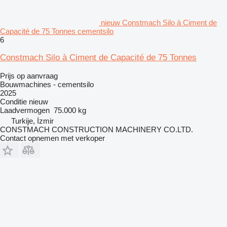
nieuw Constmach Silo à Ciment de
Capacité de 75 Tonnes cementsilo
6
Constmach Silo à Ciment de Capacité de 75 Tonnes
Prijs op aanvraag
Bouwmachines - cementsilo
2025
Conditie
nieuw
Laadvermogen
75.000 kg
Turkije, İzmir
CONSTMACH CONSTRUCTION MACHINERY CO.LTD.
Contact opnemen met verkoper