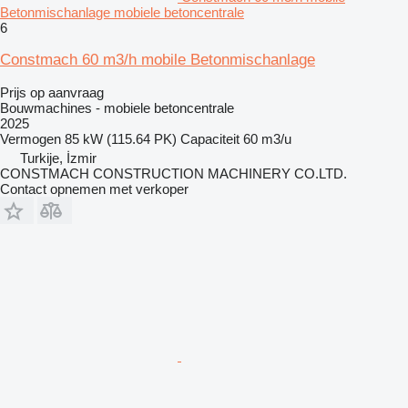
Betonmischanlage mobiele betoncentrale
6
Constmach 60 m3/h mobile Betonmischanlage
Prijs op aanvraag
Bouwmachines - mobiele betoncentrale
2025
Vermogen
85 kW (115.64 PK)
Capaciteit
60 m3/u
Turkije, İzmir
CONSTMACH CONSTRUCTION MACHINERY CO.LTD.
Contact opnemen met verkoper