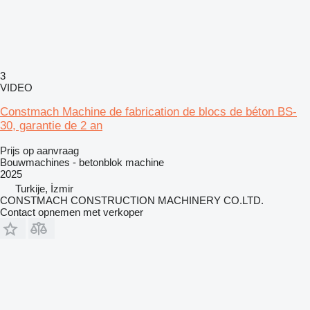
3
VIDEO
Constmach Machine de fabrication de blocs de béton BS-
30, garantie de 2 an
Prijs op aanvraag
Bouwmachines - betonblok machine
2025
Turkije, İzmir
CONSTMACH CONSTRUCTION MACHINERY CO.LTD.
Contact opnemen met verkoper