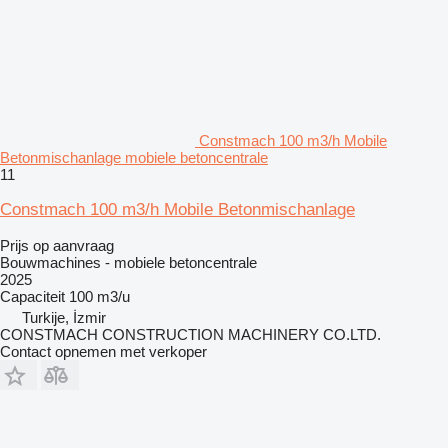
Constmach 100 m3/h Mobile
Betonmischanlage mobiele betoncentrale
11
Constmach 100 m3/h Mobile Betonmischanlage
Prijs op aanvraag
Bouwmachines - mobiele betoncentrale
2025
Capaciteit
100 m3/u
Turkije, İzmir
CONSTMACH CONSTRUCTION MACHINERY CO.LTD.
Contact opnemen met verkoper