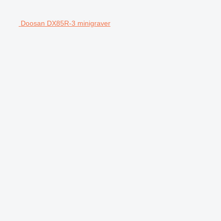
Doosan DX85R-3 minigraver