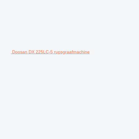
Doosan DX 225LC-5 rupsgraafmachine