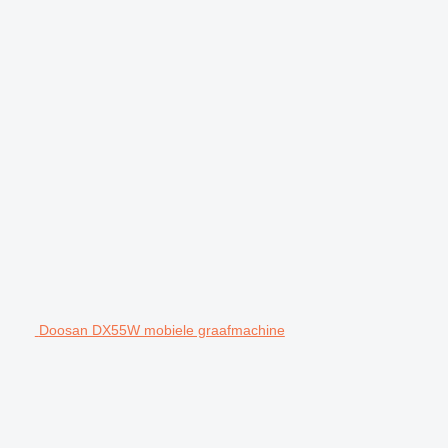
Doosan DX55W mobiele graafmachine