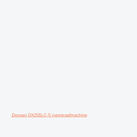
Doosan DX255LC-5 rupsgraafmachine