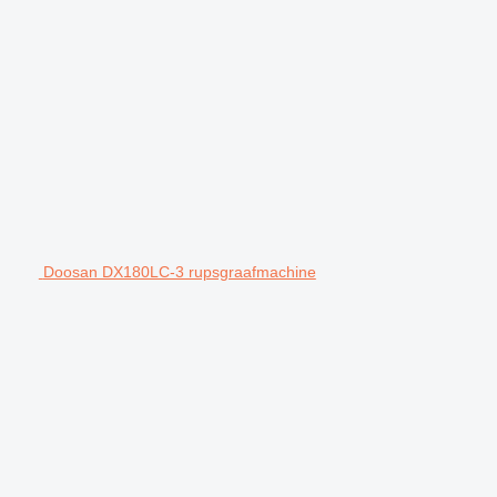
Doosan DX180LC-3 rupsgraafmachine