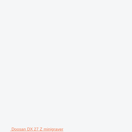
Doosan DX 27 Z minigraver