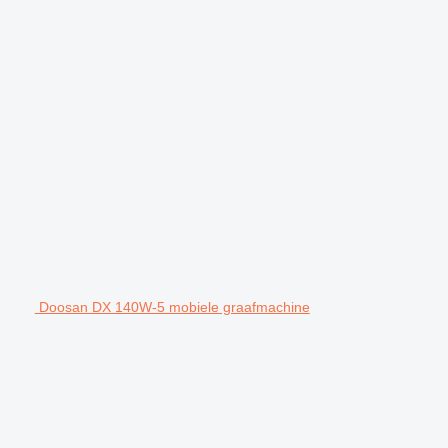
Doosan DX 140W-5 mobiele graafmachine