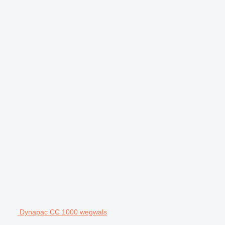
Dynapac CC 1000 wegwals