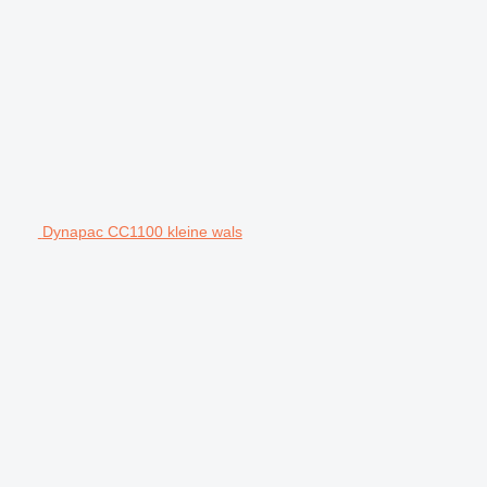
Dynapac CC1100 kleine wals