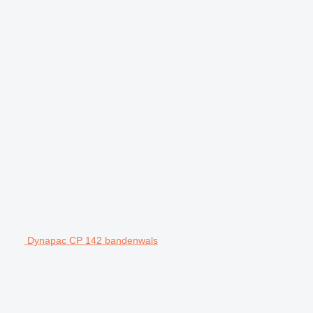
Dynapac CP 142 bandenwals