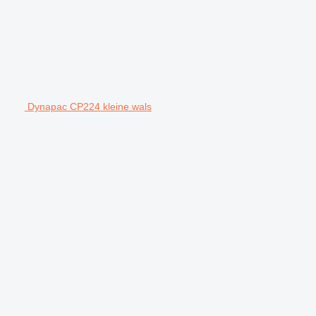
Dynapac CP224 kleine wals