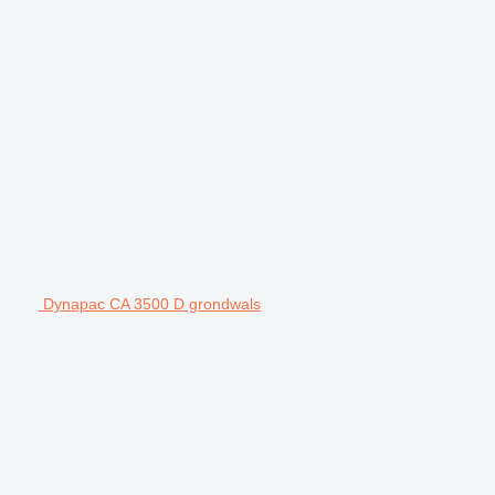
Dynapac CA 3500 D grondwals