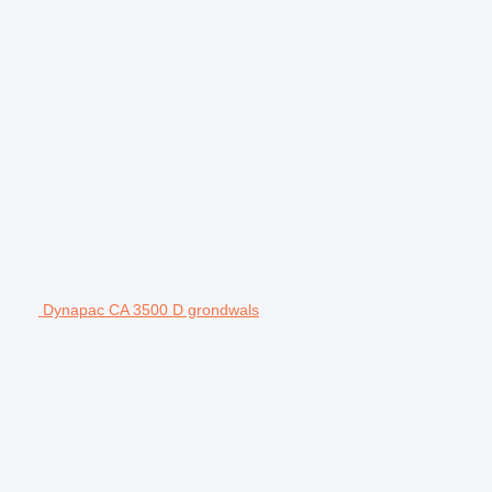
Dynapac CA 3500 D grondwals