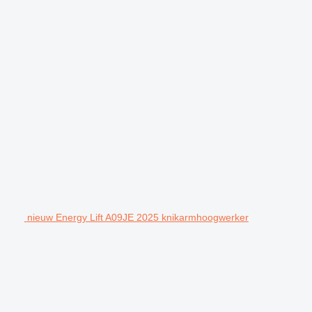
nieuw Energy Lift A09JE 2025 knikarmhoogwerker