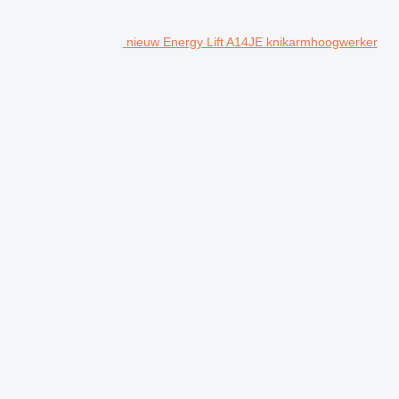
nieuw Energy Lift A14JE knikarmhoogwerker