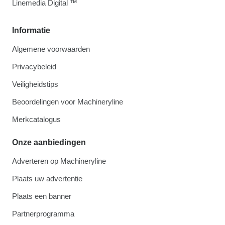
Linemedia Digital ™
Informatie
Algemene voorwaarden
Privacybeleid
Veiligheidstips
Beoordelingen voor Machineryline
Merkcatalogus
Onze aanbiedingen
Adverteren op Machineryline
Plaats uw advertentie
Plaats een banner
Partnerprogramma