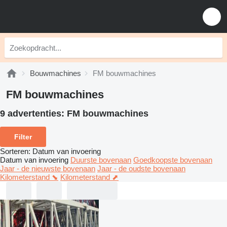
Bouwmachines
FM bouwmachines
FM bouwmachines
9 advertenties:
FM bouwmachines
Filter
Sorteren
:
Datum van invoering
Datum van invoering
Duurste bovenaan
Goedkoopste bovenaan
Jaar - de nieuwste bovenaan
Jaar - de oudste bovenaan
Kilometerstand ⬊
Kilometerstand ⬈