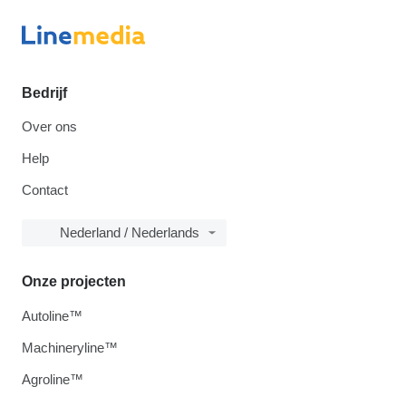
Bedrijf
Over ons
Help
Contact
Nederland / Nederlands
Onze projecten
Autoline™
Machineryline™
Agroline™