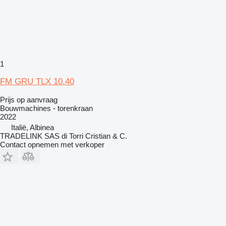
1
FM GRU TLX 10.40
Prijs op aanvraag
Bouwmachines - torenkraan
2022
Italië, Albinea
TRADELINK SAS di Torri Cristian & C.
Contact opnemen met verkoper